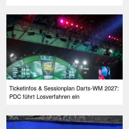
Ticketinfos & Sessionplan Darts-WM 2027:
PDC führt Losverfahren ein