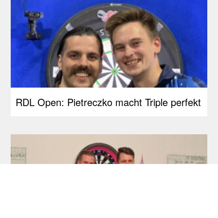
RDL Open: Pietreczko macht Triple perfekt