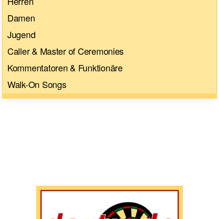
Herren
Damen
Jugend
Caller & Master of Ceremonies
Kommentatoren & Funktionäre
Walk-On Songs