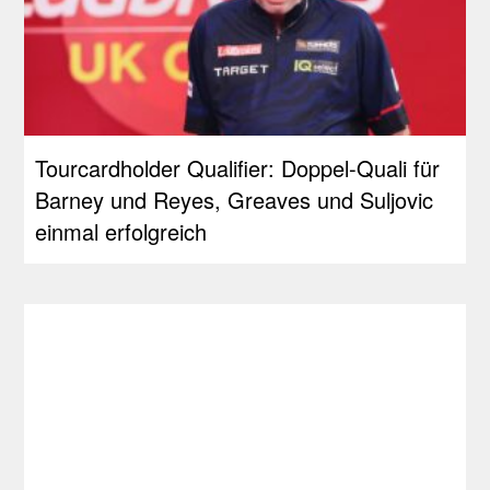
Tourcardholder Qualifier: Doppel-Quali für
Barney und Reyes, Greaves und Suljovic
einmal erfolgreich