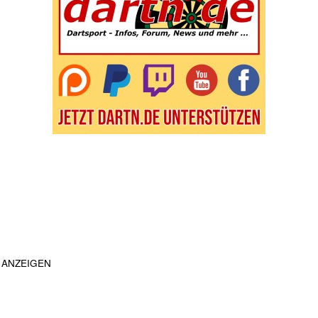
ANZEIGEN