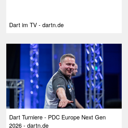
Dart im TV - dartn.de
Dart Turniere - PDC Europe Next Gen
2026 - dartn.de