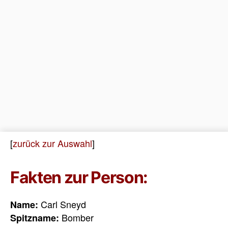
[
zurück zur Auswahl
]
Fakten zur Person:
Carl Sneyd
Name:
Bomber
Spitzname: