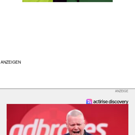
ANZEIGEN