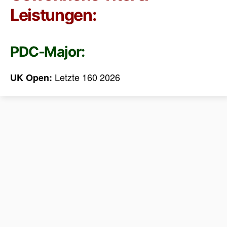
Leistungen:
PDC-Major:
Letzte 160 2026
UK Open: