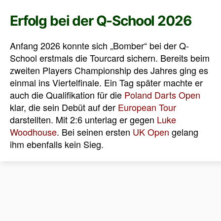
Erfolg bei der Q-School 2026
Anfang 2026 konnte sich „Bomber“ bei der Q-
School erstmals die Tourcard sichern. Bereits beim
zweiten Players Championship des Jahres ging es
einmal ins Viertelfinale. Ein Tag später machte er
auch die Qualifikation für die
Poland Darts Open
klar, die sein Debüt auf der
European Tour
darstellten. Mit 2:6 unterlag er gegen
Luke
Woodhouse
. Bei seinen ersten
UK Open
gelang
ihm ebenfalls kein Sieg.