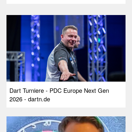
Dart Turniere - PDC Europe Next Gen
2026 - dartn.de