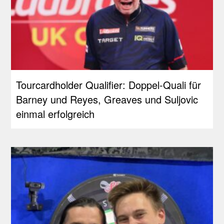
Tourcardholder Qualifier: Doppel-Quali für
Barney und Reyes, Greaves und Suljovic
einmal erfolgreich