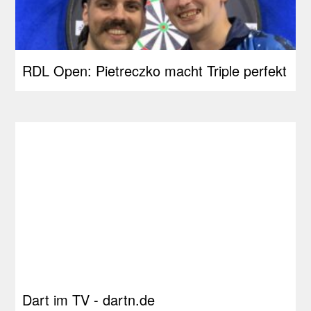
RDL Open: Pietreczko macht Triple perfekt
Dart im TV - dartn.de