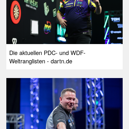
Die aktuellen PDC- und WDF-
Weltranglisten - dartn.de