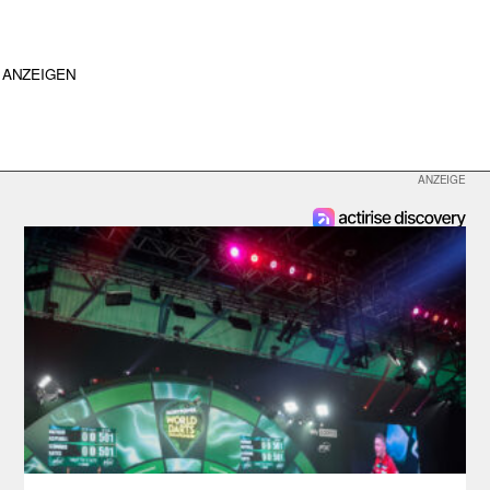
ANZEIGEN