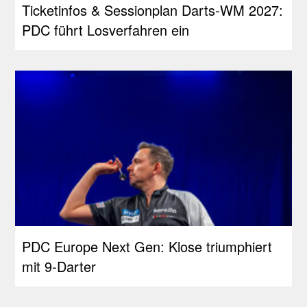
Ticketinfos & Sessionplan Darts-WM 2027:
PDC führt Losverfahren ein
PDC Europe Next Gen: Klose triumphiert
mit 9-Darter