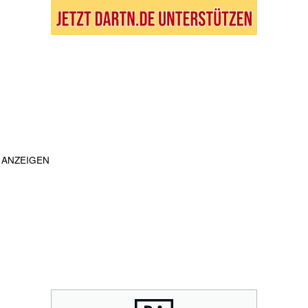
ANZEIGEN