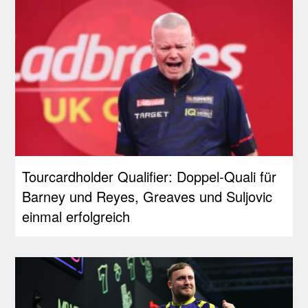
Tourcardholder Qualifier: Doppel-Quali für
Barney und Reyes, Greaves und Suljovic
einmal erfolgreich