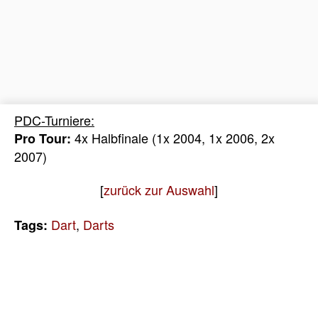
PDC-Turniere:
4x Halbfinale (1x 2004, 1x 2006, 2x
Pro Tour:
2007)
[
zurück zur Auswahl
]
Dart
,
Darts
Tags: