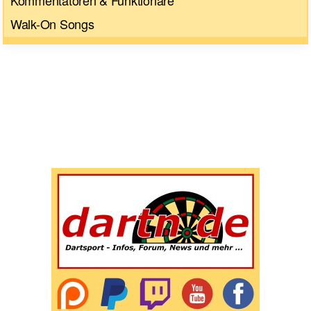
Walk-On Songs