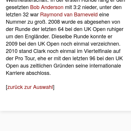
gesetzten
Bob Anderson
mit 3:2 nieder, unter den
letzten 32 war
Raymond van Barneveld
eine
Nummer zu groß. 2008 wurde es abgesehen von
der Runde der letzten 64 bei den UK Open ruhiger
um den Engländer. Dieselbe Runde konnte er
2009 bei den UK Open noch einmal verzeichnen.
2010 stand Clark noch einmal im Viertelfinale auf
der Pro Tour, ehe er mit den letzten 96 bei den UK
Open aus zeitlichen Gründen seine internationale
Karriere abschloss.
[
zurück zur Auswahl
]