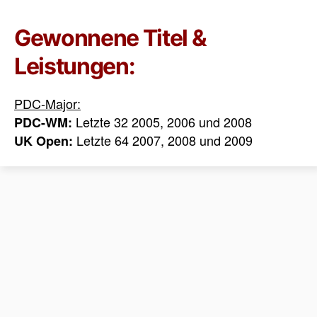
Gewonnene Titel &
Leistungen:
PDC-Major:
Letzte 32 2005, 2006 und 2008
PDC-WM:
Letzte 64 2007, 2008 und 2009
UK Open: