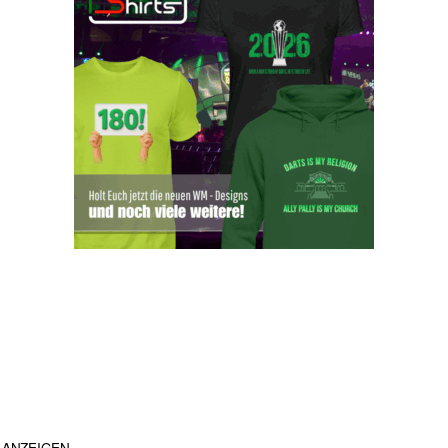
ANZEIGEN