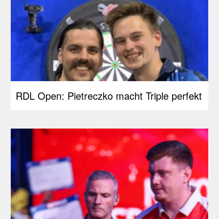
RDL Open: Pietreczko macht Triple perfekt