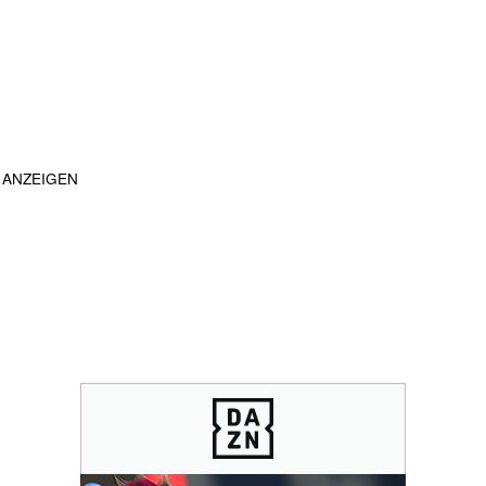
ANZEIGEN