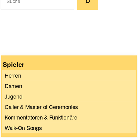
Wenn die Ergebnisse der automatischen Vervollständigun
Spieler
Herren
Damen
Jugend
Caller & Master of Ceremonies
Kommentatoren & Funktionäre
Walk-On Songs