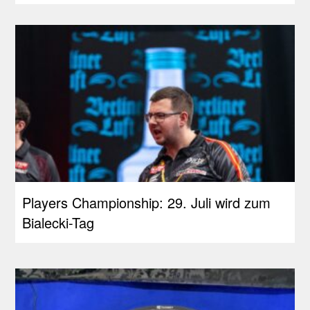
Players Championship: 29. Juli wird zum
Bialecki-Tag