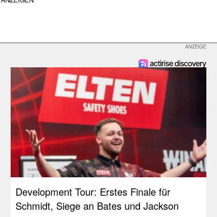
Development Tour: Erstes Finale für
Schmidt, Siege an Bates und Jackson