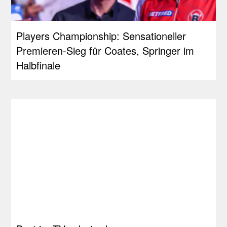
Players Championship: Sensationeller
Premieren-Sieg für Coates, Springer im
Halbfinale