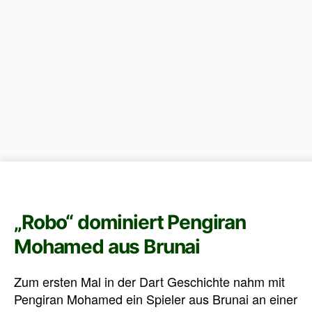
„Robo“ dominiert Pengiran
Mohamed aus Brunai
Zum ersten Mal in der Dart Geschichte nahm mit
Pengiran Mohamed ein Spieler aus Brunai an einer