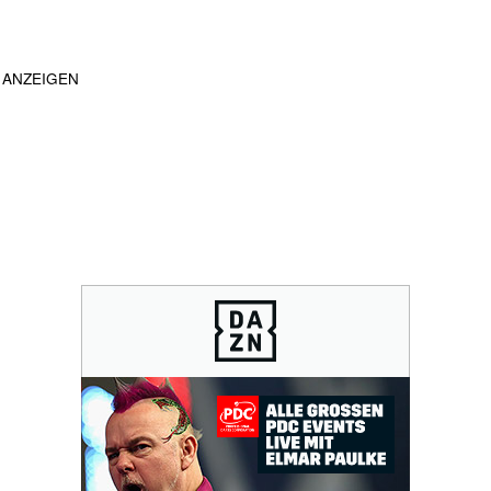
ANZEIGEN