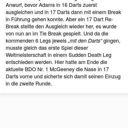
Anwurf, bevor Adams in 16 Darts zuerst
ausgleichen und in 17 Darts dann mit einem Break
in Führung gehen konnte. Aber ein 17 Dart Re-
Break stellte den Ausgleich wieder her, es wurde
von nun an im Tie Break gespielt. Und da die
kommenden 6 Legs jeweis
gingen,
„mit den Darts“
musste gleich das erste Spiel dieser
Weltmeisterschaft in einem Sudden Death Leg
entschieden werden. Hier hatte am Ende die
aktuelle BDO Nr. 1 McGeeney die Nase in 17
Darts vorne und sicherte sich damit seinen Einzug
in die zweite Runde.