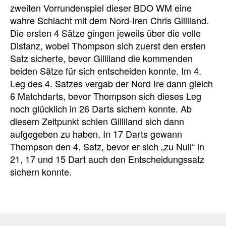
zweiten Vorrundenspiel dieser BDO WM eine
wahre Schlacht mit dem Nord-Iren Chris Gilliland.
Die ersten 4 Sätze gingen jeweils über die volle
Distanz, wobei Thompson sich zuerst den ersten
Satz sicherte, bevor Gilliland die kommenden
beiden Sätze für sich entscheiden konnte. Im 4.
Leg des 4. Satzes vergab der Nord Ire dann gleich
6 Matchdarts, bevor Thompson sich dieses Leg
noch glücklich in 26 Darts sichern konnte. Ab
diesem Zeitpunkt schien Gilliland sich dann
aufgegeben zu haben. In 17 Darts gewann
Thompson den 4. Satz, bevor er sich „zu Null“ in
21, 17 und 15 Dart auch den Entscheidungssatz
sichern konnte.