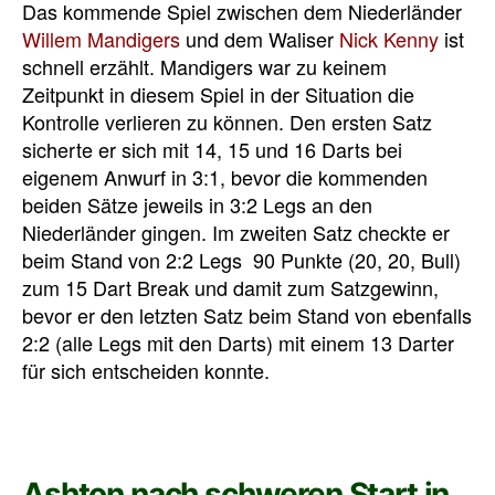
Das kommende Spiel zwischen dem Niederländer
Willem Mandigers
und dem Waliser
Nick Kenny
ist
schnell erzählt. Mandigers war zu keinem
Zeitpunkt in diesem Spiel in der Situation die
Kontrolle verlieren zu können. Den ersten Satz
sicherte er sich mit 14, 15 und 16 Darts bei
eigenem Anwurf in 3:1, bevor die kommenden
beiden Sätze jeweils in 3:2 Legs an den
Niederländer gingen. Im zweiten Satz checkte er
beim Stand von 2:2 Legs 90 Punkte (20, 20, Bull)
zum 15 Dart Break und damit zum Satzgewinn,
bevor er den letzten Satz beim Stand von ebenfalls
2:2 (alle Legs mit den Darts) mit einem 13 Darter
für sich entscheiden konnte.
Ashton nach schweren Start in