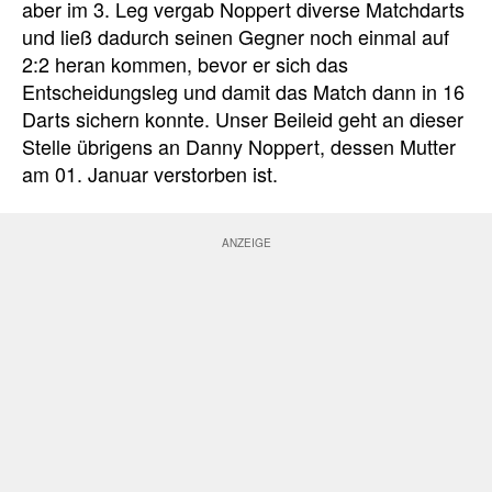
aber im 3. Leg vergab Noppert diverse Matchdarts
und ließ dadurch seinen Gegner noch einmal auf
2:2 heran kommen, bevor er sich das
Entscheidungsleg und damit das Match dann in 16
Darts sichern konnte. Unser Beileid geht an dieser
Stelle übrigens an Danny Noppert, dessen Mutter
am 01. Januar verstorben ist.