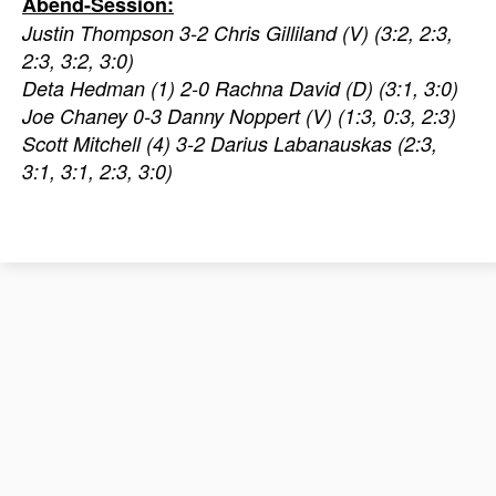
Abend-Session:
Justin Thompson 3-2 Chris Gilliland (V) (3:2, 2:3,
2:3, 3:2, 3:0)
Deta Hedman (1) 2-0 Rachna David (D) (3:1, 3:0)
Joe Chaney 0-3 Danny Noppert (V) (1:3, 0:3, 2:3)
Scott Mitchell (4) 3-2 Darius Labanauskas (2:3,
3:1, 3:1, 2:3, 3:0)