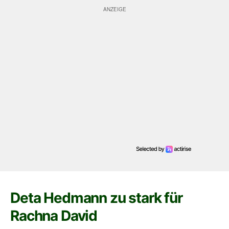
Deta Hedmann zu stark für
Rachna David