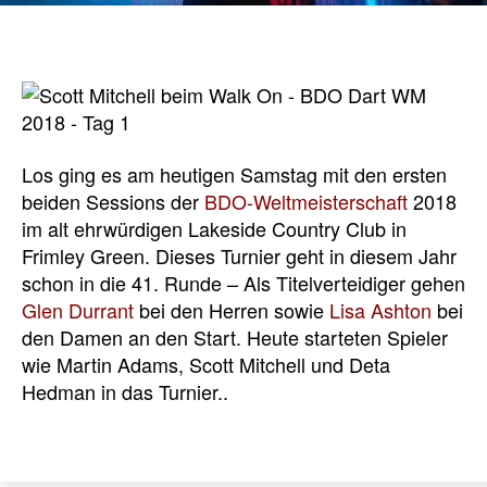
Los ging es am heutigen Samstag mit den ersten
beiden Sessions der
BDO-Weltmeisterschaft
2018
im alt ehrwürdigen Lakeside Country Club in
Frimley Green. Dieses Turnier geht in diesem Jahr
schon in die 41. Runde – Als Titelverteidiger gehen
Glen Durrant
bei den Herren sowie
Lisa Ashton
bei
den Damen an den Start. Heute starteten Spieler
wie Martin Adams, Scott Mitchell und Deta
Hedman in das Turnier..