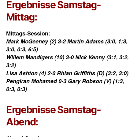
Ergebnisse Samstag-
Mittag:
Mittags-Session:
Mark McGeeney (2) 3-2 Martin Adams (3:0, 1:3,
3:0, 0:3, 6:5)
Willem Mandigers (10) 3-0 Nick Kenny (3:1, 3:2,
3:2)
Lisa Ashton (4) 2-0 Rhian Griffiths (D) (3:2, 3:0)
Pengiran Mohamed 0-3 Gary Robson (V) (1:3,
0:3, 0:3)
Ergebnisse Samstag-
Abend: