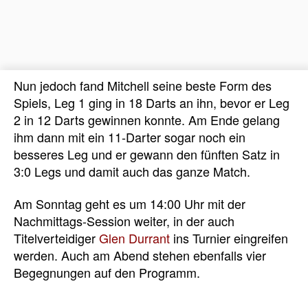
Nun jedoch fand Mitchell seine beste Form des
Spiels, Leg 1 ging in 18 Darts an ihn, bevor er Leg
2 in 12 Darts gewinnen konnte. Am Ende gelang
ihm dann mit ein 11-Darter sogar noch ein
besseres Leg und er gewann den fünften Satz in
3:0 Legs und damit auch das ganze Match.
Am Sonntag geht es um 14:00 Uhr mit der
Nachmittags-Session weiter, in der auch
Titelverteidiger
Glen Durrant
ins Turnier eingreifen
werden. Auch am Abend stehen ebenfalls vier
Begegnungen auf den Programm.