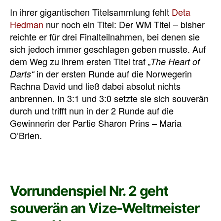
In ihrer gigantischen Titelsammlung fehlt
Deta
Hedman
nur noch ein Titel: Der WM Titel – bisher
reichte er für drei Finalteilnahmen, bei denen sie
sich jedoch immer geschlagen geben musste. Auf
dem Weg zu ihrem ersten Titel traf
„The Heart of
in der ersten Runde auf die Norwegerin
Darts“
Rachna David und ließ dabei absolut nichts
anbrennen. In 3:1 und 3:0 setzte sie sich souverän
durch und trifft nun in der 2 Runde auf die
Gewinnerin der Partie Sharon Prins – Maria
O’Brien.
Vorrundenspiel Nr. 2 geht
souverän an Vize-Weltmeister