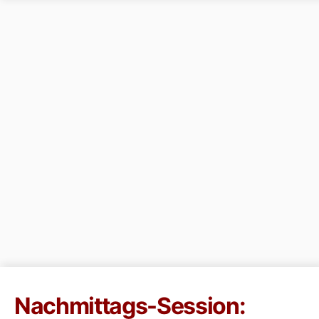
Nachmittags-Session: