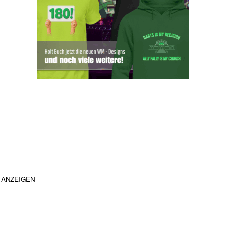
ANZEIGEN