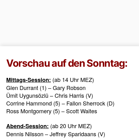
Vorschau auf den Sonntag:
(ab 14 Uhr MEZ)
Mittags-Session:
Glen Durrant (1) – Gary Robson
Ümit Uygunsözlü – Chris Harris (V)
Corrine Hammond (5) – Fallon Sherrock (D)
Ross Montgomery (5) – Scott Waites
(ab 20 Uhr MEZ)
Abend-Session:
Dennis Nilsson – Jeffrey Sparidaans (V)