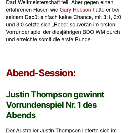
Dart Weltmeisterschaft teil. Aber gegen einen
erfahrenen Hasen wie
Gary Robson
hatte er bei
seinem Debüt einfach keine Chance, mit 3:1, 3:0
und 3:0 setzte sich „Robo“ souverän im ersten
Vorrundenspiel der diesjährigen BDO WM durch
und erreichte somit die erste Runde.
Abend-Session:
Justin Thompson gewinnt
Vorrundenspiel Nr. 1 des
Abends
Der Australier Justin Thompson lieferte sich im