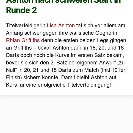
Runde 2
Titelverteidigerin
Lisa Ashton
tat sich vor allem am
Anfang schwer gegen ihre walisische Gegnerin
Rhian Griffiths
denn die ersten beiden Legs gingen
an Griffiths – bevor Ashton dann in 18, 20, und 18
Darts doch noch die Kurve im ersten Satz bekam,
bevor sie sich den 2. Satz bei eigenem Anwurf „zu
Null“ in 20, 21 und 15 Darts zum Match (inkl 101er
Finish) sichern konnte. Damit bleibt Ashton auf
Kurs für eine erfolgreiche Titelverteidingung!