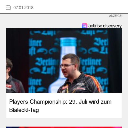
07.01.2018
Veröffentlichungsdatum
Players Championship: 29. Juli wird zum
Bialecki-Tag