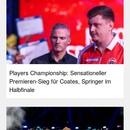
Players Championship: Sensationeller
Premieren-Sieg für Coates, Springer im
Halbfinale