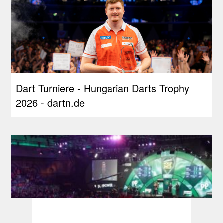
Dart Turniere - Hungarian Darts Trophy
2026 - dartn.de