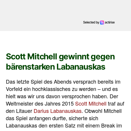
Scott Mitchell gewinnt gegen
bärenstarken Labanauskas
Das letzte Spiel des Abends versprach bereits im
Vorfeld ein hochklassisches zu werden – und es
hielt was wir uns davon versprochen haben. Der
Weltmeister des Jahres 2015
Scott Mitchell
traf auf
den Litauer
Darius Labanauskas
. Obwohl Mitchell
das Spiel anfangen durfte, sicherte sich
Labanauskas den ersten Satz mit einem Break im