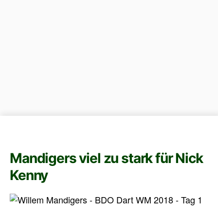
Mandigers viel zu stark für Nick
Kenny