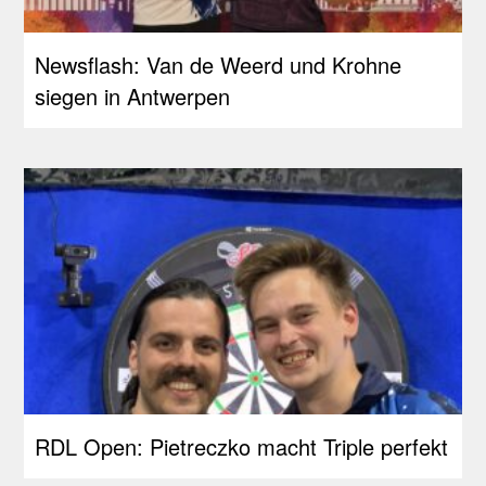
Newsflash: Van de Weerd und Krohne
siegen in Antwerpen
RDL Open: Pietreczko macht Triple perfekt