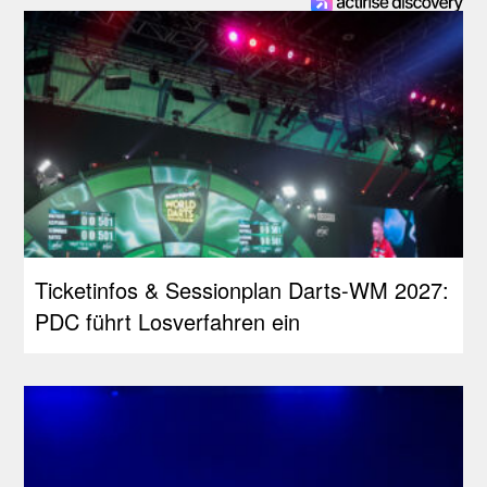
Ticketinfos & Sessionplan Darts-WM 2027:
PDC führt Losverfahren ein