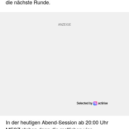
die nächste Runde.
In der heutigen Abend-Session ab 20:00 Uhr