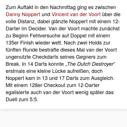
Zum Auftakt in den Nachmittag ging es zwischen
Danny Noppert
und
Vincent van der Voort
über die
volle Distanz, dabei glänzte Noppert mit einem 12-
Darter im Decider. Van der Voort machte zunächst
zu Beginn Fehlversuche auf Doppel mit einem
135er Finish wieder wett. Nach zwei Holds zur
fünften Runde bestrafte dieses Mal van der Voort
ungenutzte Checkdarts seines Gegners zum
Break. In 14 Darts konnte „
“
The Dutch Destroyer
erstmals eine kleine Lücke aufreißen, doch
Noppert kam in 13 und 17 Darts zum Ausgleich.
Mit einem 128er Checkout zum 12-Darter
egalisierte auch van der Voort wenig später das
Duell zum 5:5.