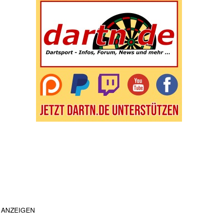
ANZEIGEN