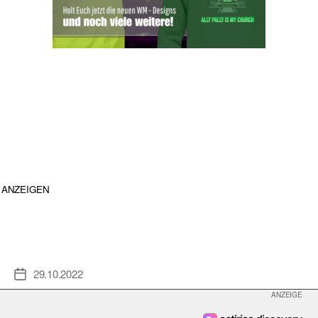
ANZEIGEN
29.10.2022
Veröffentlichungsdatum