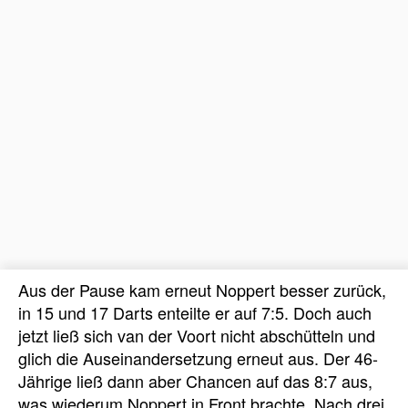
Aus der Pause kam erneut Noppert besser zurück,
in 15 und 17 Darts enteilte er auf 7:5. Doch auch
jetzt ließ sich van der Voort nicht abschütteln und
glich die Auseinandersetzung erneut aus. Der 46-
Jährige ließ dann aber Chancen auf das 8:7 aus,
was wiederum Noppert in Front brachte. Nach drei