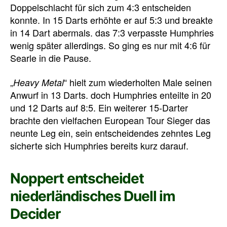
Doppelschlacht für sich zum 4:3 entscheiden
konnte. In 15 Darts erhöhte er auf 5:3 und breakte
in 14 Dart abermals. das 7:3 verpasste Humphries
wenig später allerdings. So ging es nur mit 4:6 für
Searle in die Pause.
„
“ hielt zum wiederholten Male seinen
Heavy Metal
Anwurf in 13 Darts. doch Humphries enteilte in 20
und 12 Darts auf 8:5. Ein weiterer 15-Darter
brachte den vielfachen European Tour Sieger das
neunte Leg ein, sein entscheidendes zehntes Leg
sicherte sich Humphries bereits kurz darauf.
Noppert entscheidet
niederländisches Duell im
Decider