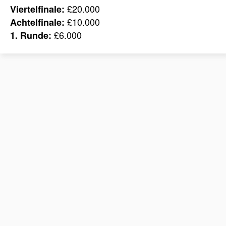
£20.000
Viertelfinale:
£10.000
Achtelfinale:
£6.000
1. Runde: