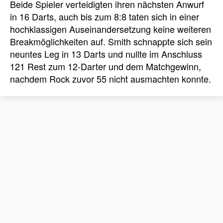
Beide Spieler verteidigten ihren nächsten Anwurf
in 16 Darts, auch bis zum 8:8 taten sich in einer
hochklassigen Auseinandersetzung keine weiteren
Breakmöglichkeiten auf. Smith schnappte sich sein
neuntes Leg in 13 Darts und nullte im Anschluss
121 Rest zum 12-Darter und dem Matchgewinn,
nachdem Rock zuvor 55 nicht ausmachten konnte.