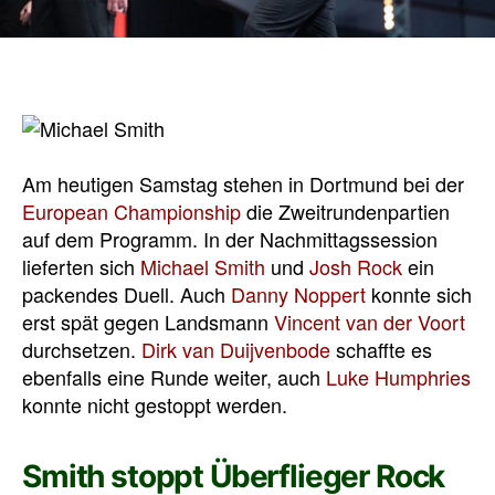
Am heutigen Samstag stehen in Dortmund bei der
European Championship
die Zweitrundenpartien
auf dem Programm. In der Nachmittagssession
lieferten sich
Michael Smith
und
Josh Rock
ein
packendes Duell. Auch
Danny Noppert
konnte sich
erst spät gegen Landsmann
Vincent van der Voort
durchsetzen.
Dirk van Duijvenbode
schaffte es
ebenfalls eine Runde weiter, auch
Luke Humphries
konnte nicht gestoppt werden.
Smith stoppt Überflieger Rock