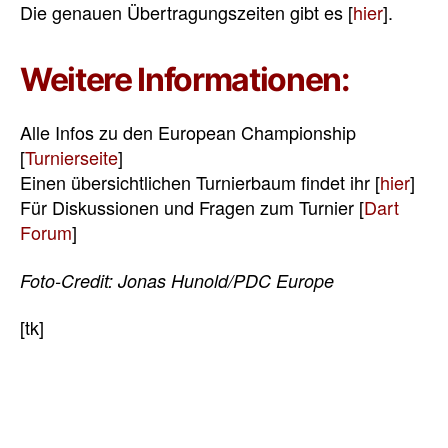
Die genauen Übertragungszeiten gibt es [
hier
].
Weitere Informationen:
Alle Infos zu den European Championship
[
Turnierseite
]
Einen übersichtlichen Turnierbaum findet ihr [
hier
]
Für Diskussionen und Fragen zum Turnier [
Dart
Forum
]
Foto-Credit:
Jonas Hunold/PDC Europe
[tk]