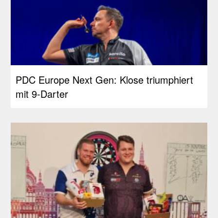
PDC Europe Next Gen: Klose triumphiert
mit 9-Darter