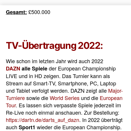
£500.000
Gesamt:
TV-Übertragung 2022:
Wie schon im letzten Jahr wird auch 2022
der European Championship
DAZN
alle Spiele
LIVE und in HD zeigen. Das Turnier kann als
Stream auf Smart-TV, Smartphone, PC, Laptop
und Tablet verfolgt werden. DAZN zeigt alle
Major-
Turniere
sowie die
World Series
und die
European
Tour
. Es lassen sich verpasste Spiele jederzeit im
Re-Live noch einmal anschauen. Zur Bestellung:
https://dartn.de/darts_auf_dazn
. In 2022 überträgt
auch
wieder die European Championship.
Sport1