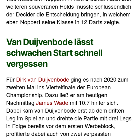
weiteren souveränen Holds musste schlussendlich
der Decider die Entscheidung bringen, in welchem
eben Noppert seine Klasse in 12 Darts zeigte.
Van Duijvenbode lässt
schwachen Start schnell
vergessen
Für
Dirk van Duijvenbode
ging es nach 2020 zum
zweiten Mal ins Viertelfinale der European
Championship. Dazu ließ er am heutigen
Nachmittag
James Wade
mit 10:7 hinter sich.
Dabei kam van Duijvenbode erst ab dem dritten
Leg im Spiel an und drehte die Partie mit drei Legs
in Folge bereits vor dem ersten Werbeblock,
profitierte dabei auch von zwei verpassten