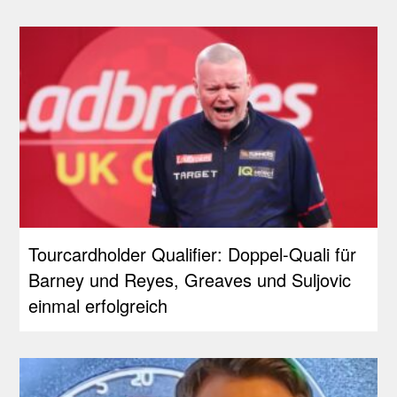
Tourcardholder Qualifier: Doppel-Quali für
Barney und Reyes, Greaves und Suljovic
einmal erfolgreich