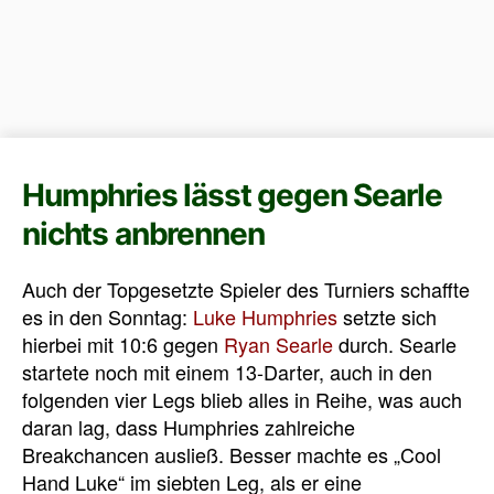
Humphries lässt gegen Searle
nichts anbrennen
Auch der Topgesetzte Spieler des Turniers schaffte
es in den Sonntag:
Luke Humphries
setzte sich
hierbei mit 10:6 gegen
Ryan Searle
durch. Searle
startete noch mit einem 13-Darter, auch in den
folgenden vier Legs blieb alles in Reihe, was auch
daran lag, dass Humphries zahlreiche
Breakchancen ausließ. Besser machte es „Cool
Hand Luke“ im siebten Leg, als er eine