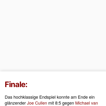
Finale:
Das hochklassige Endspiel konnte am Ende ein
glänzender
Joe Cullen
mit 8:5 gegen
Michael van