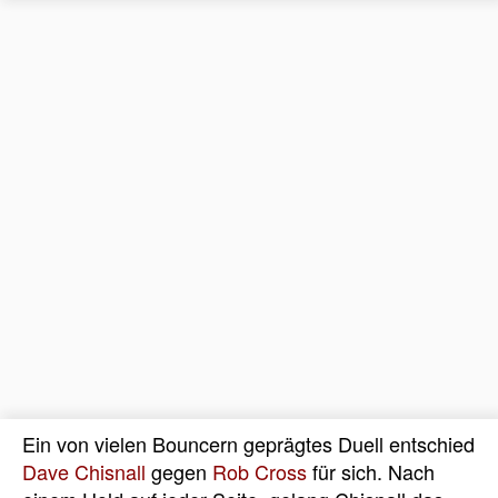
Ein von vielen Bouncern geprägtes Duell entschied
Dave Chisnall
gegen
Rob Cross
für sich. Nach