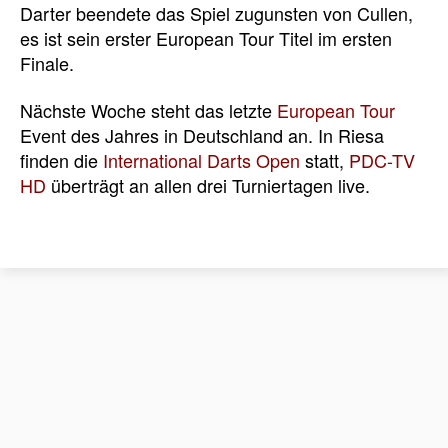
Darter beendete das Spiel zugunsten von Cullen,
es ist sein erster European Tour Titel im ersten
Finale.
Nächste Woche steht das letzte
European Tour
Event des Jahres in Deutschland an. In Riesa
finden die
International Darts Open
statt,
PDC-TV
HD
überträgt an allen drei Turniertagen live.