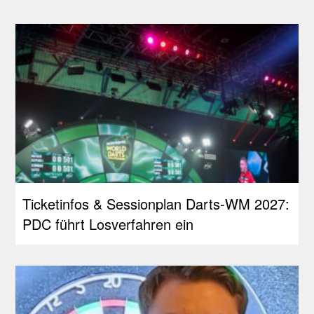
Ticketinfos & Sessionplan Darts-WM 2027:
PDC führt Losverfahren ein