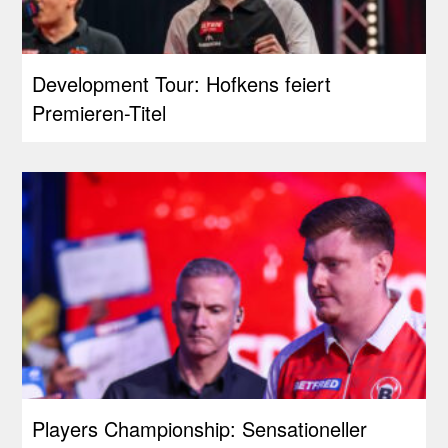
Development Tour: Hofkens feiert
Premieren-Titel
Players Championship: Sensationeller