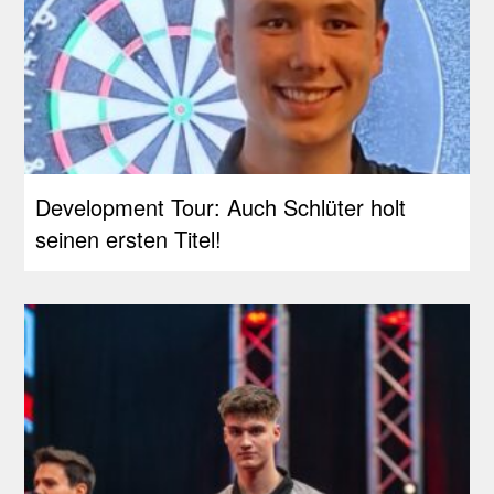
Development Tour: Auch Schlüter holt
seinen ersten Titel!