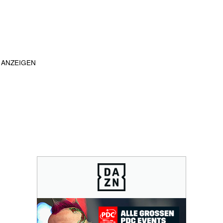
ANZEIGEN