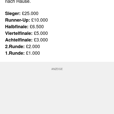
nach Hause.
£25.000
Sieger:
£10.000
Runner-Up:
£6.500
Halbfinale:
£5.000
Viertelfinale:
£3.000
Achtelfinale:
£2.000
2.Runde:
£1.000
1.Runde: