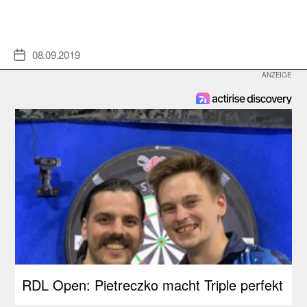
08.09.2019
Veröffentlichungsdatum
RDL Open: Pietreczko macht Triple perfekt