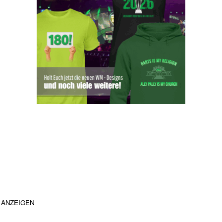
ANZEIGEN