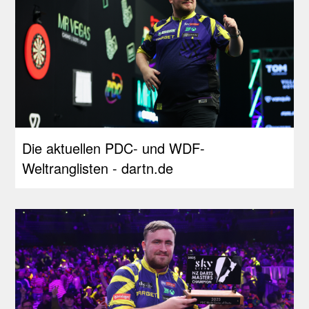
Die aktuellen PDC- und WDF-
Weltranglisten - dartn.de