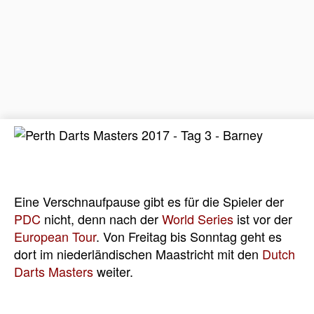
Eine Verschnaufpause gibt es für die Spieler der
PDC
nicht, denn nach der
World Series
ist vor der
European Tour
. Von Freitag bis Sonntag geht es
dort im niederländischen Maastricht mit den
Dutch
Darts Masters
weiter.