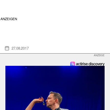
ANZEIGEN
27.08.2017
Veröffentlichungsdatum