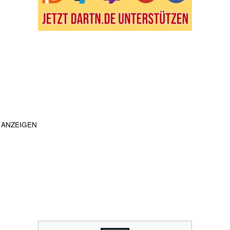
ANZEIGEN