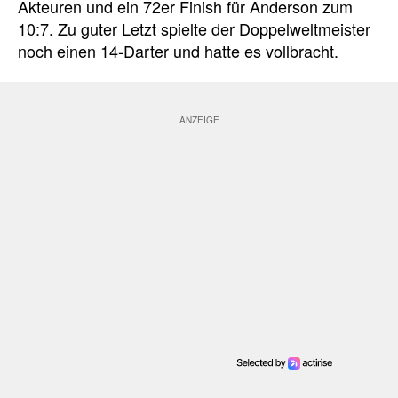
Akteuren und ein 72er Finish für Anderson zum
10:7. Zu guter Letzt spielte der Doppelweltmeister
noch einen 14-Darter und hatte es vollbracht.