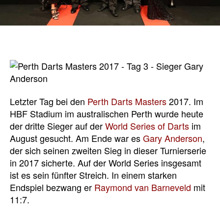
Letzter Tag bei den
Perth Darts Masters
2017. Im
HBF Stadium im australischen Perth wurde heute
der dritte Sieger auf der
World Series of Darts
im
August gesucht. Am Ende war es
Gary Anderson
,
der sich seinen zweiten Sieg in dieser Turnierserie
in 2017 sicherte. Auf der World Series insgesamt
ist es sein fünfter Streich. In einem starken
Endspiel bezwang er
Raymond van Barneveld
mit
11:7.