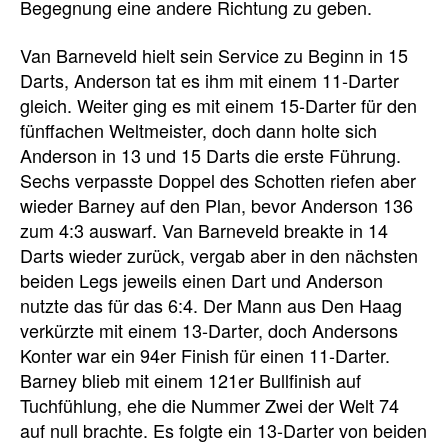
Begegnung eine andere Richtung zu geben.
Van Barneveld hielt sein Service zu Beginn in 15
Darts, Anderson tat es ihm mit einem 11-Darter
gleich. Weiter ging es mit einem 15-Darter für den
fünffachen Weltmeister, doch dann holte sich
Anderson in 13 und 15 Darts die erste Führung.
Sechs verpasste Doppel des Schotten riefen aber
wieder Barney auf den Plan, bevor Anderson 136
zum 4:3 auswarf. Van Barneveld breakte in 14
Darts wieder zurück, vergab aber in den nächsten
beiden Legs jeweils einen Dart und Anderson
nutzte das für das 6:4. Der Mann aus Den Haag
verkürzte mit einem 13-Darter, doch Andersons
Konter war ein 94er Finish für einen 11-Darter.
Barney blieb mit einem 121er Bullfinish auf
Tuchfühlung, ehe die Nummer Zwei der Welt 74
auf null brachte. Es folgte ein 13-Darter von beiden