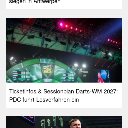
siegen in Antwerpen
Ticketinfos & Sessionplan Darts-WM 2027:
PDC führt Losverfahren ein