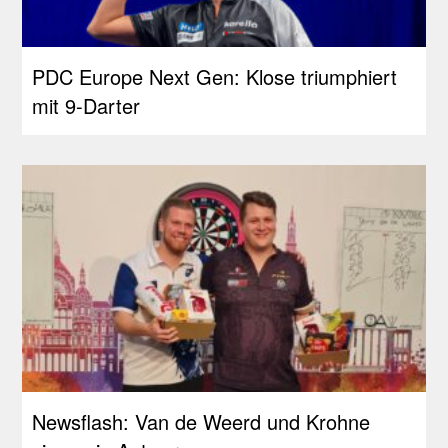
PDC Europe Next Gen: Klose triumphiert
mit 9-Darter
Newsflash: Van de Weerd und Krohne