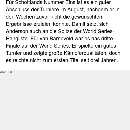
Für Schottlands Nummer Eins ist es ein guter
Abschluss der Turniere im August, nachdem er in
den Wochen zuvor nicht die gewünschten
Ergebnisse erzielen konnte. Damit setzt sich
Anderson auch an die Spitze der World Series-
Rangliste. Für van Barneveld war es das dritte
Finale auf der World Series. Er spielte ein gutes
Turnier und zeigte große Kämpferqualitäten, doch
es reichte nicht zum ersten Titel seit drei Jahren.