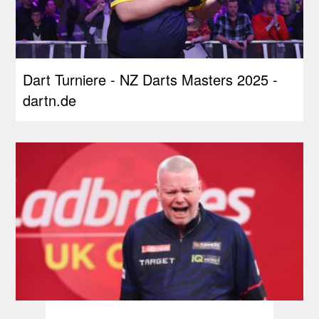
Dart Turniere - NZ Darts Masters 2025 -
dartn.de