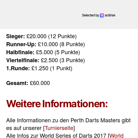
£20.000 (12 Punkte)
Sieger:
£10.000 (8 Punkte)
Runner-Up:
£5.000 (5 Punkte)
Halbfinale:
£2.500 (3 Punkte)
Viertelfinale:
£1.250 (1 Punkt)
1.Runde:
£60.000
Gesamt:
Weitere Informationen:
Alle Informationen zu den Perth Darts Masters gibt
es auf unserer [
Turnierseite
]
Alle Infos zur World Series of Darts 2017 [
World