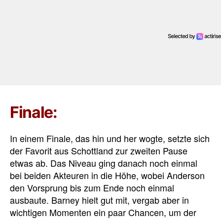
Finale:
In einem Finale, das hin und her wogte, setzte sich
der Favorit aus Schottland zur zweiten Pause
etwas ab. Das Niveau ging danach noch einmal
bei beiden Akteuren in die Höhe, wobei Anderson
den Vorsprung bis zum Ende noch einmal
ausbaute. Barney hielt gut mit, vergab aber in
wichtigen Momenten ein paar Chancen, um der