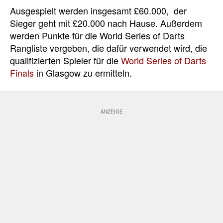
Ausgespielt werden insgesamt £60.000, der
Sieger geht mit £20.000 nach Hause. Außerdem
werden Punkte für die World Series of Darts
Rangliste vergeben, die dafür verwendet wird, die
qualifizierten Spieler für die
World Series of Darts
Finals
in Glasgow zu ermitteln.