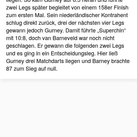
zwei Legs später begleitet von einem 158er Finish
zum ersten Mal. Sein niederländischer Kontrahent
schlug direkt zurück, drei der nächsten vier Legs
gewann jedoch Gurney. Damit führte „Superchin“
mit 10:8, doch van Barneveld war noch nicht
geschlagen. Er gewann die folgenden zwei Legs
und es ging in ein Entscheidungsleg. Hier ließ
Gurney drei Matchdarts liegen und Barney brachte
87 zum Sieg auf null.