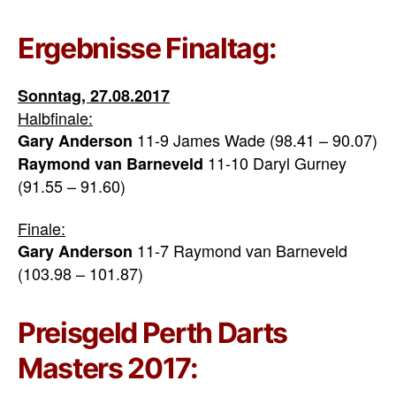
Ergebnisse Finaltag:
Sonntag, 27.08.2017
Halbfinale:
11-9 James Wade (98.41 – 90.07)
Gary Anderson
11-10 Daryl Gurney
Raymond van Barneveld
(91.55 – 91.60)
Finale:
11-7 Raymond van Barneveld
Gary Anderson
(103.98 – 101.87)
Preisgeld Perth Darts
Masters 2017: