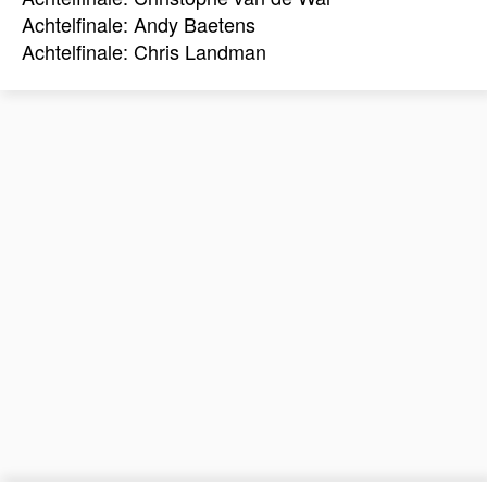
Achtelfinale: Andy Baetens
Achtelfinale: Chris Landman