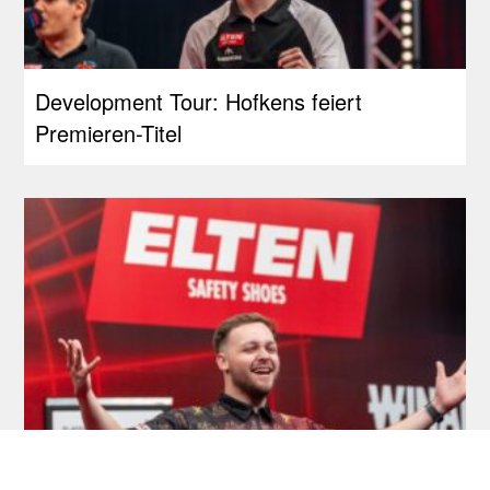
Development Tour: Hofkens feiert
Premieren-Titel
Development Tour: Erstes Finale für