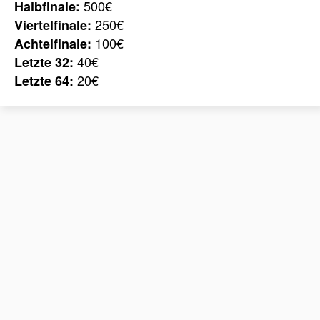
500€
Halbfinale:
250€
Viertelfinale:
100€
Achtelfinale:
40€
Letzte 32:
20€
Letzte 64: