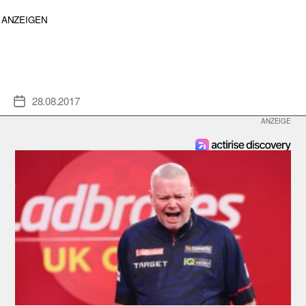
ANZEIGEN
28.08.2017
Veröffentlichungsdatum