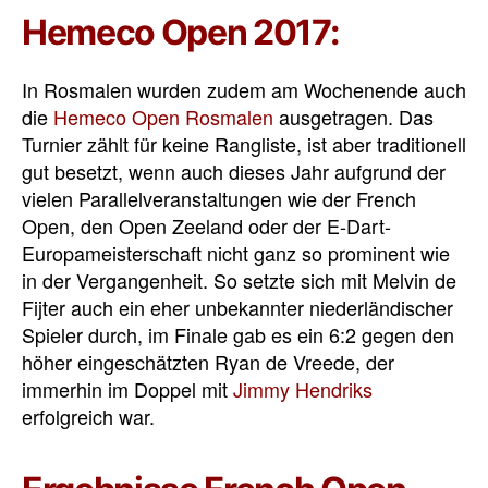
Hemeco Open 2017:
In Rosmalen wurden zudem am Wochenende auch
die
Hemeco Open Rosmalen
ausgetragen. Das
Turnier zählt für keine Rangliste, ist aber traditionell
gut besetzt, wenn auch dieses Jahr aufgrund der
vielen Parallelveranstaltungen wie der French
Open, den Open Zeeland oder der E-Dart-
Europameisterschaft nicht ganz so prominent wie
in der Vergangenheit. So setzte sich mit Melvin de
Fijter auch ein eher unbekannter niederländischer
Spieler durch, im Finale gab es ein 6:2 gegen den
höher eingeschätzten Ryan de Vreede, der
immerhin im Doppel mit
Jimmy Hendriks
erfolgreich war.