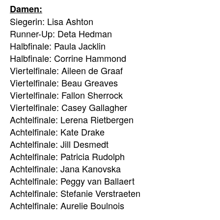
Damen:
Siegerin: Lisa Ashton
Runner-Up: Deta Hedman
Halbfinale: Paula Jacklin
Halbfinale: Corrine Hammond
Viertelfinale: Aileen de Graaf
Viertelfinale: Beau Greaves
Viertelfinale: Fallon Sherrock
Viertelfinale: Casey Gallagher
Achtelfinale: Lerena Rietbergen
Achtelfinale: Kate Drake
Achtelfinale: Jill Desmedt
Achtelfinale: Patricia Rudolph
Achtelfinale: Jana Kanovska
Achtelfinale: Peggy van Ballaert
Achtelfinale: Stefanie Verstraeten
Achtelfinale: Aurelie Boulnois