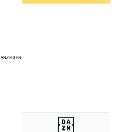
ANZEIGEN