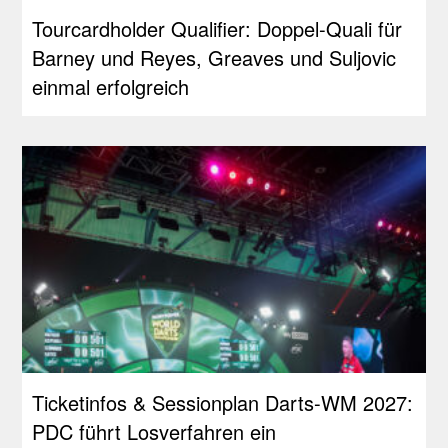
Tourcardholder Qualifier: Doppel-Quali für
Barney und Reyes, Greaves und Suljovic
einmal erfolgreich
Ticketinfos & Sessionplan Darts-WM 2027:
PDC führt Losverfahren ein