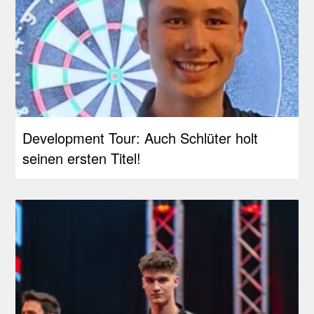
Development Tour: Auch Schlüter holt
seinen ersten Titel!