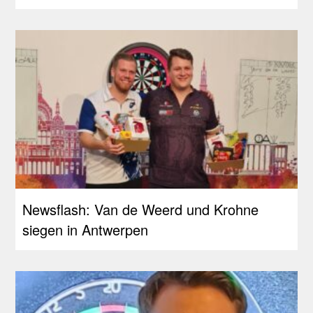
Newsflash: Van de Weerd und Krohne
siegen in Antwerpen