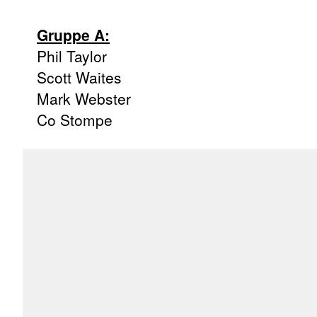
Gruppe A:
Phil Taylor
Scott Waites
Mark Webster
Co Stompe