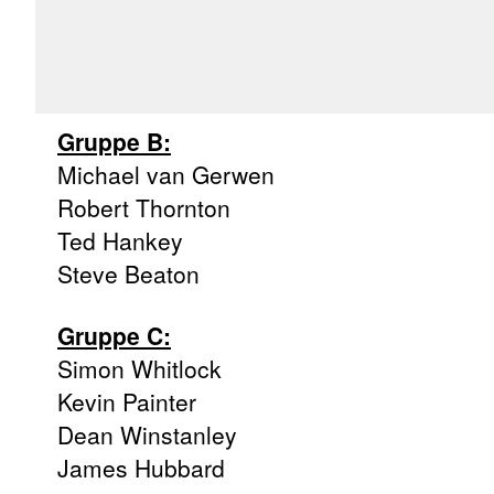
Gruppe B:
Michael van Gerwen
Robert Thornton
Ted Hankey
Steve Beaton
Gruppe C:
Simon Whitlock
Kevin Painter
Dean Winstanley
James Hubbard