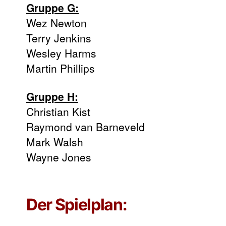
Gruppe G:
Wez Newton
Terry Jenkins
Wesley Harms
Martin Phillips
Gruppe H:
Christian Kist
Raymond van Barneveld
Mark Walsh
Wayne Jones
Der Spielplan: