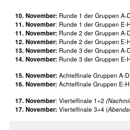
10. November:
Runde 1 der Gruppen A-
11. November
: Runde 1 der Gruppen E-
11. November:
Runde 2 der Gruppen A-D
12. November:
Runde 2 der Gruppen E-
13. November:
Runde 3 der Gruppen A-
14. November:
Runde 3 der Gruppen E-
15. November:
Achtelfinale Gruppen A-D
16. November:
Achtelfinale Gruppen E-H
17. November
: Viertelfinale 1+2
(Nachmit
17. November:
Viertelfinale 3+4 (
Abends