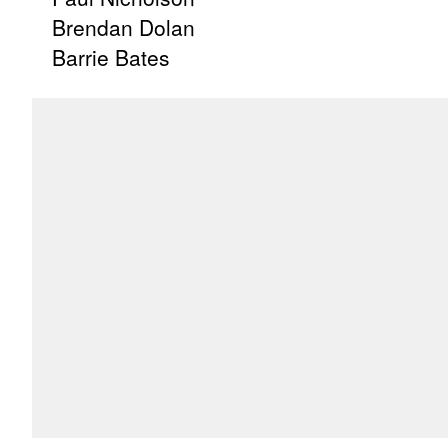
Brendan Dolan
Barrie Bates