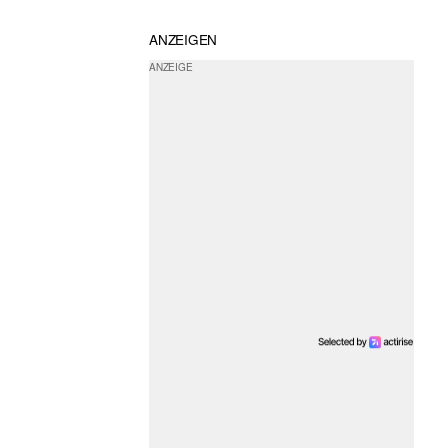
ANZEIGEN