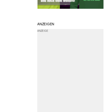
ANZEIGEN