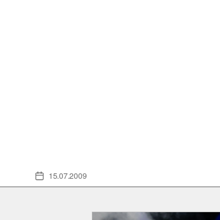
15.07.2009
Veröffentlichungsdatum