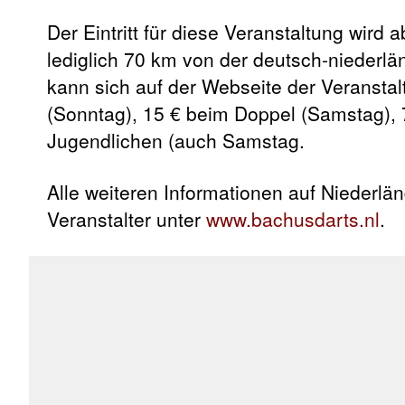
Der Eintritt für diese Veranstaltung wird 
lediglich 70 km von der deutsch-niederlä
kann sich auf der Webseite der Veranstalt
(Sonntag), 15 € beim Doppel (Samstag), 
Jugendlichen (auch Samstag.
Alle weiteren Informationen auf Niederlän
Veranstalter unter
www.bachusdarts.nl
.