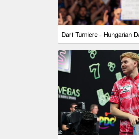
Dart Turniere - Hungarian D