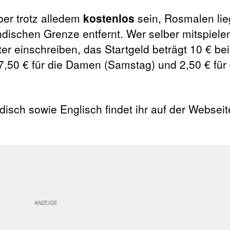
aber trotz alledem
kostenlos
sein, Rosmalen lie
ndischen Grenze entfernt. Wer selber mitspiel
er einschreiben, das Startgeld beträgt 10 € be
7,50 € für die Damen (Samstag) und 2,50 € für 
disch sowie Englisch findet ihr auf der Webseit