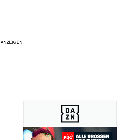
ANZEIGEN