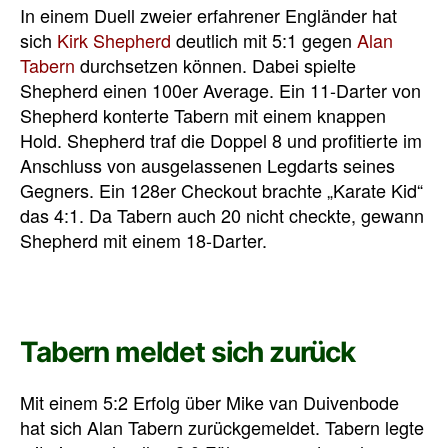
In einem Duell zweier erfahrener Engländer hat
sich
Kirk Shepherd
deutlich mit 5:1 gegen
Alan
Tabern
durchsetzen können. Dabei spielte
Shepherd einen 100er Average. Ein 11-Darter von
Shepherd konterte Tabern mit einem knappen
Hold. Shepherd traf die Doppel 8 und profitierte im
Anschluss von ausgelassenen Legdarts seines
Gegners. Ein 128er Checkout brachte „Karate Kid“
das 4:1. Da Tabern auch 20 nicht checkte, gewann
Shepherd mit einem 18-Darter.
Tabern meldet sich zurück
Mit einem 5:2 Erfolg über Mike van Duivenbode
hat sich Alan Tabern zurückgemeldet. Tabern legte