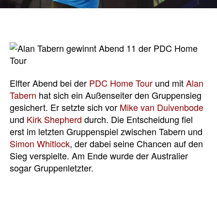
Elfter Abend bei der
PDC Home Tour
und mit
Alan
Tabern
hat sich ein Außenseiter den Gruppensieg
gesichert. Er setzte sich vor
Mike van Duivenbode
und
Kirk Shepherd
durch. Die Entscheidung fiel
erst im letzten Gruppenspiel zwischen Tabern und
Simon Whitlock
, der dabei seine Chancen auf den
Sieg verspielte. Am Ende wurde der Australier
sogar Gruppenletzter.