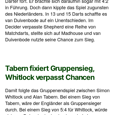
Darter fort. Er brachte sich daraufhin sogar mit 4:2
in Führung. Doch dann kippte das Spiel zugunsten
des Niederländers. In 13 und 15 Darts schaffte es
van Duivenbode auf ein Unentschieden. Im
Decider verpasste Shepherd eine Reihe von
Matchdarts, stellte sich auf Madhouse und van
Duivenbode nutzte seine Chance zum Sieg.
Tabern fixiert Gruppensieg,
Whitlock verpasst Chancen
Damit folgte das Gruppenendspiel zwischen Simon
Whitlock und Alan Tabern. Bei einem Sieg von
Tabern, wäre der Engländer als Gruppensieger
durch. Bei einem Sieg von 5:4 für Whitlock, würde