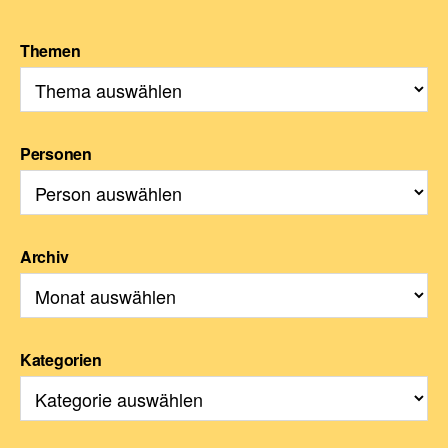
Themen
Personen
Archiv
Kategorien