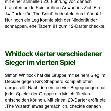
mit einer schnellen 2:0 Führung vor, danach
brachten beide Spieler ihren Anwurf ins Ziel. Ein
14-Darter für „The Saint“ bedeutete das frühe 4:1.
Nur noch ein Leg konnte sich der Niederländer
schnappen, ehe Tabern 81 zum 12-Darter checkte.
Whitlock vierter verschiedener
Sieger im vierten Spiel
Simon Whitlock hat die Gruppe mit seinem Sieg im
Decider gegen Kirk Shepherd komplett offen
dargestellt. Nach den ersten vier Begegnungen hat
jeder Spieler der Gruppe ein Match für sich
entscheiden können. Mit einem 20-Darter eröffnete
„The Wizard“ etwas gemächlich, checkte danach