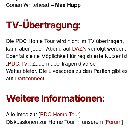
Conan Whitehead –
Max Hopp
TV-Übertragung:
Die PDC Home Tour wird nicht im TV übertragen,
kann aber jeden Abend auf
DAZN
verfolgt werden.
Ebenfalls eine Möglichkeit für registrierte Nutzer ist
„
PDC.TV
„. Zudem übertragen diverse
Wettanbieter. Die Livescores zu den Partien gibt es
auf
Dartconnect
.
Weitere Informationen:
Alle Infos zur [
PDC Home Tour
]
Diskussionen zur Home Tour in unserem [
Forum
]