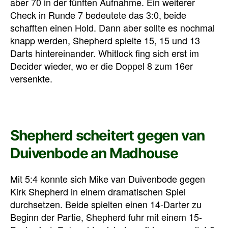
aber 70 in der fünften Aufnahme. Ein weiterer
Check in Runde 7 bedeutete das 3:0, beide
schafften einen Hold. Dann aber sollte es nochmal
knapp werden, Shepherd spielte 15, 15 und 13
Darts hintereinander. Whitlock fing sich erst im
Decider wieder, wo er die Doppel 8 zum 16er
versenkte.
Shepherd scheitert gegen van
Duivenbode an Madhouse
Mit 5:4 konnte sich Mike van Duivenbode gegen
Kirk Shepherd in einem dramatischen Spiel
durchsetzen. Beide spielten einen 14-Darter zu
Beginn der Partie, Shepherd fuhr mit einem 15-