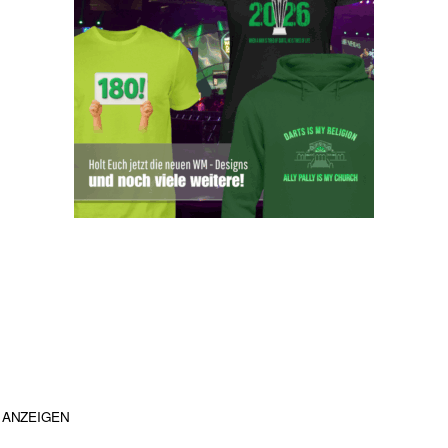
ANZEIGEN