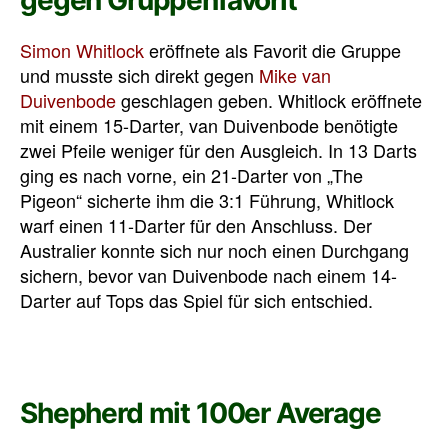
gegen Gruppenfavorit
Simon Whitlock
eröffnete als Favorit die Gruppe
und musste sich direkt gegen
Mike van
Duivenbode
geschlagen geben. Whitlock eröffnete
mit einem 15-Darter, van Duivenbode benötigte
zwei Pfeile weniger für den Ausgleich. In 13 Darts
ging es nach vorne, ein 21-Darter von „The
Pigeon“ sicherte ihm die 3:1 Führung, Whitlock
warf einen 11-Darter für den Anschluss. Der
Australier konnte sich nur noch einen Durchgang
sichern, bevor van Duivenbode nach einem 14-
Darter auf Tops das Spiel für sich entschied.
Shepherd mit 100er Average