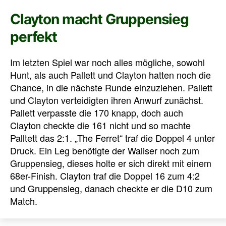
Clayton macht Gruppensieg
perfekt
Im letzten Spiel war noch alles mögliche, sowohl
Hunt, als auch Pallett und Clayton hatten noch die
Chance, in die nächste Runde einzuziehen. Pallett
und Clayton verteidigten ihren Anwurf zunächst.
Pallett verpasste die 170 knapp, doch auch
Clayton checkte die 161 nicht und so machte
Palltett das 2:1. „The Ferret“ traf die Doppel 4 unter
Druck. Ein Leg benötigte der Waliser noch zum
Gruppensieg, dieses holte er sich direkt mit einem
68er-Finish. Clayton traf die Doppel 16 zum 4:2
und Gruppensieg, danach checkte er die D10 zum
Match.