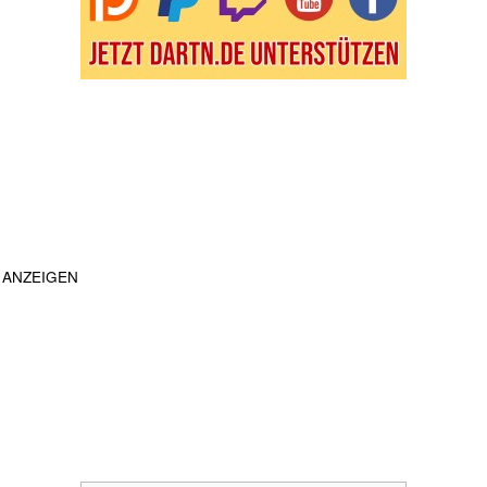
ANZEIGEN