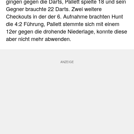
gingen gegen die Darts, Pallett spielte 18 und sein
Gegner brauchte 22 Darts. Zwei weitere
Checkouts in der der 6. Aufnahme brachten Hunt
die 4:2 Führung, Pallett stemmte sich mit einem
12er gegen die drohende Niederlage, konnte diese
aber nicht mehr abwenden.