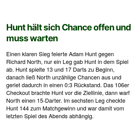
Hunt hält sich Chance offen und
muss warten
Einen klaren Sieg feierte Adam Hunt gegen
Richard North, nur ein Leg gab Hunt in dem Spiel
ab. Hunt spielte 13 und 17 Darts zu Beginn,
danach ließ North unzählige Chancen aus und
geriet dadurch in einen 0:3 Rückstand. Das 106er
Checkout brachte Hunt vor die Ziellinie, dann warf
North einen 15-Darter. Im sechsten Leg checkte
Hunt 144 zum Matchgewinn und war damit vom
letzten Spiel des Abends abhängig.