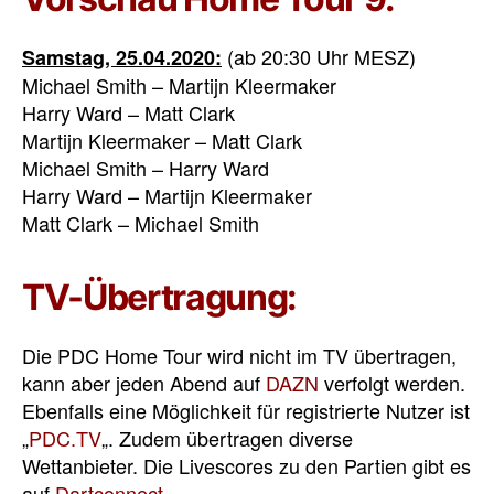
(ab 20:30 Uhr MESZ)
Samstag, 25.04.2020:
Michael Smith – Martijn Kleermaker
Harry Ward – Matt Clark
Martijn Kleermaker – Matt Clark
Michael Smith – Harry Ward
Harry Ward – Martijn Kleermaker
Matt Clark – Michael Smith
TV-Übertragung:
Die PDC Home Tour wird nicht im TV übertragen,
kann aber jeden Abend auf
DAZN
verfolgt werden.
Ebenfalls eine Möglichkeit für registrierte Nutzer ist
„
PDC.TV
„. Zudem übertragen diverse
Wettanbieter. Die Livescores zu den Partien gibt es
auf
Dartconnect
.