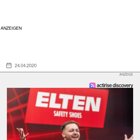
ANZEIGEN
24.04.2020
Veröffentlichungsdatum