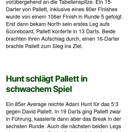
vorübergehend an die Tabellenspitze. Ein 15-
Darter von Pallett, inklusive eines 80er Finishes
wurde von einem 106er Finish in Runde 5 gefolgt.
Erst dann bekam North sein erstes Leg aufs
Scoreboard, Pallett konterte in 13 Darts. Beide
brachten ihren Aufschlag durch, einen 16-Darter
brachte Pallett zum Sieg ins Ziel.
Hunt schlägt Pallett in
schwachem Spiel
Ein 85er Average reichte Adam Hunt für das 5:3
gegen David Pallett. In 19 Darts ging Pallett zwar
in Führung, kassierte dann aber das Break in der
sechsten Runde. Auch die nächsten beiden Legs