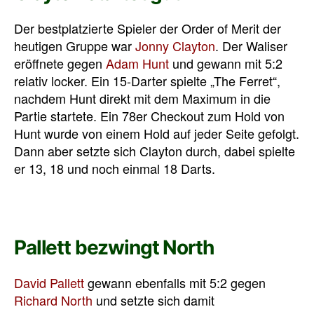
Der bestplatzierte Spieler der Order of Merit der
heutigen Gruppe war
Jonny Clayton
. Der Waliser
eröffnete gegen
Adam Hunt
und gewann mit 5:2
relativ locker. Ein 15-Darter spielte „The Ferret“,
nachdem Hunt direkt mit dem Maximum in die
Partie startete. Ein 78er Checkout zum Hold von
Hunt wurde von einem Hold auf jeder Seite gefolgt.
Dann aber setzte sich Clayton durch, dabei spielte
er 13, 18 und noch einmal 18 Darts.
Pallett bezwingt North
David Pallett
gewann ebenfalls mit 5:2 gegen
Richard North
und setzte sich damit