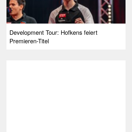
Development Tour: Hofkens feiert
Premieren-Titel