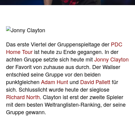
Das erste Viertel der Gruppenspieltage der
PDC
Home Tour
ist heute zu Ende gegangen. In der
achten Gruppe setzte sich heute mit
Jonny Clayton
der Favorit von zuhause aus durch. Der Waliser
entschied seine Gruppe vor den beiden
punktgleichen
Adam Hunt
und
David Pallett
für
sich. Schlusslicht wurde heute der sieglose
Richard North
. Clayton ist erst der zweite Spieler
mit dem besten Weltranglisten-Ranking, der seine
Gruppe gewann.