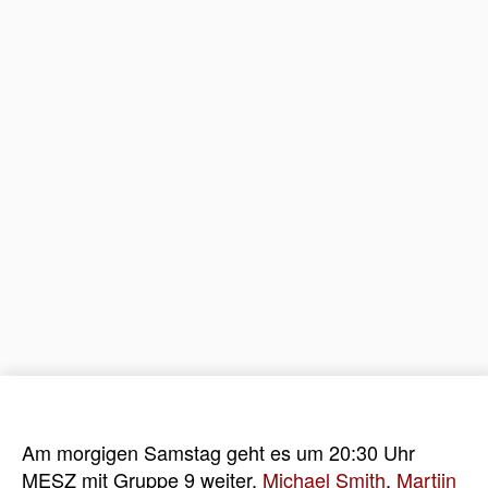
Am morgigen Samstag geht es um 20:30 Uhr
MESZ mit Gruppe 9 weiter.
Michael Smith
,
Martijn