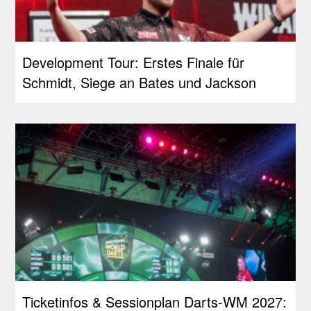
Development Tour: Erstes Finale für
Schmidt, Siege an Bates und Jackson
Ticketinfos & Sessionplan Darts-WM 2027: