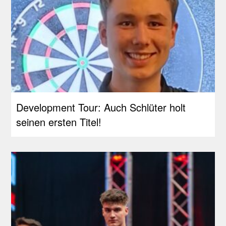
Development Tour: Auch Schlüter holt
seinen ersten Titel!