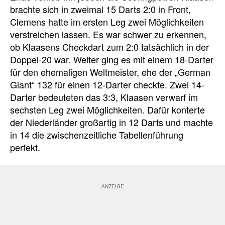
brachte sich in zweimal 15 Darts 2:0 in Front,
Clemens hatte im ersten Leg zwei Möglichkeiten
verstreichen lassen. Es war schwer zu erkennen,
ob Klaasens Checkdart zum 2:0 tatsächlich in der
Doppel-20 war. Weiter ging es mit einem 18-Darter
für den ehemaligen Weltmeister, ehe der „German
Giant“ 132 für einen 12-Darter checkte. Zwei 14-
Darter bedeuteten das 3:3, Klaasen verwarf im
sechsten Leg zwei Möglichkeiten. Dafür konterte
der Niederländer großartig in 12 Darts und machte
in 14 die zwischenzeitliche Tabellenführung
perfekt.