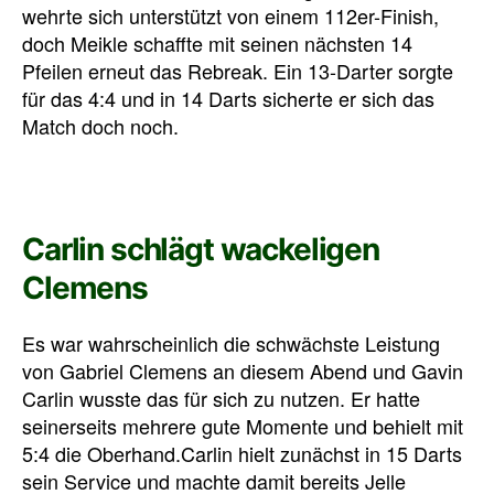
wehrte sich unterstützt von einem 112er-Finish,
doch Meikle schaffte mit seinen nächsten 14
Pfeilen erneut das Rebreak. Ein 13-Darter sorgte
für das 4:4 und in 14 Darts sicherte er sich das
Match doch noch.
Carlin schlägt wackeligen
Clemens
Es war wahrscheinlich die schwächste Leistung
von Gabriel Clemens an diesem Abend und Gavin
Carlin wusste das für sich zu nutzen. Er hatte
seinerseits mehrere gute Momente und behielt mit
5:4 die Oberhand.Carlin hielt zunächst in 15 Darts
sein Service und machte damit bereits Jelle