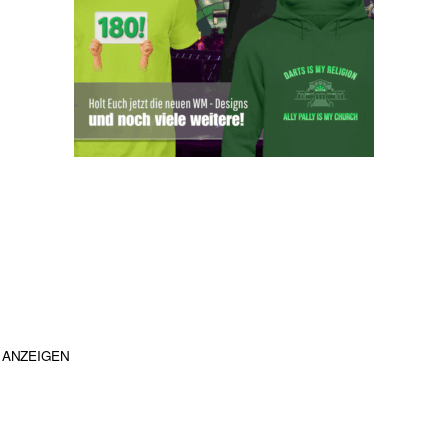
ANZEIGEN