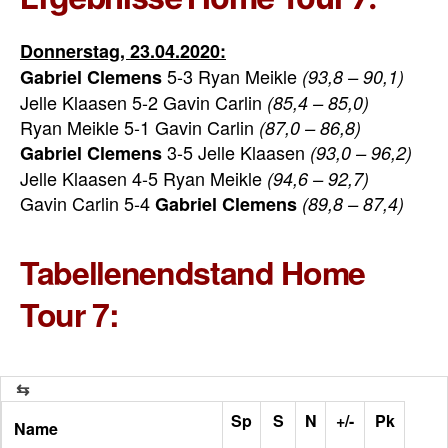
Donnerstag, 23.04.2020:
5-3 Ryan Meikle
Gabriel Clemens
(93,8 – 90,1)
Jelle Klaasen 5-2 Gavin Carlin
(85,4 – 85,0)
Ryan Meikle 5-1 Gavin Carlin
(87,0 – 86,8)
3-5 Jelle Klaasen
Gabriel Clemens
(93,0 – 96,2)
Jelle Klaasen 4-5 Ryan Meikle
(94,6 – 92,7)
Gavin Carlin 5-4
Gabriel Clemens
(89,8 – 87,4)
Tabellenendstand Home
Tour 7:
Sp
S
N
+/-
Pk
Name