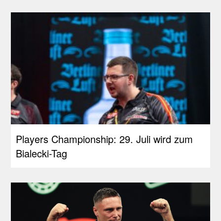
Players Championship: 29. Juli wird zum
Bialecki-Tag