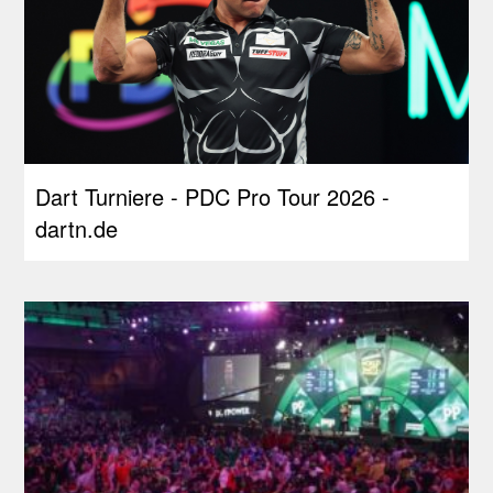
Dart Turniere - PDC Pro Tour 2026 -
dartn.de