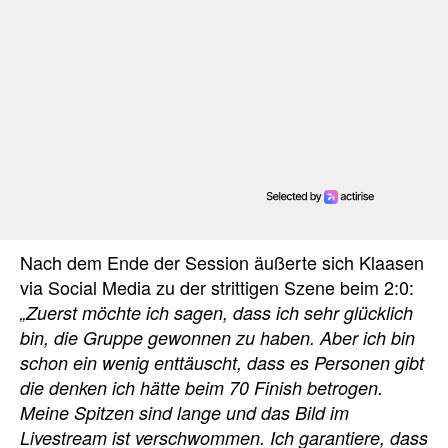
Nach dem Ende der Session äußerte sich Klaasen
via Social Media zu der strittigen Szene beim 2:0:
„Zuerst möchte ich sagen, dass ich sehr glücklich
bin, die Gruppe gewonnen zu haben. Aber ich bin
schon ein wenig enttäuscht, dass es Personen gibt
die denken ich hätte beim 70 Finish betrogen.
Meine Spitzen sind lange und das Bild im
Livestream ist verschwommen. Ich garantiere, dass