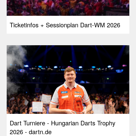
Ticketinfos + Sessionplan Dart-WM 2026
Dart Turniere - Hungarian Darts Trophy
2026 - dartn.de