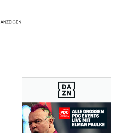
ANZEIGEN