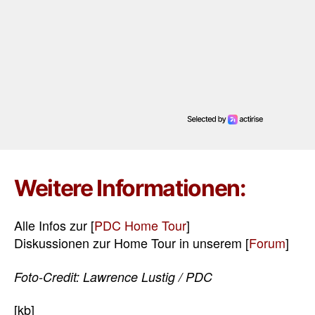
Weitere Informationen:
Alle Infos zur [
PDC Home Tour
]
Diskussionen zur Home Tour in unserem [
Forum
]
Foto-Credit: Lawrence Lustig / PDC
[kb]