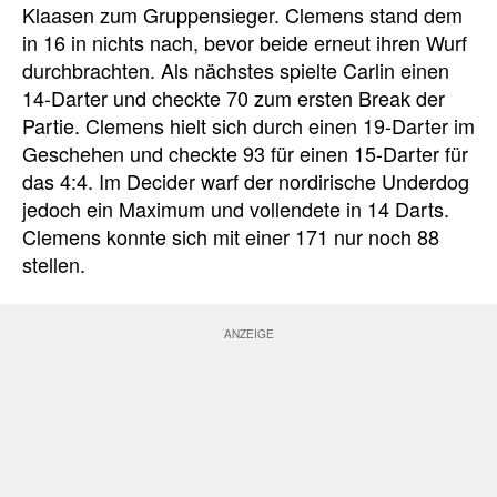
Klaasen zum Gruppensieger. Clemens stand dem
in 16 in nichts nach, bevor beide erneut ihren Wurf
durchbrachten. Als nächstes spielte Carlin einen
14-Darter und checkte 70 zum ersten Break der
Partie. Clemens hielt sich durch einen 19-Darter im
Geschehen und checkte 93 für einen 15-Darter für
das 4:4. Im Decider warf der nordirische Underdog
jedoch ein Maximum und vollendete in 14 Darts.
Clemens konnte sich mit einer 171 nur noch 88
stellen.