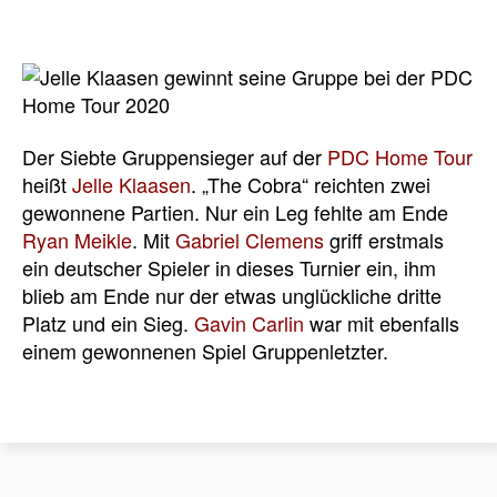
Der Siebte Gruppensieger auf der
PDC Home Tour
heißt
Jelle Klaasen
. „The Cobra“ reichten zwei
gewonnene Partien. Nur ein Leg fehlte am Ende
Ryan Meikle
. Mit
Gabriel Clemens
griff erstmals
ein deutscher Spieler in dieses Turnier ein, ihm
blieb am Ende nur der etwas unglückliche dritte
Platz und ein Sieg.
Gavin Carlin
war mit ebenfalls
einem gewonnenen Spiel Gruppenletzter.