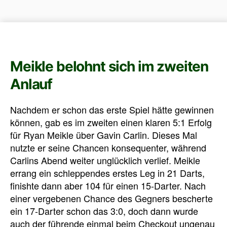
Meikle belohnt sich im zweiten
Anlauf
Nachdem er schon das erste Spiel hätte gewinnen
können, gab es im zweiten einen klaren 5:1 Erfolg
für Ryan Meikle über Gavin Carlin. Dieses Mal
nutzte er seine Chancen konsequenter, während
Carlins Abend weiter unglücklich verlief. Meikle
errang ein schleppendes erstes Leg in 21 Darts,
finishte dann aber 104 für einen 15-Darter. Nach
einer vergebenen Chance des Gegners bescherte
ein 17-Darter schon das 3:0, doch dann wurde
auch der führende einmal beim Checkout ungenau