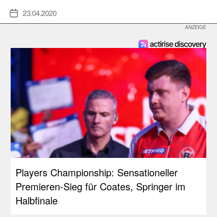
23.04.2020
Veröffentlichungsdatum
Players Championship: Sensationeller
Premieren-Sieg für Coates, Springer im
Halbfinale