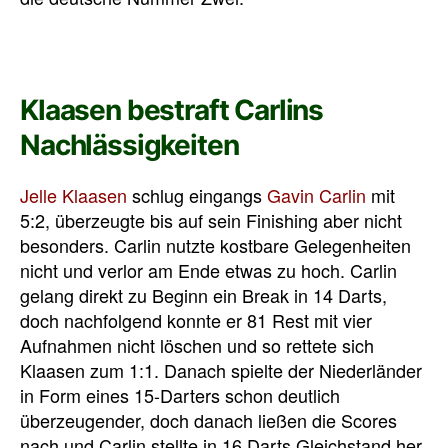
Klaasen bestraft Carlins
Nachlässigkeiten
Jelle Klaasen
schlug eingangs
Gavin Carlin
mit
5:2, überzeugte bis auf sein Finishing aber nicht
besonders. Carlin nutzte kostbare Gelegenheiten
nicht und verlor am Ende etwas zu hoch. Carlin
gelang direkt zu Beginn ein Break in 14 Darts,
doch nachfolgend konnte er 81 Rest mit vier
Aufnahmen nicht löschen und so rettete sich
Klaasen zum 1:1. Danach spielte der Niederländer
in Form eines 15-Darters schon deutlich
überzeugender, doch danach ließen die Scores
nach und Carlin stellte in 16 Darts Gleichstand her.