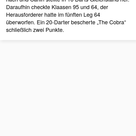
Daraufhin checkte Klaasen 95 und 64, der
Herausforderer hatte im fünften Leg 64
überworfen. Ein 20-Darter bescherte „The Cobra“
schließlich zwei Punkte.