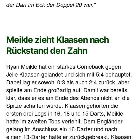
der Dart im Eck der Doppel 20 war.“
Meikle zieht Klaasen nach
Rückstand den Zahn
Ryan Meikle hat ein starkes Comeback gegen
Jelle Klaasen gelandet und sich mit 5:4 behauptet.
Dabei lag er sowohl 0:3 als auch 2:4 zurück, aber
spielte am Ende großartig auf. Damit war bereits
klar, dass er es am Ende des Abends nicht an die
Spitze schaffen würde. Klaasen gehörten die
ersten drei Legs in 16, 18 und 15 Darts, Meikle
hatte im zweiten Tops verfehlt. Dem Engländer
gelang im Anschluss ein 16-Darter und nach
einem 13-Darter hatte er zurückgebreakt. Klaasen