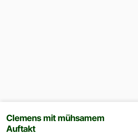
Clemens mit mühsamem
Auftakt