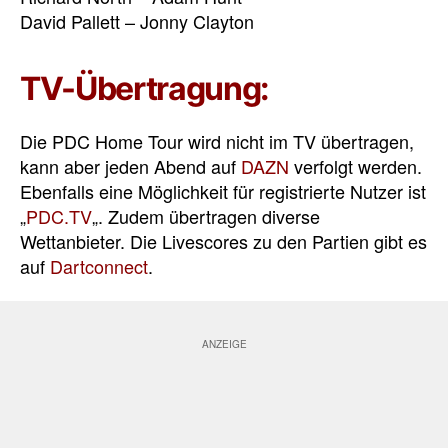
David Pallett – Jonny Clayton
TV-Übertragung:
Die PDC Home Tour wird nicht im TV übertragen,
kann aber jeden Abend auf
DAZN
verfolgt werden.
Ebenfalls eine Möglichkeit für registrierte Nutzer ist
„
PDC.TV
„. Zudem übertragen diverse
Wettanbieter. Die Livescores zu den Partien gibt es
auf
Dartconnect
.