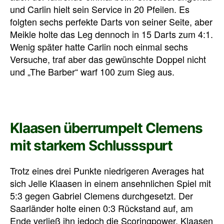
und Carlin hielt sein Service in 20 Pfeilen. Es
folgten sechs perfekte Darts von seiner Seite, aber
Meikle holte das Leg dennoch in 15 Darts zum 4:1.
Wenig später hatte Carlin noch einmal sechs
Versuche, traf aber das gewünschte Doppel nicht
und „The Barber“ warf 100 zum Sieg aus.
Klaasen überrumpelt Clemens
mit starkem Schlussspurt
Trotz eines drei Punkte niedrigeren Averages hat
sich Jelle Klaasen in einem ansehnlichen Spiel mit
5:3 gegen Gabriel Clemens durchgesetzt. Der
Saarländer holte einen 0:3 Rückstand auf, am
Ende verließ ihn jedoch die Scoringpower. Klaasen