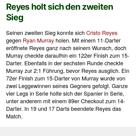
Reyes holt sich den zweiten
Sieg
Seinen zweiten Sieg konnte sich
Cristo Reyes
gegen
Ryan Murray
holen. Mit einem 11-Darter
eröffnete Reyes ganz nach seinem Wunsch, doch
Murray checkte daraufhin ein 122er Finish zum 15-
Darter. Ebenfalls in der sechsten Runde checkte
Murray zur 2:1 Führung, bevor Reyes ausglich. Ein
72er Finish zum 15-Darter von Murray wurde von
zwei Leggewinnen seines Gegners gefolgt. Ganze
vier Legs in Serie holte sich der Spanier in Serie,
unter anderem mit einem 89er Checkout zum 14-
Darter. In 19 und 17 Darts beendete Reyes das
Match.