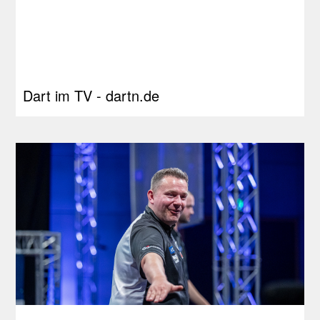
Dart im TV - dartn.de