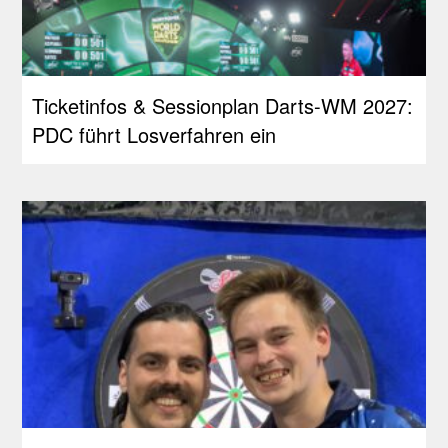
Ticketinfos & Sessionplan Darts-WM 2027:
PDC führt Losverfahren ein