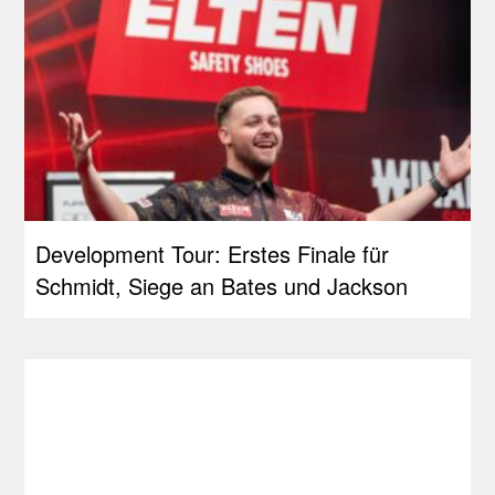
Development Tour: Erstes Finale für
Schmidt, Siege an Bates und Jackson