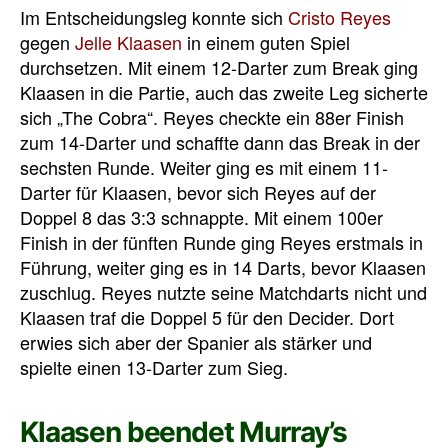
Im Entscheidungsleg konnte sich
Cristo Reyes
gegen
Jelle Klaasen
in einem guten Spiel
durchsetzen. Mit einem 12-Darter zum Break ging
Klaasen in die Partie, auch das zweite Leg sicherte
sich „The Cobra“. Reyes checkte ein 88er Finish
zum 14-Darter und schaffte dann das Break in der
sechsten Runde. Weiter ging es mit einem 11-
Darter für Klaasen, bevor sich Reyes auf der
Doppel 8 das 3:3 schnappte. Mit einem 100er
Finish in der fünften Runde ging Reyes erstmals in
Führung, weiter ging es in 14 Darts, bevor Klaasen
zuschlug. Reyes nutzte seine Matchdarts nicht und
Klaasen traf die Doppel 5 für den Decider. Dort
erwies sich aber der Spanier als stärker und
spielte einen 13-Darter zum Sieg.
Klaasen beendet Murray’s