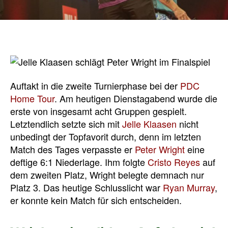
Auftakt in die zweite Turnierphase bei der
PDC
Home Tour
. Am heutigen Dienstagabend wurde die
erste von insgesamt acht Gruppen gespielt.
Letztendlich setzte sich mit
Jelle Klaasen
nicht
unbedingt der Topfavorit durch, denn im letzten
Match des Tages verpasste er
Peter Wright
eine
deftige 6:1 Niederlage. Ihm folgte
Cristo Reyes
auf
dem zweiten Platz, Wright belegte demnach nur
Platz 3. Das heutige Schlusslicht war
Ryan Murray
,
er konnte kein Match für sich entscheiden.