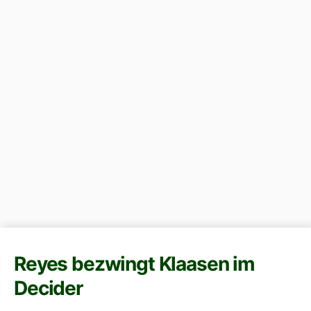
Reyes bezwingt Klaasen im
Decider