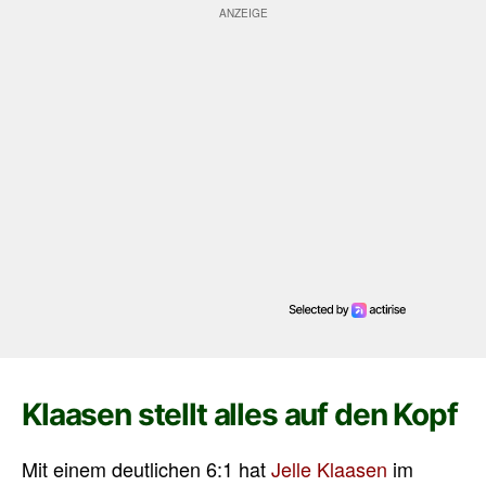
Klaasen stellt alles auf den Kopf
Mit einem deutlichen 6:1 hat
Jelle Klaasen
im