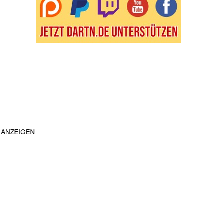
ANZEIGEN