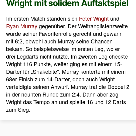
Wright mit solidem Auftaktspiel
Im ersten Match standen sich
Peter Wright
und
Ryan Murray
gegenüber. Der Weltranglistenzweite
wurde seiner Favoritenrolle gerecht und gewann
mit 6:2, obwohl auch Murray seine Chancen
bekam. So beispielsweise im ersten Leg, wo er
drei Legdarts nicht nutzte. Im zweiten Leg checkte
Wright 116 Punkte, weiter ging es mit einem 15-
Darter für „Snakebite“. Murray konterte mit einem
68er Finish zum 14-Darter, doch auch Wright
verteidigte seinen Anwurf. Murray traf die Doppel 2
in der neunten Runde zum 2:4. Dann aber zog
Wright das Tempo an und spielte 16 und 12 Darts
zum Sieg.