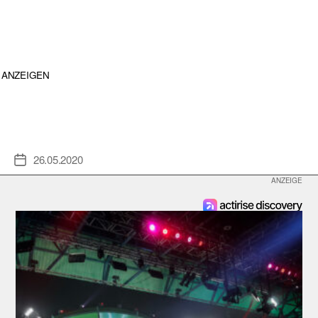
ANZEIGEN
26.05.2020
Veröffentlichungsdatum