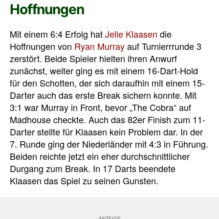
Hoffnungen
Mit einem 6:4 Erfolg hat
Jelle Klaasen
die
Hoffnungen von
Ryan Murray
auf Turnierrrunde 3
zerstört. Beide Spieler hielten ihren Anwurf
zunächst, weiter ging es mit einem 16-Dart-Hold
für den Schotten, der sich daraufhin mit einem 15-
Darter auch das erste Break sichern konnte. Mit
3:1 war Murray in Front, bevor „The Cobra“ auf
Madhouse checkte. Auch das 82er Finish zum 11-
Darter stellte für Klaasen kein Problem dar. In der
7. Runde ging der Niederländer mit 4:3 in Führung.
Beiden reichte jetzt ein eher durchschnittlicher
Durgang zum Break. In 17 Darts beendete
Klaasen das Spiel zu seinen Gunsten.