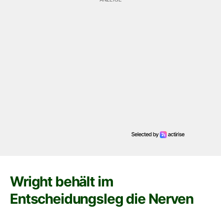
Wright behält im
Entscheidungsleg die Nerven