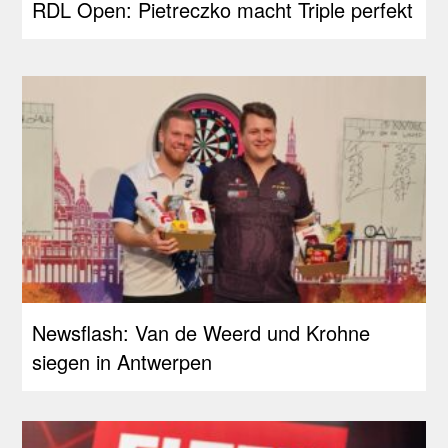
RDL Open: Pietreczko macht Triple perfekt
Newsflash: Van de Weerd und Krohne
siegen in Antwerpen