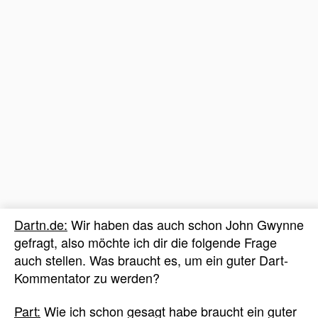
Dartn.de:
Wir haben das auch schon John Gwynne
gefragt, also möchte ich dir die folgende Frage
auch stellen. Was braucht es, um ein guter Dart-
Kommentator zu werden?
Part:
Wie ich schon gesagt habe braucht ein guter