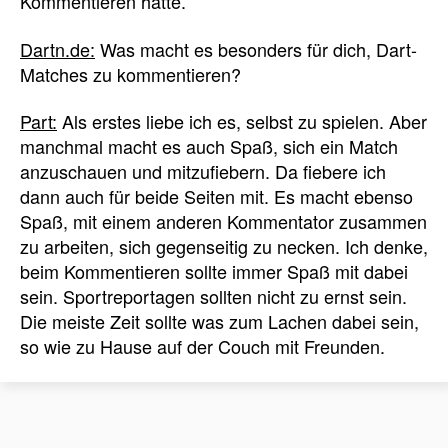
Kommentieren hatte.
Dartn.de:
Was macht es besonders für dich, Dart-
Matches zu kommentieren?
Part:
Als erstes liebe ich es, selbst zu spielen. Aber
manchmal macht es auch Spaß, sich ein Match
anzuschauen und mitzufiebern. Da fiebere ich
dann auch für beide Seiten mit. Es macht ebenso
Spaß, mit einem anderen Kommentator zusammen
zu arbeiten, sich gegenseitig zu necken. Ich denke,
beim Kommentieren sollte immer Spaß mit dabei
sein. Sportreportagen sollten nicht zu ernst sein.
Die meiste Zeit sollte was zum Lachen dabei sein,
so wie zu Hause auf der Couch mit Freunden.