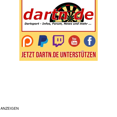
ANZEIGEN