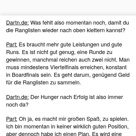
Dartn.de:
Was fehlt also momentan noch, damit du
die Ranglisten wieder nach oben klettern kannst?
Part:
Es braucht mehr gute Leistungen und gute
Runs. Es ist nicht gut genug, eine Runde zu
gewinnen, manchmal reichen auch zwei nicht. Man
muss mindestens Viertelfinals erreichen, konstant
in Boardfinals sein. Es geht darum, genügend Geld
für die Ranglisten zu sammeln.
Dartn.de:
Der Hunger nach Erfolg ist also immer
noch da?
Part:
Oh ja, es macht mir großen Spaß, zu spielen.
Ich bin momentan in keiner wirklich guten Position,
aber dennoch habe ich einen Plan. Es wird eine