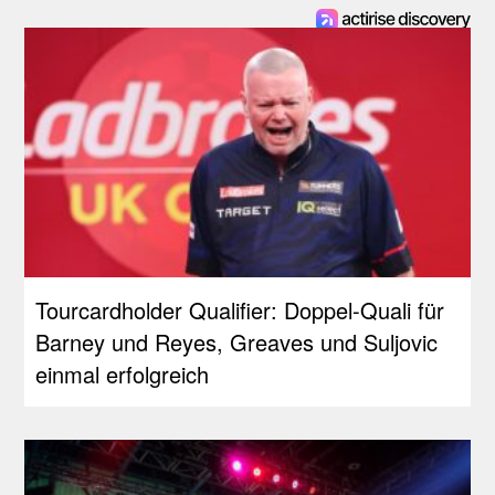
Tourcardholder Qualifier: Doppel-Quali für
Barney und Reyes, Greaves und Suljovic
einmal erfolgreich