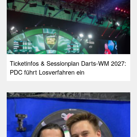
Ticketinfos & Sessionplan Darts-WM 2027:
PDC führt Losverfahren ein