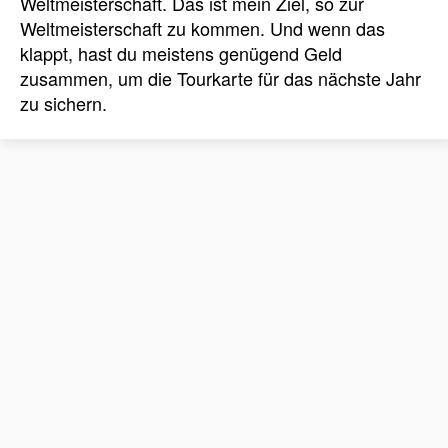
Weltmeisterschaft. Das ist mein Ziel, so zur
Weltmeisterschaft zu kommen. Und wenn das
klappt, hast du meistens genügend Geld
zusammen, um die Tourkarte für das nächste Jahr
zu sichern.