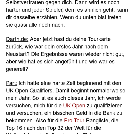
Selbstvertrauen gegen dich. Dann wird es noch
härter und jeder Spieler, dem es ähnlich geht, kann
dir dasselbe erzählen. Wenn du unten bist treten
sie quasi alle noch nach.
Dartn.de:
Aber jetzt hast du deine Tourkarte
zurück, wie war dein erstes Jahr nach dem
Neustart? Die Ergebnisse waren wieder nicht gut,
aber wie hat es sich angefühlt und wie war es
generell?
Part:
Ich hatte eine harte Zeit beginnend mit den
UK Open Qualifiers. Damit beginnt normalerweise
mein Jahr. So ist es auch dieses Jahr, ich werde
versuchen, mich für die
UK Open
zu qualifizieren
und versuchen, ein bisschen Geld in die Bank zu
bekommen. Also für die
Pro Tour
Rangliste, die
Top 16 nach den Top 32 der Welt für die