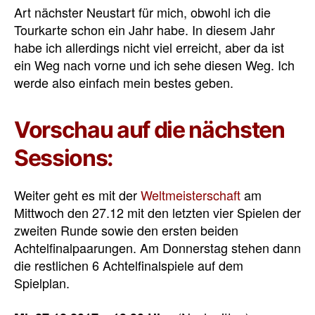
Art nächster Neustart für mich, obwohl ich die
Tourkarte schon ein Jahr habe. In diesem Jahr
habe ich allerdings nicht viel erreicht, aber da ist
ein Weg nach vorne und ich sehe diesen Weg. Ich
werde also einfach mein bestes geben.
Vorschau auf die nächsten
Sessions:
Weiter geht es mit der
Weltmeisterschaft
am
Mittwoch den 27.12 mit den letzten vier Spielen der
zweiten Runde sowie den ersten beiden
Achtelfinalpaarungen. Am Donnerstag stehen dann
die restlichen 6 Achtelfinalspiele auf dem
Spielplan.