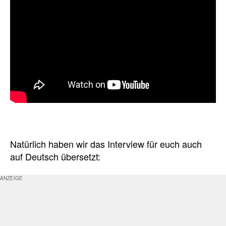
Natürlich haben wir das Interview für euch auch
auf Deutsch übersetzt: