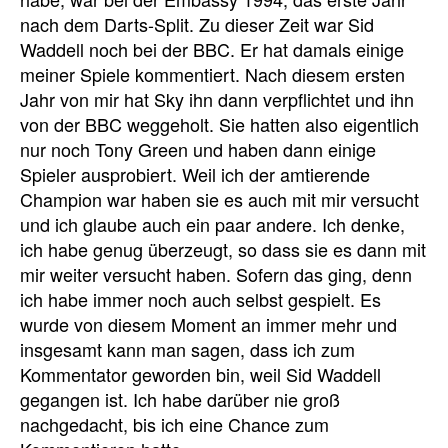
nach dem Darts-Split. Zu dieser Zeit war Sid
Waddell noch bei der BBC. Er hat damals einige
meiner Spiele kommentiert. Nach diesem ersten
Jahr von mir hat Sky ihn dann verpflichtet und ihn
von der BBC weggeholt. Sie hatten also eigentlich
nur noch Tony Green und haben dann einige
Spieler ausprobiert. Weil ich der amtierende
Champion war haben sie es auch mit mir versucht
und ich glaube auch ein paar andere. Ich denke,
ich habe genug überzeugt, so dass sie es dann mit
mir weiter versucht haben. Sofern das ging, denn
ich habe immer noch auch selbst gespielt. Es
wurde von diesem Moment an immer mehr und
insgesamt kann man sagen, dass ich zum
Kommentator geworden bin, weil Sid Waddell
gegangen ist. Ich habe darüber nie groß
nachgedacht, bis ich eine Chance zum