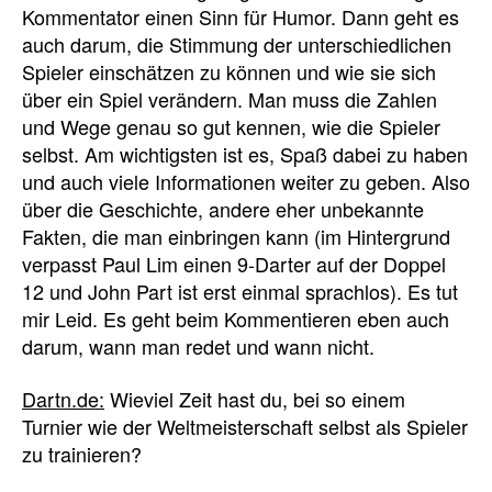
Kommentator einen Sinn für Humor. Dann geht es
auch darum, die Stimmung der unterschiedlichen
Spieler einschätzen zu können und wie sie sich
über ein Spiel verändern. Man muss die Zahlen
und Wege genau so gut kennen, wie die Spieler
selbst. Am wichtigsten ist es, Spaß dabei zu haben
und auch viele Informationen weiter zu geben. Also
über die Geschichte, andere eher unbekannte
Fakten, die man einbringen kann (im Hintergrund
verpasst Paul Lim einen 9-Darter auf der Doppel
12 und John Part ist erst einmal sprachlos). Es tut
mir Leid. Es geht beim Kommentieren eben auch
darum, wann man redet und wann nicht.
Dartn.de:
Wieviel Zeit hast du, bei so einem
Turnier wie der Weltmeisterschaft selbst als Spieler
zu trainieren?