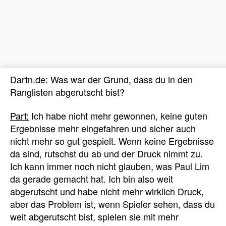
Dartn.de:
Was war der Grund, dass du in den
Ranglisten abgerutscht bist?
Part:
Ich habe nicht mehr gewonnen, keine guten
Ergebnisse mehr eingefahren und sicher auch
nicht mehr so gut gespielt. Wenn keine Ergebnisse
da sind, rutschst du ab und der Druck nimmt zu.
Ich kann immer noch nicht glauben, was Paul Lim
da gerade gemacht hat. Ich bin also weit
abgerutscht und habe nicht mehr wirklich Druck,
aber das Problem ist, wenn Spieler sehen, dass du
weit abgerutscht bist, spielen sie mit mehr