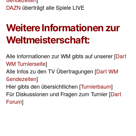
DAZN
überträgt alle Spiele LIVE
Weitere Informationen zur
Weltmeisterschaft:
Alle Informationen zur WM gibts auf unserer [
Dart
WM Turnierseite
]
Alle Infos zu den TV Übertragungen [
Dart WM
Sendezeiten
]
Hier gibts den übersichtlichen [
Turnierbaum
]
Für Diskussionen und Fragen zum Turnier [
Dart
Forum
]