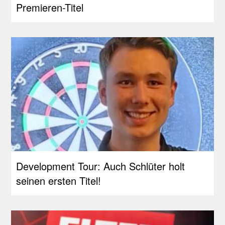
Premieren-Titel
Development Tour: Auch Schlüter holt
seinen ersten Titel!