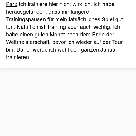
Part:
Ich trainiere hier nicht wirklich. Ich habe
herausgefunden, dass mir längere
Trainingspausen für mein tatsächliches Spiel gut
tun. Natürlich ist Training aber auch wichtig. Ich
habe einen guten Monat nach dem Ende der
Weltmeisterschaft, bevor ich wieder auf der Tour
bin. Daher werde ich wohl den ganzen Januar
trainieren.