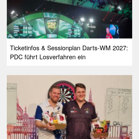
Ticketinfos & Sessionplan Darts-WM 2027:
PDC führt Losverfahren ein