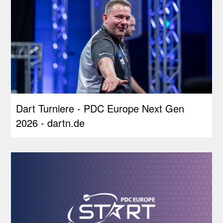
Dart Turniere - PDC Europe Next Gen
2026 - dartn.de