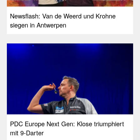
Newsflash: Van de Weerd und Krohne
siegen in Antwerpen
PDC Europe Next Gen: Klose triumphiert
mit 9-Darter