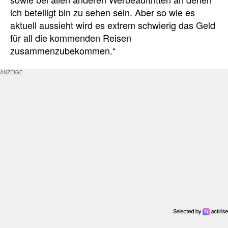
ich beteiligt bin zu sehen sein. Aber so wie es
aktuell aussieht wird es extrem schwierig das Geld
für all die kommenden Reisen
zusammenzubekommen.“