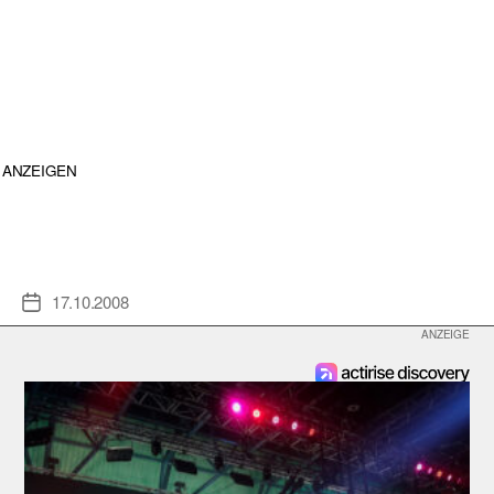
ANZEIGEN
17.10.2008
Veröffentlichungsdatum