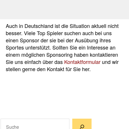
Auch in Deutschland ist die Situation aktuell nicht
besser. Viele Top Spieler suchen auch bei uns
einen Sponsor der sie bei der Ausübung ihres
Sportes unterstützt. Sollten Sie ein Interesse an
einem möglichen Sponsoring haben kontaktieren
Sie uns einfach über das
Kontaktformular
und wir
stellen gerne den Kontakt für Sie her.
Suchen