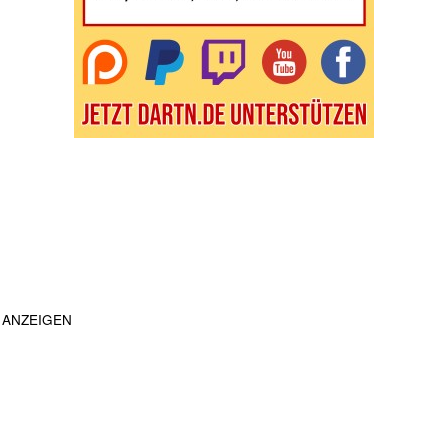
ANZEIGEN