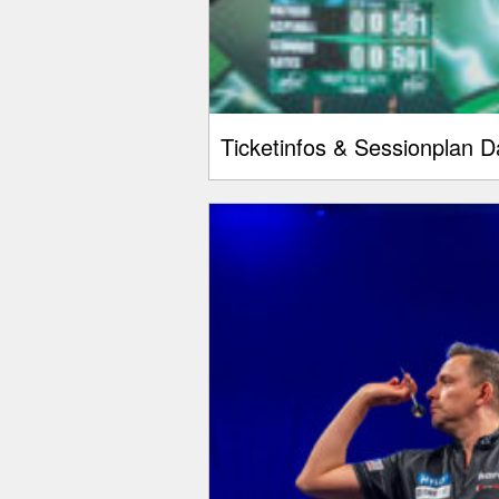
Ticketinfos & Sessionplan 