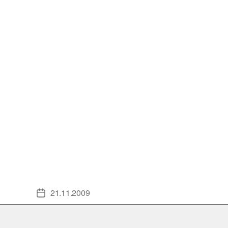
21.11.2009
Veröffentlichungsdatum