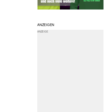
ANZEIGEN