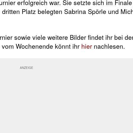
ier erfolgreich war. Sie setzte sich im Finale 
dritten Platz belegten Sabrina Spörle und Mich
ier sowie viele weitere Bilder findet ihr bei d
er vom Wochenende könnt ihr
hier
nachlesen.