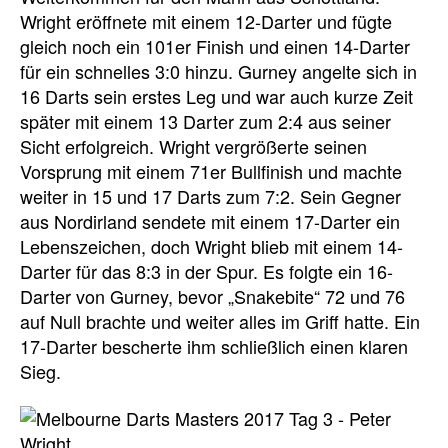
Wright eröffnete mit einem 12-Darter und fügte
gleich noch ein 101er Finish und einen 14-Darter
für ein schnelles 3:0 hinzu. Gurney angelte sich in
16 Darts sein erstes Leg und war auch kurze Zeit
später mit einem 13 Darter zum 2:4 aus seiner
Sicht erfolgreich. Wright vergrößerte seinen
Vorsprung mit einem 71er Bullfinish und machte
weiter in 15 und 17 Darts zum 7:2. Sein Gegner
aus Nordirland sendete mit einem 17-Darter ein
Lebenszeichen, doch Wright blieb mit einem 14-
Darter für das 8:3 in der Spur. Es folgte ein 16-
Darter von Gurney, bevor „Snakebite“ 72 und 76
auf Null brachte und weiter alles im Griff hatte. Ein
17-Darter bescherte ihm schließlich einen klaren
Sieg.