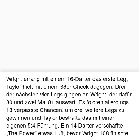
Wright errang mit einem 16-Darter das erste Leg,
Taylor hielt mit einem 68er Check dagegen. Drei
der nächsten vier Legs gingen an Wright, der dafür
80 und zwei Mal 81 auswarf. Es folgten allerdings
13 verpasste Chancen, um drei weitere Legs zu
gewinnen und Taylor bestrafte das mit einer
eigenen 5:4 Führung. Ein 14 Darter verschaffte
„The Power“ etwas Luft, bevor Wright 108 finishte.