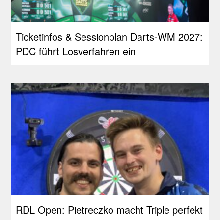
Ticketinfos & Sessionplan Darts-WM 2027:
PDC führt Losverfahren ein
RDL Open: Pietreczko macht Triple perfekt