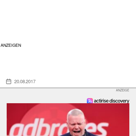
ANZEIGEN
20.08.2017
Veröffentlichungsdatum