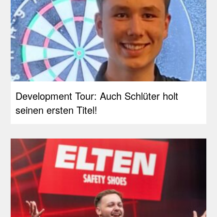
Development Tour: Auch Schlüter holt
seinen ersten Titel!