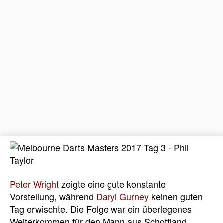
Peter Wright
zeigte eine gute konstante
Vorstellung, während
Daryl Gurney
keinen guten
Tag erwischte. Die Folge war ein überlegenes
Weiterkommen für den Mann aus Schottland.