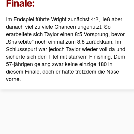
Finale:
Im Endspiel führte Wright zunächst 4:2, ließ aber
danach viel zu viele Chancen ungenutzt. So
erarbeitete sich Taylor einen 8:5 Vorsprung, bevor
„Snakebite“ noch einmal zum 8:8 zurückkam. Im
Schlussspurt war jedoch Taylor wieder voll da und
sicherte sich den Titel mit starkem Finishing. Dem
57-jährigen gelang zwar keine einzige 180 in
diesem Finale, doch er hatte trotzdem die Nase
vorne.