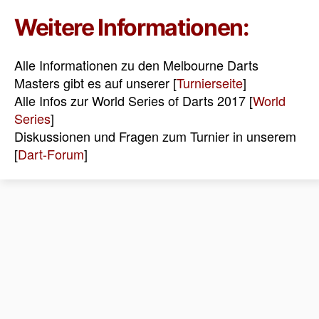
Weitere Informationen:
Alle Informationen zu den Melbourne Darts
Masters gibt es auf unserer [
Turnierseite
]
Alle Infos zur World Series of Darts 2017 [
World
Series
]
Diskussionen und Fragen zum Turnier in unserem
[
Dart-Forum
]