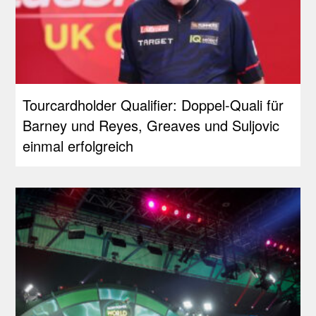
Tourcardholder Qualifier: Doppel-Quali für
Barney und Reyes, Greaves und Suljovic
einmal erfolgreich