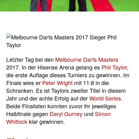
Letzter Tag bei den
Melbourne Darts Masters
2017. In der Hisense Arena gelang es
Phil Taylor
,
die erste Auflage dieses Turniers zu gewinnen. Im
Finale wies er
Peter Wright
mit 11:8 in die
Schranken. Es ist Taylors zweiter Titel in diesem
Jahr und der achte Erfolg auf der
World Series
.
Beide Finalisten konnten zuvor ihr jeweiliges
Halbfinale gegen
Daryl Gurney
und
Simon
Whitlock
klar gewinnen.