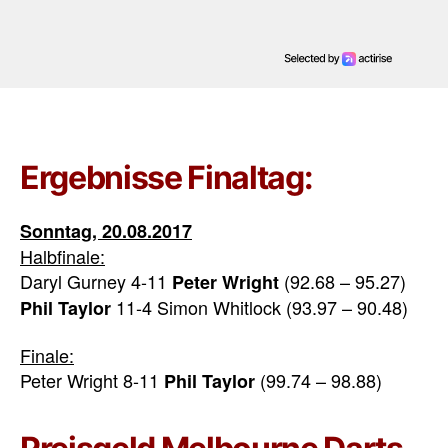
Ergebnisse Finaltag:
Sonntag, 20.08.2017
Halbfinale:
Daryl Gurney 4-11
(92.68 – 95.27)
Peter Wright
11-4 Simon Whitlock (93.97 – 90.48)
Phil Taylor
Finale:
Peter Wright 8-11
(99.74 – 98.88)
Phil Taylor