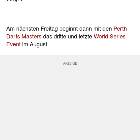
Am nächsten Freitag beginnt dann mit den
Perth
Darts Masters
das dritte und letzte
World Series
Event
im August.