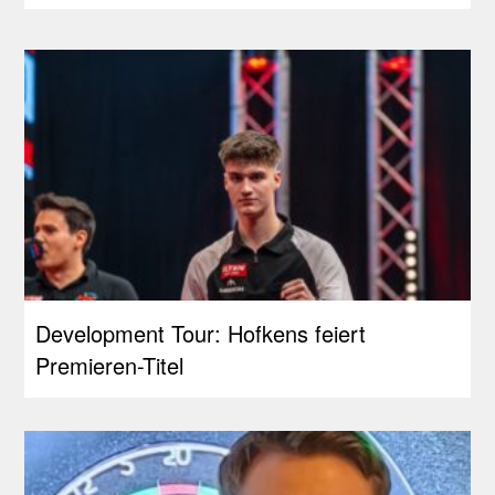
Development Tour: Hofkens feiert
Premieren-Titel