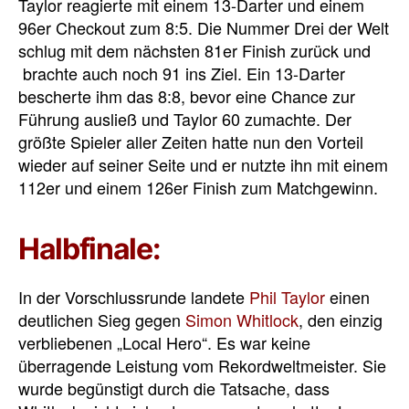
Taylor reagierte mit einem 13-Darter und einem
96er Checkout zum 8:5. Die Nummer Drei der Welt
schlug mit dem nächsten 81er Finish zurück und
brachte auch noch 91 ins Ziel. Ein 13-Darter
bescherte ihm das 8:8, bevor eine Chance zur
Führung ausließ und Taylor 60 zumachte. Der
größte Spieler aller Zeiten hatte nun den Vorteil
wieder auf seiner Seite und er nutzte ihn mit einem
112er und einem 126er Finish zum Matchgewinn.
Halbfinale:
In der Vorschlussrunde landete
Phil Taylor
einen
deutlichen Sieg gegen
Simon Whitlock
, den einzig
verbliebenen „Local Hero“. Es war keine
überragende Leistung vom Rekordweltmeister. Sie
wurde begünstigt durch die Tatsache, dass