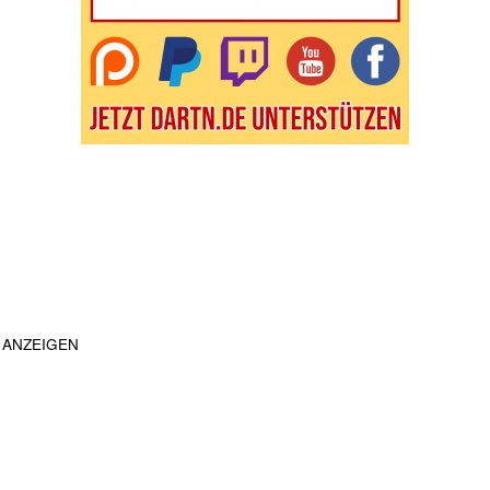
ANZEIGEN