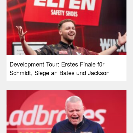
Development Tour: Erstes Finale für
Schmidt, Siege an Bates und Jackson