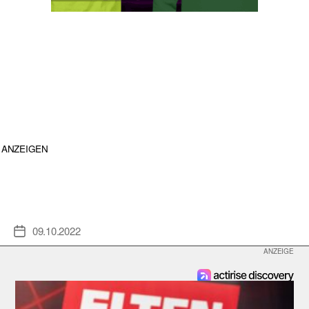
ANZEIGEN
09.10.2022
Veröffentlichungsdatum