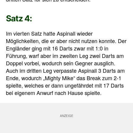
Satz 4:
Im vierten Satz hatte Aspinall wieder
Möglichkeiten, die er aber nicht nutzen konnte. Der
Engländer ging mit 16 Darts zwar mit 1:0 in
Führung, warf aber im zweiten Leg zwei Darts am
Doppel vorbei, wodurch sein Gegner ausglich.
Auch im dritten Leg verpasste Aspinall 3 Darts am
Ende, wodurch „Mighty Mike“ das Break zum 2-1
spielte, welches er dann ungefährdet mit 17 Darts
bei eigenem Anwurf nach Hause spielte.