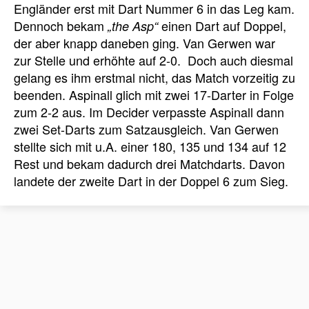
Engländer erst mit Dart Nummer 6 in das Leg kam.
Dennoch bekam
einen Dart auf Doppel,
„the Asp“
der aber knapp daneben ging. Van Gerwen war
zur Stelle und erhöhte auf 2-0. Doch auch diesmal
gelang es ihm erstmal nicht, das Match vorzeitig zu
beenden. Aspinall glich mit zwei 17-Darter in Folge
zum 2-2 aus. Im Decider verpasste Aspinall dann
zwei Set-Darts zum Satzausgleich. Van Gerwen
stellte sich mit u.A. einer 180, 135 und 134 auf 12
Rest und bekam dadurch drei Matchdarts. Davon
landete der zweite Dart in der Doppel 6 zum Sieg.