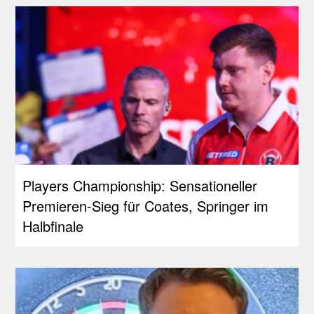
Players Championship: Sensationeller
Premieren-Sieg für Coates, Springer im
Halbfinale