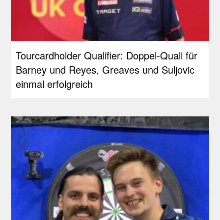
Tourcardholder Qualifier: Doppel-Quali für
Barney und Reyes, Greaves und Suljovic
einmal erfolgreich