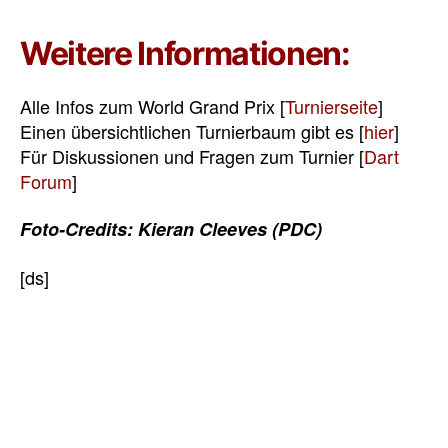
Weitere Informationen:
Alle Infos zum World Grand Prix [
Turnierseite
]
Einen übersichtlichen Turnierbaum gibt es [
hier
]
Für Diskussionen und Fragen zum Turnier [
Dart
Forum
]
Foto-Credits: Kieran Cleeves (PDC)
[ds]