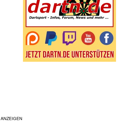
ANZEIGEN