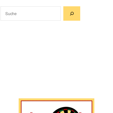
Suchen
Wenn die Ergebnisse der automatischen Vervollständigun