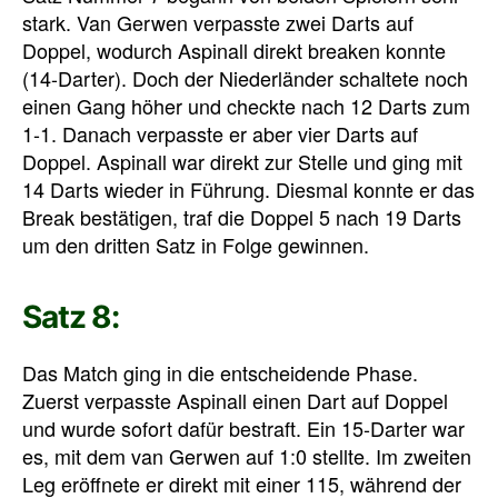
stark. Van Gerwen verpasste zwei Darts auf
Doppel, wodurch Aspinall direkt breaken konnte
(14-Darter). Doch der Niederländer schaltete noch
einen Gang höher und checkte nach 12 Darts zum
1-1. Danach verpasste er aber vier Darts auf
Doppel. Aspinall war direkt zur Stelle und ging mit
14 Darts wieder in Führung. Diesmal konnte er das
Break bestätigen, traf die Doppel 5 nach 19 Darts
um den dritten Satz in Folge gewinnen.
Satz 8:
Das Match ging in die entscheidende Phase.
Zuerst verpasste Aspinall einen Dart auf Doppel
und wurde sofort dafür bestraft. Ein 15-Darter war
es, mit dem van Gerwen auf 1:0 stellte. Im zweiten
Leg eröffnete er direkt mit einer 115, während der