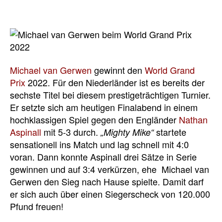
Michael van Gerwen
gewinnt den
World Grand
Prix
2022. Für den Niederländer ist es bereits der
sechste Titel bei diesem prestigeträchtigen Turnier.
Er setzte sich am heutigen Finalabend in einem
hochklassigen Spiel gegen den Engländer
Nathan
Aspinall
mit 5-3 durch.
startete
„Mighty Mike“
sensationell ins Match und lag schnell mit 4:0
voran. Dann konnte Aspinall drei Sätze in Serie
gewinnen und auf 3:4 verkürzen, ehe Michael van
Gerwen den Sieg nach Hause spielte. Damit darf
er sich auch über einen Siegerscheck von 120.000
Pfund freuen!