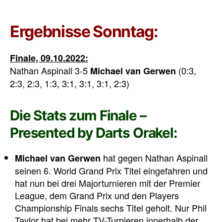
Ergebnisse Sonntag:
Finale, 09.10.2022:
Nathan Aspinall 3-5
(0:3,
Michael van Gerwen
2:3, 2:3, 1:3, 3:1, 3:1, 3:1, 2:3)
Die Stats zum Finale –
Presented by Darts Orakel:
hat gegen Nathan Aspinall
Michael van Gerwen
seinen 6. World Grand Prix Titel eingefahren und
hat nun bei drei Majorturnieren mit der Premier
League, dem Grand Prix und den Players
Championship Finals sechs Titel geholt. Nur Phil
Taylor hat bei mehr TV-Turnieren innerhalb der