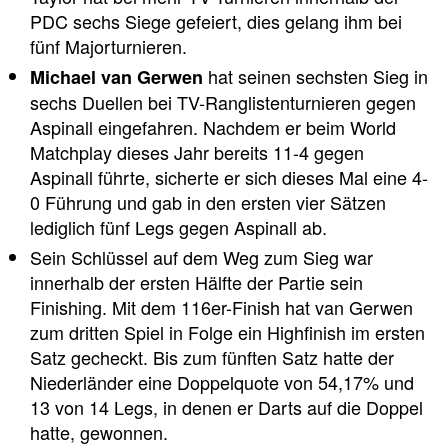
PDC sechs Siege gefeiert, dies gelang ihm bei
fünf Majorturnieren.
hat seinen sechsten Sieg in
Michael van Gerwen
sechs Duellen bei TV-Ranglistenturnieren gegen
Aspinall eingefahren. Nachdem er beim World
Matchplay dieses Jahr bereits 11-4 gegen
Aspinall führte, sicherte er sich dieses Mal eine 4-
0 Führung und gab in den ersten vier Sätzen
lediglich fünf Legs gegen Aspinall ab.
Sein Schlüssel auf dem Weg zum Sieg war
innerhalb der ersten Hälfte der Partie sein
Finishing. Mit dem 116er-Finish hat van Gerwen
zum dritten Spiel in Folge ein Highfinish im ersten
Satz gecheckt. Bis zum fünften Satz hatte der
Niederländer eine Doppelquote von 54,17% und
13 von 14 Legs, in denen er Darts auf die Doppel
hatte, gewonnen.