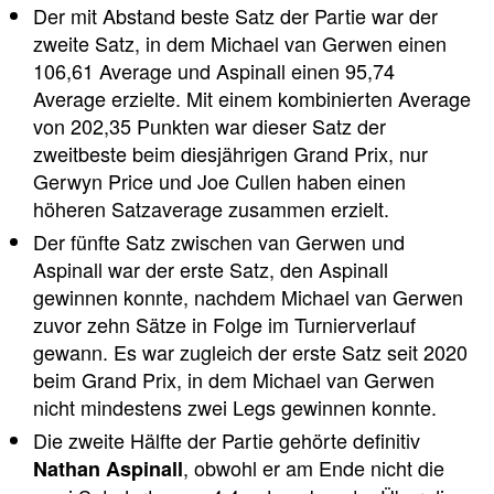
Der mit Abstand beste Satz der Partie war der
zweite Satz, in dem Michael van Gerwen einen
106,61 Average und Aspinall einen 95,74
Average erzielte. Mit einem kombinierten Average
von 202,35 Punkten war dieser Satz der
zweitbeste beim diesjährigen Grand Prix, nur
Gerwyn Price und Joe Cullen haben einen
höheren Satzaverage zusammen erzielt.
Der fünfte Satz zwischen van Gerwen und
Aspinall war der erste Satz, den Aspinall
gewinnen konnte, nachdem Michael van Gerwen
zuvor zehn Sätze in Folge im Turnierverlauf
gewann. Es war zugleich der erste Satz seit 2020
beim Grand Prix, in dem Michael van Gerwen
nicht mindestens zwei Legs gewinnen konnte.
Die zweite Hälfte der Partie gehörte definitiv
, obwohl er am Ende nicht die
Nathan Aspinall