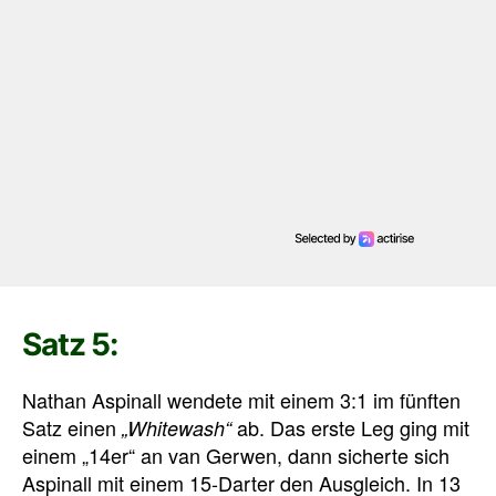
Satz 5:
Nathan Aspinall wendete mit einem 3:1 im fünften
Satz einen
ab. Das erste Leg ging mit
„Whitewash“
einem „14er“ an van Gerwen, dann sicherte sich
Aspinall mit einem 15-Darter den Ausgleich. In 13