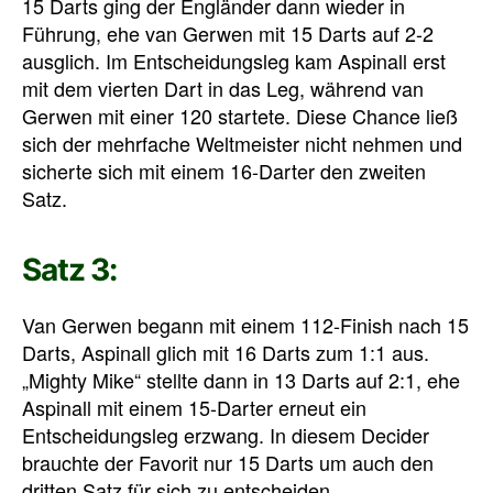
15 Darts ging der Engländer dann wieder in
Führung, ehe van Gerwen mit 15 Darts auf 2-2
ausglich. Im Entscheidungsleg kam Aspinall erst
mit dem vierten Dart in das Leg, während van
Gerwen mit einer 120 startete. Diese Chance ließ
sich der mehrfache Weltmeister nicht nehmen und
sicherte sich mit einem 16-Darter den zweiten
Satz.
Satz 3:
Van Gerwen begann mit einem 112-Finish nach 15
Darts, Aspinall glich mit 16 Darts zum 1:1 aus.
„Mighty Mike“ stellte dann in 13 Darts auf 2:1, ehe
Aspinall mit einem 15-Darter erneut ein
Entscheidungsleg erzwang. In diesem Decider
brauchte der Favorit nur 15 Darts um auch den
dritten Satz für sich zu entscheiden.