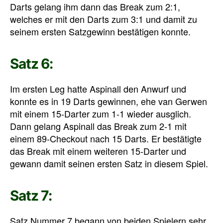
Darts gelang ihm dann das Break zum 2:1,
welches er mit den Darts zum 3:1 und damit zu
seinem ersten Satzgewinn bestätigen konnte.
Satz 6:
Im ersten Leg hatte Aspinall den Anwurf und
konnte es in 19 Darts gewinnen, ehe van Gerwen
mit einem 15-Darter zum 1-1 wieder ausglich.
Dann gelang Aspinall das Break zum 2-1 mit
einem 89-Checkout nach 15 Darts. Er bestätigte
das Break mit einem weiteren 15-Darter und
gewann damit seinen ersten Satz in diesem Spiel.
Satz 7:
Satz Nummer 7 begann von beiden Spielern sehr