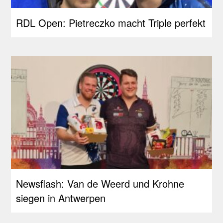
RDL Open: Pietreczko macht Triple perfekt
Newsflash: Van de Weerd und Krohne
siegen in Antwerpen