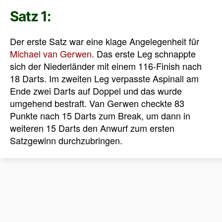
Satz 1:
Der erste Satz war eine klage Angelegenheit für
Michael van Gerwen
. Das erste Leg schnappte
sich der Niederländer mit einem 116-Finish nach
18 Darts. Im zweiten Leg verpasste Aspinall am
Ende zwei Darts auf Doppel und das wurde
umgehend bestraft. Van Gerwen checkte 83
Punkte nach 15 Darts zum Break, um dann in
weiteren 15 Darts den Anwurf zum ersten
Satzgewinn durchzubringen.