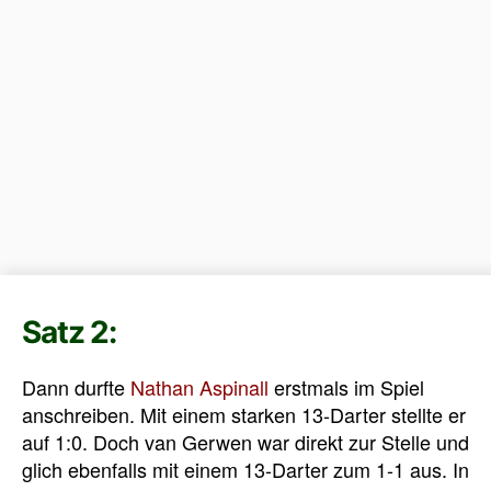
Satz 2:
Dann durfte
Nathan Aspinall
erstmals im Spiel
anschreiben. Mit einem starken 13-Darter stellte er
auf 1:0. Doch van Gerwen war direkt zur Stelle und
glich ebenfalls mit einem 13-Darter zum 1-1 aus. In