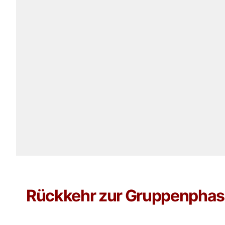
Rückkehr zur Gruppenpha