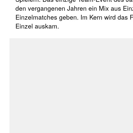
den vergangenen Jahren ein Mix aus Einz
Einzelmatches geben. Im Kern wird das 
Einzel auskam.