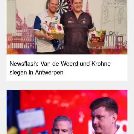
Newsflash: Van de Weerd und Krohne
siegen in Antwerpen