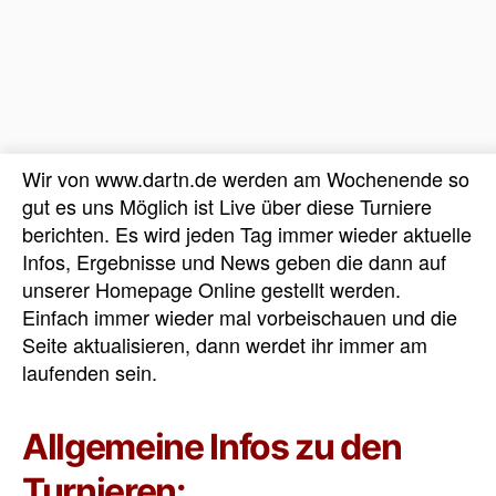
Wir von www.dartn.de werden am Wochenende so
gut es uns Möglich ist Live über diese Turniere
berichten. Es wird jeden Tag immer wieder aktuelle
Infos, Ergebnisse und News geben die dann auf
unserer Homepage Online gestellt werden.
Einfach immer wieder mal vorbeischauen und die
Seite aktualisieren, dann werdet ihr immer am
laufenden sein.
Allgemeine Infos zu den
Turnieren: