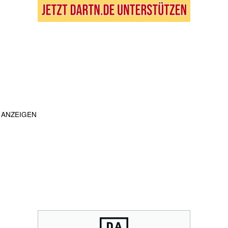
ANZEIGEN