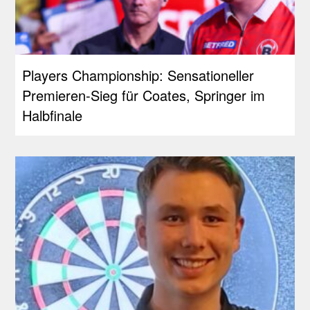
Players Championship: Sensationeller
Premieren-Sieg für Coates, Springer im
Halbfinale