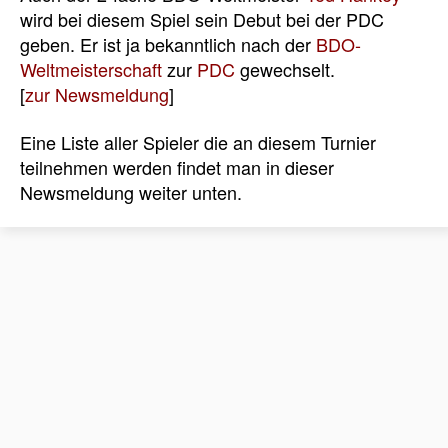
wird bei diesem Spiel sein Debut bei der PDC
geben. Er ist ja bekanntlich nach der
BDO-
Weltmeisterschaft
zur
PDC
gewechselt.
[
zur Newsmeldung
]
Eine Liste aller Spieler die an diesem Turnier
teilnehmen werden findet man in dieser
Newsmeldung weiter unten.