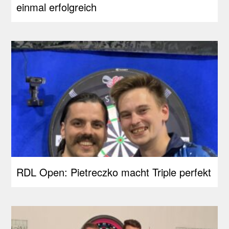
einmal erfolgreich
RDL Open: Pietreczko macht Triple perfekt