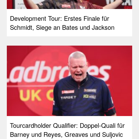
Development Tour: Erstes Finale für
Schmidt, Siege an Bates und Jackson
Tourcardholder Qualifier: Doppel-Quali für
Barney und Reyes, Greaves und Suljovic