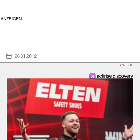
ANZEIGEN
26.01.2012
Veröffentlichungsdatum