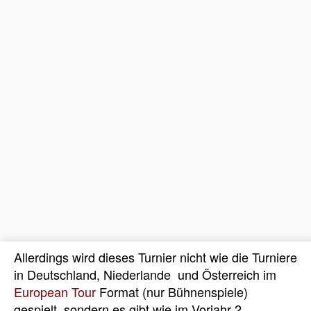
Allerdings wird dieses Turnier nicht wie die Turniere
in Deutschland, Niederlande und Österreich im
European Tour
Format (nur Bühnenspiele)
gespielt, sondern es gibt wie im Vorjahr 2