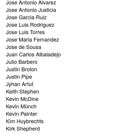
Jose Antonio Alvarez
Jose Antonio Justicia
Jose Garcia Ruiz
Jose Luis Rodriguez
Jose Luis Torres
Jose Maria Fernandez
Jose de Sousa
Juan Carlos Albaladejo
Julio Barbero
Justin Broton
Justin Pipe
Jyhan Artut
Keith Stephen
Kevin McDine
Kevin Münch
Kevin Painter
Kim Huybrechts
Kirk Shepherd