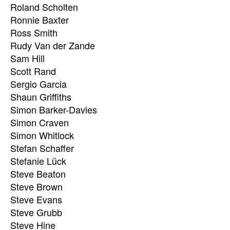
Roland Scholten
Ronnie Baxter
Ross Smith
Rudy Van der Zande
Sam Hill
Scott Rand
Sergio Garcia
Shaun Griffiths
Simon Barker-Davies
Simon Craven
Simon Whitlock
Stefan Schaffer
Stefanie Lück
Steve Beaton
Steve Brown
Steve Evans
Steve Grubb
Steve Hine