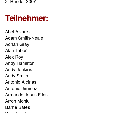
2. Runde: 200₤
Teilnehmer:
Abel Alvarez
Adam Smith-Neale
Adrian Gray
Alan Tabern
Alex Roy
Andy Hamilton
Andy Jenkins
Andy Smith
Antonio Alcinas
Antonio Jiminez
Armando Jesus Frias
Arron Monk
Barrie Bates