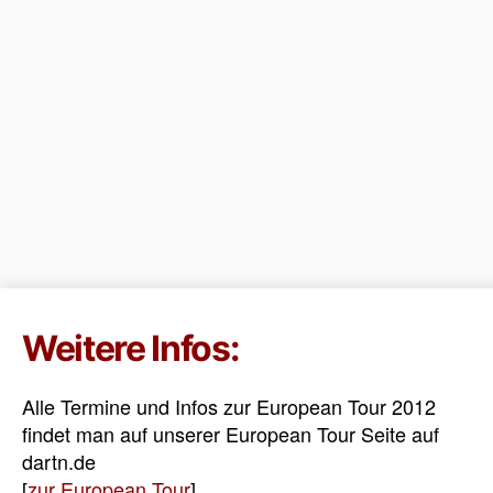
Weitere Infos:
Alle Termine und Infos zur European Tour 2012
findet man auf unserer European Tour Seite auf
dartn.de
[
zur European Tour
]