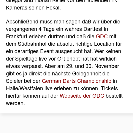
Kameras seinen Pokal.
Abschließend muss man sagen daß wir über die
vergangenen 4 Tage ein wahres Dartfest in
Frankfurt erleben durften und daß die
GDC
mit
dem Südbahnhof die absolut richtige Location für
ein derartiges Event ausgesucht hat. Wer keinen
der Spieltage live vor Ort erlebt hat hat wirklich
etwas verpasst. Aber am 29. und 30. November
gibt es ja direkt die nächste Gelegenheit die
Spieler bei der
German Darts Championship
in
Halle/Westfalen live erleben zu können. Tickets
hierfür können auf der
Webseite der GDC
bestellt
werden.