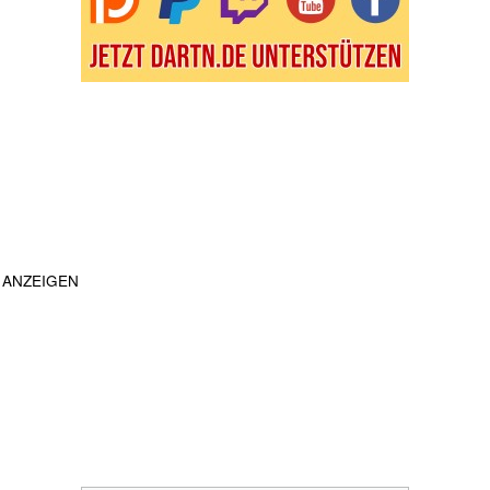
ANZEIGEN