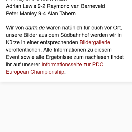
Adrian Lewis 9-2 Raymond van Barneveld
Peter Manley 9-4 Alan Tabern
Wir von
waren natürlich für euch vor Ort,
dartn.de
unsere Bilder aus dem Südbahnhof werden wir in
Kürze in einer entsprechenden
Bildergallerie
veröffentlichen. Alle Informationen zu diesem
Event sowie alle Ergebnisse zum nachlesen findet
ihr auf unserer
Informationsseite zur PDC
European Championship
.