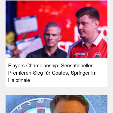
Players Championship: Sensationeller
Premieren-Sieg für Coates, Springer im
Halbfinale