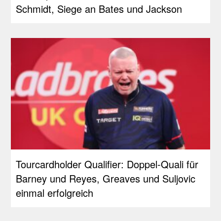
Schmidt, Siege an Bates und Jackson
Tourcardholder Qualifier: Doppel-Quali für
Barney und Reyes, Greaves und Suljovic
einmal erfolgreich