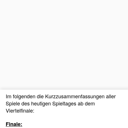
Im folgenden die Kurzzusammenfassungen aller
Spiele des heutigen Spieltages ab dem
Viertelfinale:
Finale: