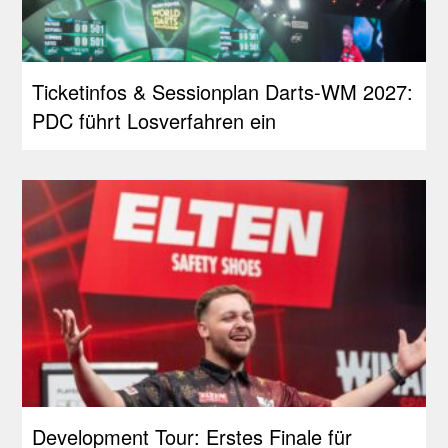
Ticketinfos & Sessionplan Darts-WM 2027:
PDC führt Losverfahren ein
Development Tour: Erstes Finale für