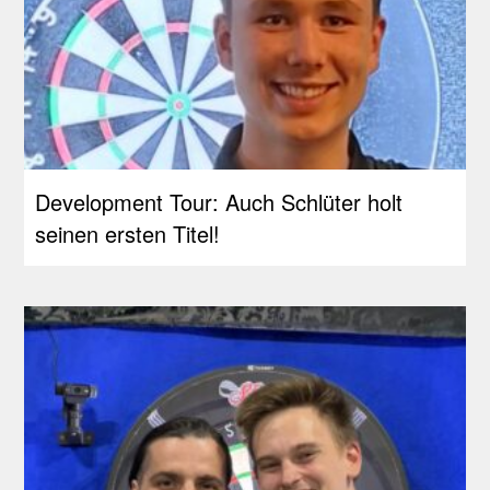
Development Tour: Auch Schlüter holt
seinen ersten Titel!