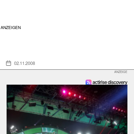
ANZEIGEN
02.11.2008
Veröffentlichungsdatum