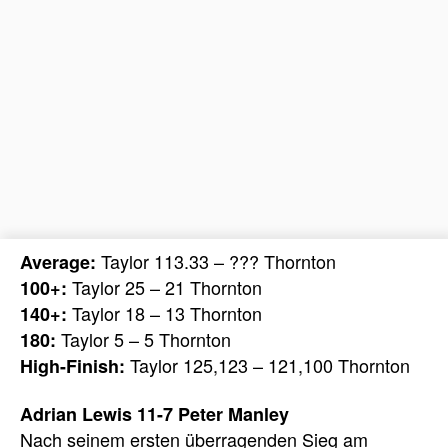
Taylor 113.33 – ??? Thornton
Average:
Taylor 25 – 21 Thornton
100+:
Taylor 18 – 13 Thornton
140+:
Taylor 5 – 5 Thornton
180:
Taylor 125,123 – 121,100 Thornton
High-Finish:
Adrian Lewis 11-7 Peter Manley
Nach seinem ersten überragenden Sieg am