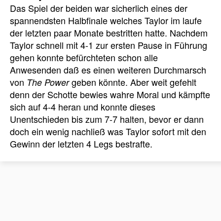
Das Spiel der beiden war sicherlich eines der
spannendsten Halbfinale welches Taylor im laufe
der letzten paar Monate bestritten hatte. Nachdem
Taylor schnell mit 4-1 zur ersten Pause in Führung
gehen konnte befürchteten schon alle
Anwesenden daß es einen weiteren Durchmarsch
von
geben könnte. Aber weit gefehlt
The Power
denn der Schotte bewies wahre Moral und kämpfte
sich auf 4-4 heran und konnte dieses
Unentschieden bis zum 7-7 halten, bevor er dann
doch ein wenig nachließ was Taylor sofort mit den
Gewinn der letzten 4 Legs bestrafte.