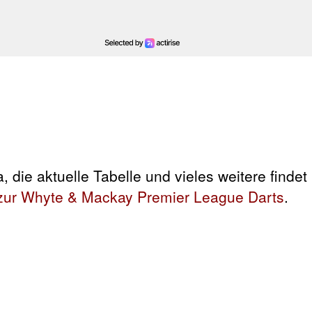
 die aktuelle Tabelle und vieles weitere findet 
 zur Whyte & Mackay Premier League Darts
.