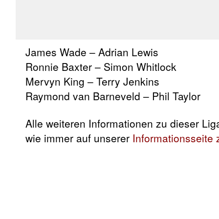
James Wade – Adrian Lewis
Ronnie Baxter – Simon Whitlock
Mervyn King – Terry Jenkins
Raymond van Barneveld – Phil Taylor
Alle weiteren Informationen zu dieser Liga,
wie immer auf unserer
Informationsseite