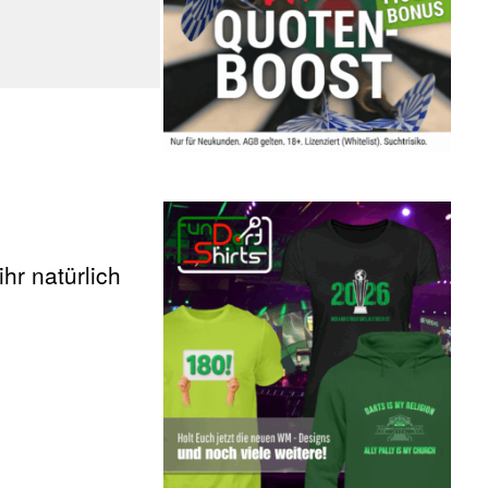
ihr natürlich