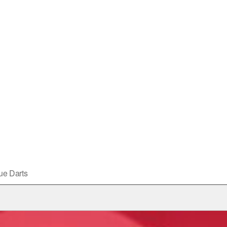
ue Darts