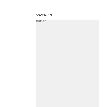
ANZEIGEN