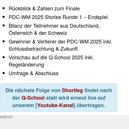
Rückblick & Zahlen zum Finale
PDC-WM 2025 Stories Runde 1 – Endspiel
Bilanz der Teilnehmer aus Deutschland,
Österreich & der Schweiz
Gewinner & Verlierer der PDC-WM 2025 inkl.
Schlussbetrachtung & Zukunft
Vorschau auf die Q-School 2025 inkl.
Regeländerung
Umfrage & Abschluss
Die nächste Folge von
Shortleg
findet nach
der
Q-School
statt wird erneut live auf
unserem [
Youtube-Kanal
] übertragen.