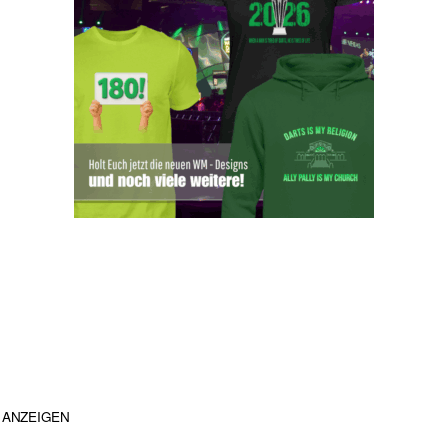
ANZEIGEN