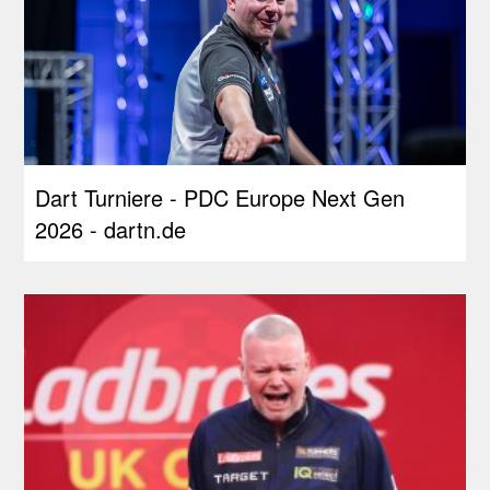
Dart Turniere - PDC Europe Next Gen
2026 - dartn.de