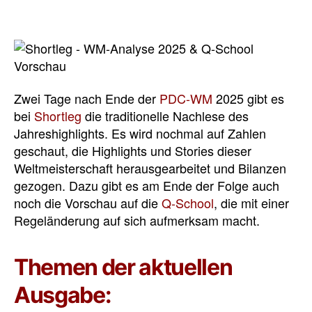
Zwei Tage nach Ende der
PDC-WM
2025 gibt es
bei
Shortleg
die traditionelle Nachlese des
Jahreshighlights. Es wird nochmal auf Zahlen
geschaut, die Highlights und Stories dieser
Weltmeisterschaft herausgearbeitet und Bilanzen
gezogen. Dazu gibt es am Ende der Folge auch
noch die Vorschau auf die
Q-School
, die mit einer
Regeländerung auf sich aufmerksam macht.
Themen der aktuellen
Ausgabe: