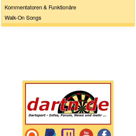
Kommentatoren & Funktionäre
Walk-On Songs