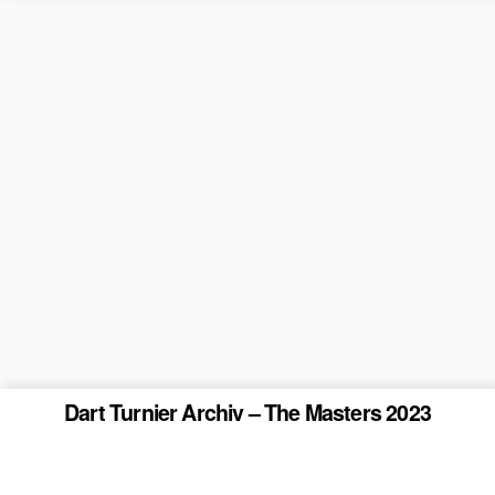
Dart Turnier Archiv – The Masters 2023