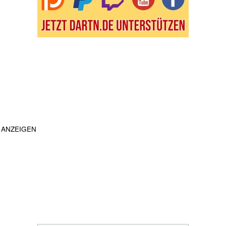
ANZEIGEN