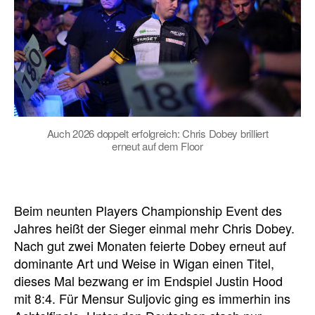
Auch 2026 doppelt erfolgreich: Chris Dobey brilliert
erneut auf dem Floor
Beim neunten Players Championship Event des
Jahres heißt der Sieger einmal mehr Chris Dobey.
Nach gut zwei Monaten feierte Dobey erneut auf
dominante Art und Weise in Wigan einen Titel,
dieses Mal bezwang er im Endspiel Justin Hood
mit 8:4. Für Mensur Suljovic ging es immerhin ins