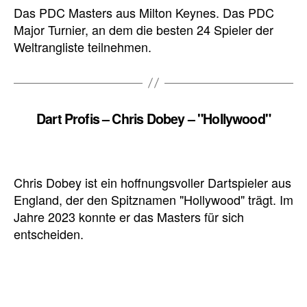
Das PDC Masters aus Milton Keynes. Das PDC
Major Turnier, an dem die besten 24 Spieler der
Weltrangliste teilnehmen.
Dart Profis – Chris Dobey – "Hollywood"
Chris Dobey ist ein hoffnungsvoller Dartspieler aus
England, der den Spitznamen "Hollywood" trägt. Im
Jahre 2023 konnte er das Masters für sich
entscheiden.