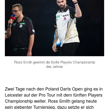
Ross Smith gewinnt die fünfte Players Championship
des Jahres
Zwei Tage nach den Poland Darts Open ging es in
Leicester auf der Pro Tour mit dem fünften Players
Championship weiter. Ross Smith gelang heute
sein siebenter Turniersieg, dazu setzte er sich