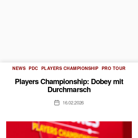
Kategorien
NEWS
PDC
PLAYERS CHAMPIONSHIP
PRO TOUR
Players Championship: Dobey mit
Durchmarsch
16.02.2026
Veröffentlichungsdatum