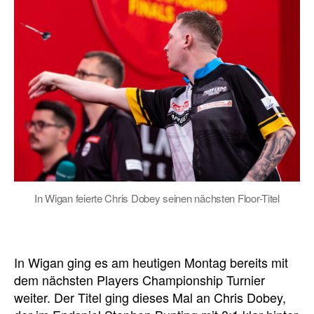
In Wigan feierte Chris Dobey seinen nächsten Floor-Titel
In Wigan ging es am heutigen Montag bereits mit
dem nächsten Players Championship Turnier
weiter. Der Titel ging dieses Mal an Chris Dobey,