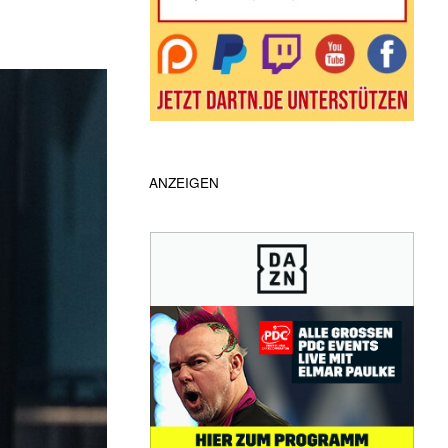
ANZEIGEN