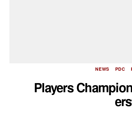
NEWS
PDC
Players Champion
ers