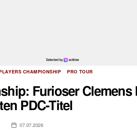
Kategorien
PLAYERS CHAMPIONSHIP
PRO TOUR
ship: Furioser Clemens 
ten PDC-Titel
07.07.2026
Veröffentlichungsdatum