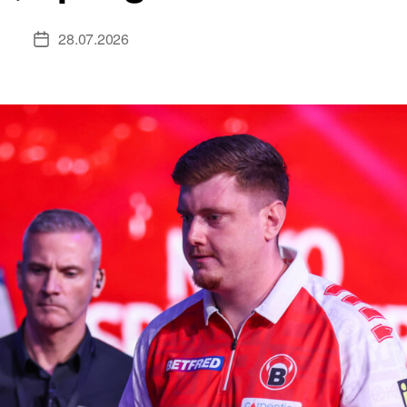
28.07.2026
Veröffentlichungsdatum