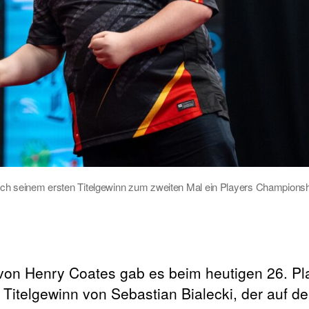
nach seinem ersten Titelgewinn zum zweiten Mal ein Players Champions
on Henry Coates gab es beim heutigen 26. Pl
Titelgewinn von Sebastian Bialecki, der auf d