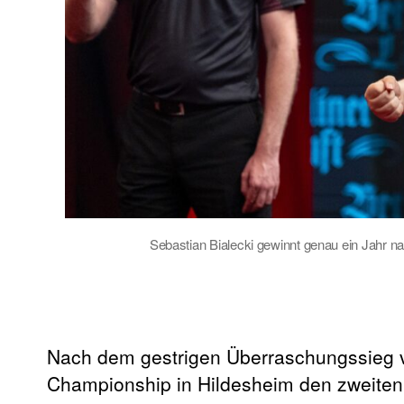
Sebastian Bialecki gewinnt genau ein Jahr 
Nach dem gestrigen Überraschungssieg v
Championship in Hildesheim den zweiten 