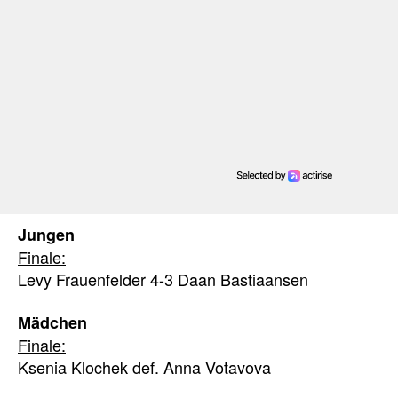
Jungen
Finale:
Levy Frauenfelder 4-3 Daan Bastiaansen
Mädchen
Finale:
Ksenia Klochek def. Anna Votavova