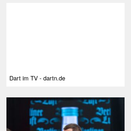
Dart im TV - dartn.de