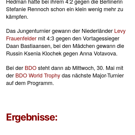
Hedman hatte bei ihrem 4:2 gegen die Berlinerin
Stefanie Rennoch schon ein klein wenig mehr zu
kämpfen.
Das Jungenturnier gewann der Niederländer
Levy
Frauenfelder
mit 4:3 gegen den Vortagessieger
Daan Bastiaansen, bei den Mädchen gewann die
Russin Ksenia Klochek gegen Anna Votavova.
Bei der
BDO
steht dann ab Mittwoch, 30. Mai mit
der
BDO World Trophy
das nächste Major-Turnier
auf dem Programm.
Ergebnisse: