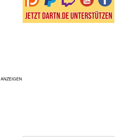
ANZEIGEN