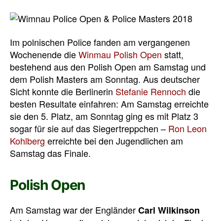
Im polnischen Police fanden am vergangenen
Wochenende die
Winmau Polish Open
statt,
bestehend aus den Polish Open am Samstag und
dem Polish Masters am Sonntag. Aus deutscher
Sicht konnte die Berlinerin
Stefanie Rennoch
die
besten Resultate einfahren: Am Samstag erreichte
sie den 5. Platz, am Sonntag ging es mit Platz 3
sogar für sie auf das Siegertreppchen –
Ron Leon
Kohlberg
erreichte bei den Jugendlichen am
Samstag das Finale.
Polish Open
Am Samstag war der Engländer
Carl Wilkinson