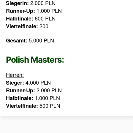
2.000 PLN
Siegerin:
1.000 PLN
Runner-Up:
600 PLN
Halbfinale:
200
Viertelfinale:
5.000 PLN
Gesamt:
Polish Masters:
Herren:
4.000 PLN
Sieger:
2.000 PLN
Runner-Up:
1.000 PLN
Halbfinale:
500 PLN
Viertelfinale: