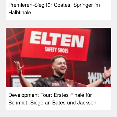
Premieren-Sieg für Coates, Springer im
Halbfinale
Development Tour: Erstes Finale für
Schmidt, Siege an Bates und Jackson