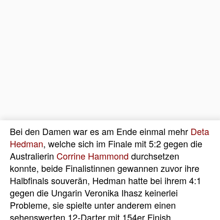
Bei den Damen war es am Ende einmal mehr
Deta
Hedman
, welche sich im Finale mit 5:2 gegen die
Australierin
Corrine Hammond
durchsetzen
konnte, beide Finalistinnen gewannen zuvor ihre
Halbfinals souverän, Hedman hatte bei ihrem 4:1
gegen die Ungarin Veronika Ihasz keinerlei
Probleme, sie spielte unter anderem einen
sehenswerten 12-Darter mit 154er Finish,