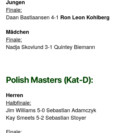
Jungen
Finale:
Daan Bastiaansen 4-1
Ron Leon Kohlberg
Mädchen
Finale:
Nadja Skovlund 3-1 Quintey Biemann
Polish Masters (Kat-D):
Herren
Halbfinale:
Jim Williams 5-0 Sebastian Adamczyk
Kay Smeets 5-2 Sebastian Stoyer
Finale: