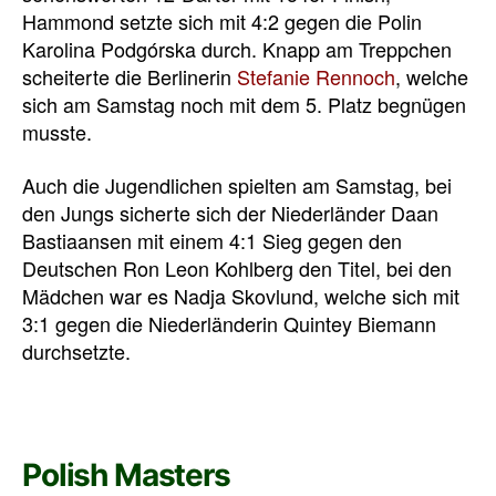
Hammond setzte sich mit 4:2 gegen die Polin
Karolina Podgórska durch. Knapp am Treppchen
scheiterte die Berlinerin
Stefanie Rennoch
, welche
sich am Samstag noch mit dem 5. Platz begnügen
musste.
Auch die Jugendlichen spielten am Samstag, bei
den Jungs sicherte sich der Niederländer Daan
Bastiaansen mit einem 4:1 Sieg gegen den
Deutschen Ron Leon Kohlberg den Titel, bei den
Mädchen war es Nadja Skovlund, welche sich mit
3:1 gegen die Niederländerin Quintey Biemann
durchsetzte.
Polish Masters