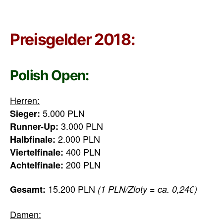
Preisgelder 2018:
Polish Open:
Herren:
5.000 PLN
Sieger:
3.000 PLN
Runner-Up:
2.000 PLN
Halbfinale:
400 PLN
Viertelfinale:
200 PLN
Achtelfinale:
15.200 PLN
Gesamt:
(1 PLN/Zloty = ca. 0,24€)
Damen: