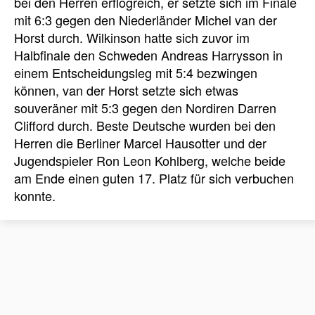
bei den Herren erflogreich, er setzte sich im Finale
mit 6:3 gegen den Niederländer Michel van der
Horst durch. Wilkinson hatte sich zuvor im
Halbfinale den Schweden Andreas Harrysson in
einem Entscheidungsleg mit 5:4 bezwingen
können, van der Horst setzte sich etwas
souveräner mit 5:3 gegen den Nordiren Darren
Clifford durch. Beste Deutsche wurden bei den
Herren die Berliner Marcel Hausotter und der
Jugendspieler Ron Leon Kohlberg, welche beide
am Ende einen guten 17. Platz für sich verbuchen
konnte.