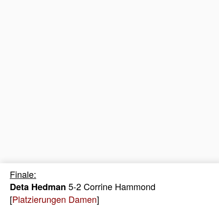
Finale:
5-2 Corrine Hammond
Deta Hedman
[
Platzierungen Damen
]