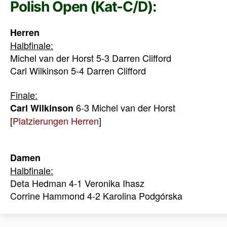
Polish Open (Kat-C/D):
Herren
Halbfinale:
Michel van der Horst 5-3 Darren Clifford
Carl Wilkinson 5-4 Darren Clifford
Finale:
6-3 Michel van der Horst
Carl Wilkinson
[
Platzierungen Herren
]
Damen
Halbfinale:
Deta Hedman 4-1 Veronika Ihasz
Corrine Hammond 4-2 Karolina Podgórska