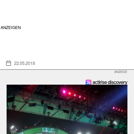
ANZEIGEN
22.05.2018
Veröffentlichungsdatum