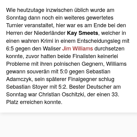
Wie heutzutage inzwischen üblich wurde am
Sonntag dann noch ein weiteres gewertetes
Turnier veranstaltet, hier war es am Ende bei den
Herren der Niederländer
, welcher in
Kay Smeets
einen wahren Krimi in einem Entscheidungsleg mit
6:5 gegen den Waliser
Jim Williams
durchsetzen
konnte, zuvor hatten beide Finalisten keinerlei
Probleme mit ihren polnischen Gegnern, Williams
gewann souverän mit 5:0 gegen Sebastian
Adamczyk, sein späterer Finalgegner schlug
Sebastian Stoyer mit 5:2. Bester Deutscher am
Sonntag war Christian Oschitzki, der einen 33.
Platz erreichen konnte.