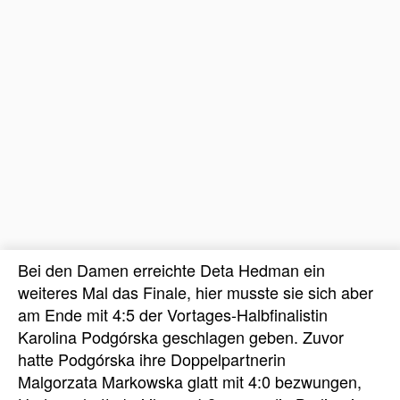
Bei den Damen erreichte Deta Hedman ein
weiteres Mal das Finale, hier musste sie sich aber
am Ende mit 4:5 der Vortages-Halbfinalistin
Karolina Podgórska geschlagen geben. Zuvor
hatte Podgórska ihre Doppelpartnerin
Malgorzata Markowska glatt mit 4:0 bezwungen,