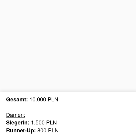
10.000 PLN
Gesamt:
Damen:
1.500 PLN
Siegerin:
800 PLN
Runner-Up: