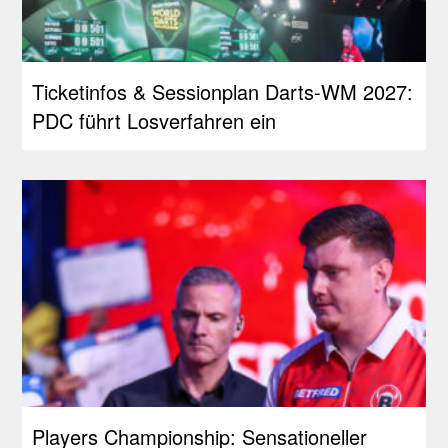
Ticketinfos & Sessionplan Darts-WM 2027:
PDC führt Losverfahren ein
Players Championship: Sensationeller