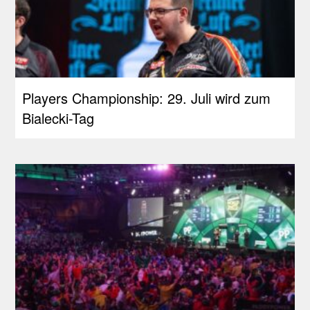
Players Championship: 29. Juli wird zum
Bialecki-Tag