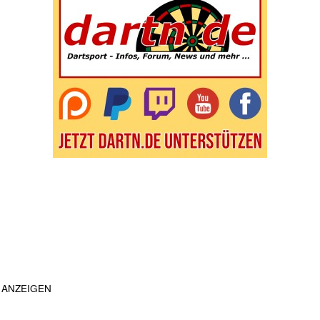
ANZEIGEN