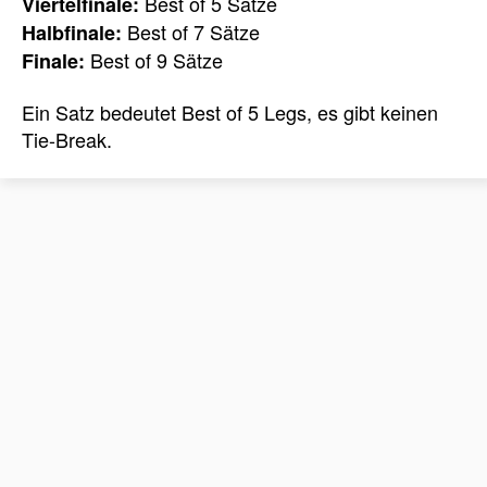
Best of 5 Sätze
Viertelfinale:
Best of 7 Sätze
Halbfinale:
Best of 9 Sätze
Finale:
Ein Satz bedeutet Best of 5 Legs, es gibt keinen
Tie-Break.