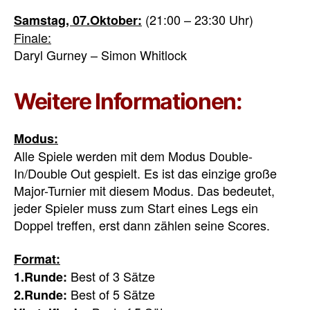
(21:00 – 23:30 Uhr)
Samstag, 07.Oktober:
Finale:
Daryl Gurney – Simon Whitlock
Weitere Informationen:
Modus:
Alle Spiele werden mit dem Modus Double-
In/Double Out gespielt. Es ist das einzige große
Major-Turnier mit diesem Modus. Das bedeutet,
jeder Spieler muss zum Start eines Legs ein
Doppel treffen, erst dann zählen seine Scores.
Format:
Best of 3 Sätze
1.Runde:
Best of 5 Sätze
2.Runde: