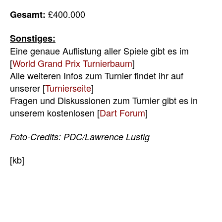
£400.000
Gesamt:
Sonstiges:
Eine genaue Auflistung aller Spiele gibt es im
[
World Grand Prix Turnierbaum
]
Alle weiteren Infos zum Turnier findet ihr auf
unserer [
Turnierseite
]
Fragen und Diskussionen zum Turnier gibt es in
unserem kostenlosen [
Dart Forum
]
Foto-Credits: PDC/Lawrence Lustig
[kb]