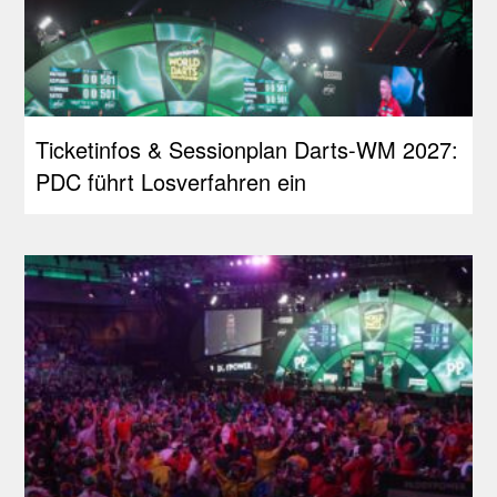
Ticketinfos & Sessionplan Darts-WM 2027:
PDC führt Losverfahren ein