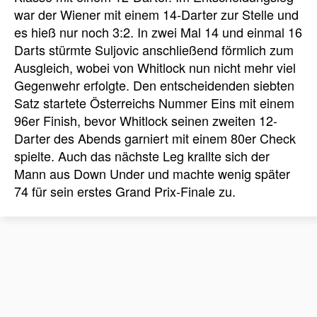
war der Wiener mit einem 14-Darter zur Stelle und
es hieß nur noch 3:2. In zwei Mal 14 und einmal 16
Darts stürmte Suljovic anschließend förmlich zum
Ausgleich, wobei von Whitlock nun nicht mehr viel
Gegenwehr erfolgte. Den entscheidenden siebten
Satz startete Österreichs Nummer Eins mit einem
96er Finish, bevor Whitlock seinen zweiten 12-
Darter des Abends garniert mit einem 80er Check
spielte. Auch das nächste Leg krallte sich der
Mann aus Down Under und machte wenig später
74 für sein erstes Grand Prix-Finale zu.