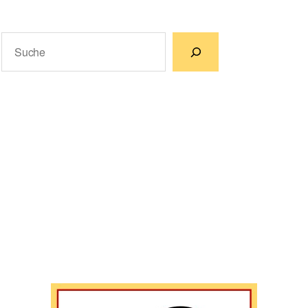
Suchen
Wenn die Ergebnisse der automatischen Vervollständigun