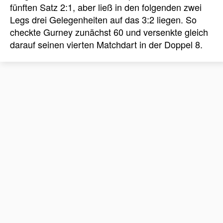
fünften Satz 2:1, aber ließ in den folgenden zwei
Legs drei Gelegenheiten auf das 3:2 liegen. So
checkte Gurney zunächst 60 und versenkte gleich
darauf seinen vierten Matchdart in der Doppel 8.