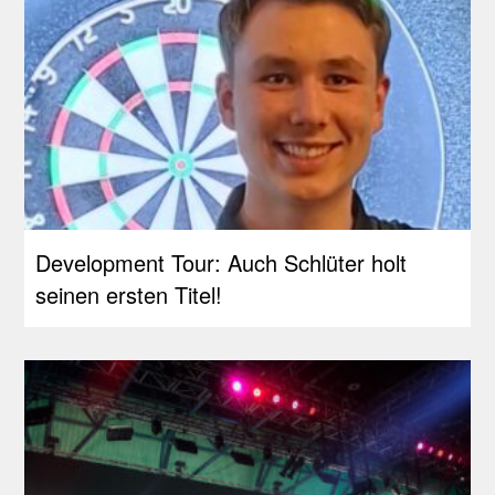
Development Tour: Auch Schlüter holt
seinen ersten Titel!