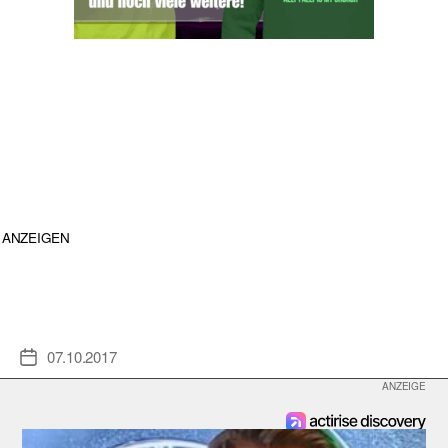
ANZEIGEN
07.10.2017
Veröffentlichungsdatum