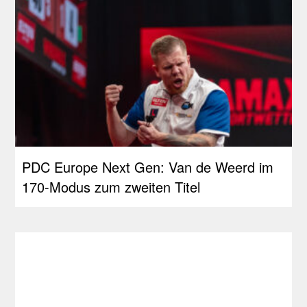
PDC Europe Next Gen: Van de Weerd im
170-Modus zum zweiten Titel