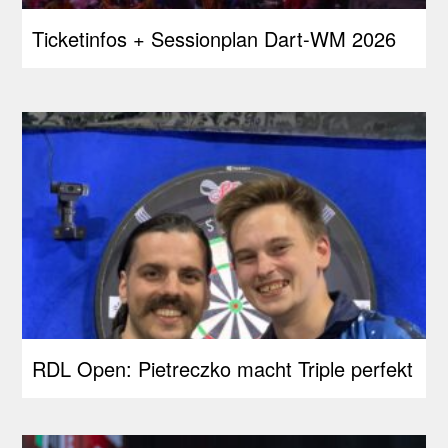
Ticketinfos + Sessionplan Dart-WM 2026
RDL Open: Pietreczko macht Triple perfekt