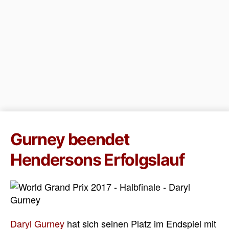
Gurney beendet
Hendersons Erfolgslauf
Daryl Gurney
hat sich seinen Platz im Endspiel mit