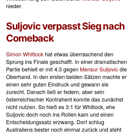
nieder.
Suljovic verpasst Sieg nach
Comeback
Simon Whitlock
hat etwas überraschend den
Sprung ins Finale geschafft. In einer dramatischen
Partie behielt er mit 4:3 gegen
Mensur Suljovic
die
Oberhand. In den ersten beiden Sätzen machte er
einen sehr guten Eindruck und gewann sie
zurecht. Danach ließ er federn, aber sein
österreichischer Kontrahent konnte das zunächst
nicht nutzen. So hieß es 3:1 für Whitlock, ehe
Suljovic doch noch ins Rollen kam und einen
Entscheidungssatz erzwang. Dort schlug
Australiens bester noch einmal zurück und steht