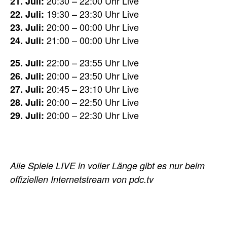
20:30 – 22:00 Uhr Live
21. Juli:
19:30 – 23:30 Uhr Live
22. Juli:
20:00 – 00:00 Uhr Live
23. Juli:
21:00 – 00:00 Uhr Live
24. Juli:
22:00 – 23:55 Uhr Live
25. Juli:
20:00 – 23:50 Uhr Live
26. Juli:
20:45 – 23:10 Uhr Live
27. Juli:
20:00 – 22:50 Uhr Live
28. Juli:
20:00 – 22:30 Uhr Live
29. Juli:
Alle Spiele LIVE in voller Länge gibt es nur beim
offiziellen Internetstream von pdc.tv