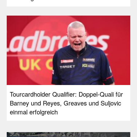
Tourcardholder Qualifier: Doppel-Quali für
Barney und Reyes, Greaves und Suljovic
einmal erfolgreich