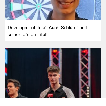
Development Tour: Auch Schlüter holt
seinen ersten Titel!