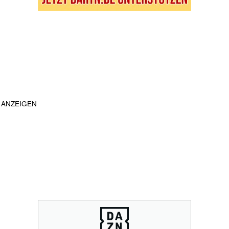
ANZEIGEN