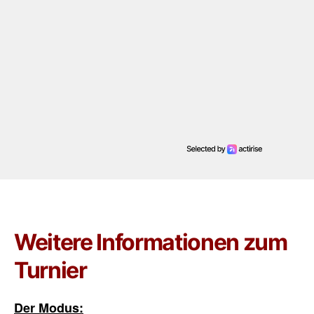
Weitere Informationen zum
Turnier
Der Modus: