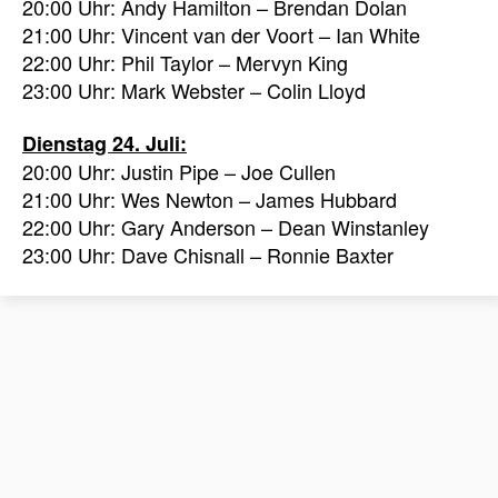
20:00 Uhr: Andy Hamilton – Brendan Dolan
21:00 Uhr: Vincent van der Voort – Ian White
22:00 Uhr: Phil Taylor – Mervyn King
23:00 Uhr: Mark Webster – Colin Lloyd
Dienstag 24. Juli:
20:00 Uhr: Justin Pipe – Joe Cullen
21:00 Uhr: Wes Newton – James Hubbard
22:00 Uhr: Gary Anderson – Dean Winstanley
23:00 Uhr: Dave Chisnall – Ronnie Baxter