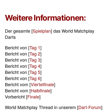
Weitere Informationen:
Der gesamte [
Spielplan
] das World Matchplay
Darts
Bericht von [
Tag 1
]
Bericht von [
Tag 2
]
Bericht von [
Tag 3
]
Bericht von [
Tag 4
]
Bericht von [
Tag 5
]
Bericht von [
Tag 6
]
Bericht vom [
Viertelfinale
]
Bericht vom [
Halbfinale
]
Vorbericht [
Finale
]
World Matchplay Thread in unserem [
Dart-Forum
]