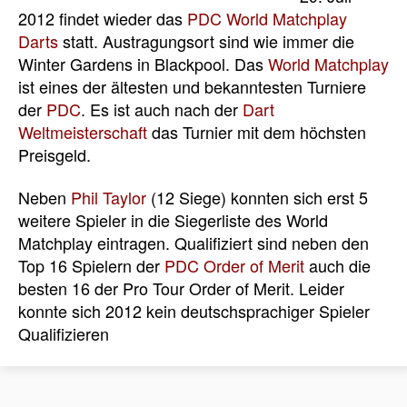
2012 findet wieder das
PDC World Matchplay
Darts
statt. Austragungsort sind wie immer die
Winter Gardens in Blackpool. Das
World Matchplay
ist eines der ältesten und bekanntesten Turniere
der
PDC
. Es ist auch nach der
Dart
Weltmeisterschaft
das Turnier mit dem höchsten
Preisgeld.
Neben
Phil Taylor
(12 Siege) konnten sich erst 5
weitere Spieler in die Siegerliste des World
Matchplay eintragen. Qualifiziert sind neben den
Top 16 Spielern der
PDC
Order of Merit
auch die
besten 16 der Pro Tour Order of Merit. Leider
konnte sich 2012 kein deutschsprachiger Spieler
Qualifizieren