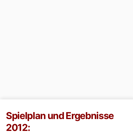
Spielplan und Ergebnisse
2012: