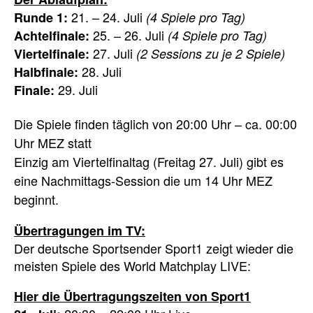
21. – 24. Juli
Runde 1:
(4 Spiele pro Tag)
25. – 26. Juli
Achtelfinale:
(4 Spiele pro Tag)
27. Juli
Viertelfinale:
(2 Sessions zu je 2 Spiele)
28. Juli
Halbfinale:
29. Juli
Finale:
Die Spiele finden täglich von 20:00 Uhr – ca. 00:00
Uhr MEZ statt
Einzig am Viertelfinaltag (Freitag 27. Juli) gibt es
eine Nachmittags-Session die um 14 Uhr MEZ
beginnt.
Übertragungen im TV:
Der deutsche Sportsender Sport1 zeigt wieder die
meisten Spiele des World Matchplay LIVE:
Hier die Übertragungszeiten von Sport1