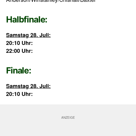
Halbfinale:
Samstag 28. Juli:
20:10 Uhr:
22:00 Uhr:
Finale:
Samstag 28. Juli:
20:10 Uhr: