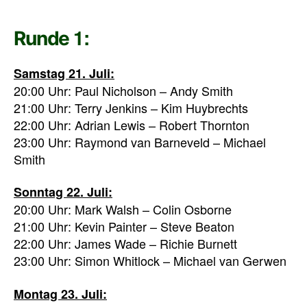
1:
Runde
Samstag 21. Juli:
20:00 Uhr: Paul Nicholson – Andy Smith
21:00 Uhr: Terry Jenkins – Kim Huybrechts
22:00 Uhr: Adrian Lewis – Robert Thornton
23:00 Uhr: Raymond van Barneveld – Michael
Smith
Sonntag 22. Juli:
20:00 Uhr: Mark Walsh – Colin Osborne
21:00 Uhr: Kevin Painter – Steve Beaton
22:00 Uhr: James Wade – Richie Burnett
23:00 Uhr: Simon Whitlock – Michael van Gerwen
Montag 23. Juli: