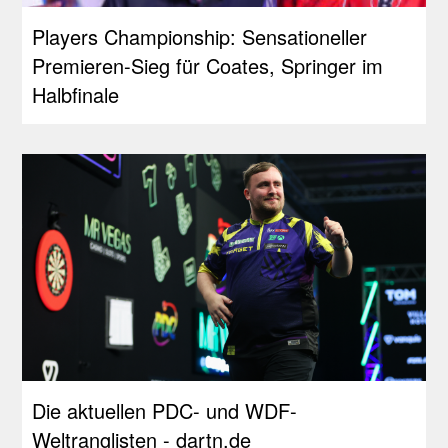
Players Championship: Sensationeller
Premieren-Sieg für Coates, Springer im
Halbfinale
Die aktuellen PDC- und WDF-
Weltranglisten - dartn.de