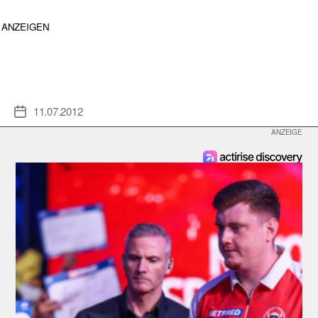
ANZEIGEN
11.07.2012
Veröffentlichungsdatum