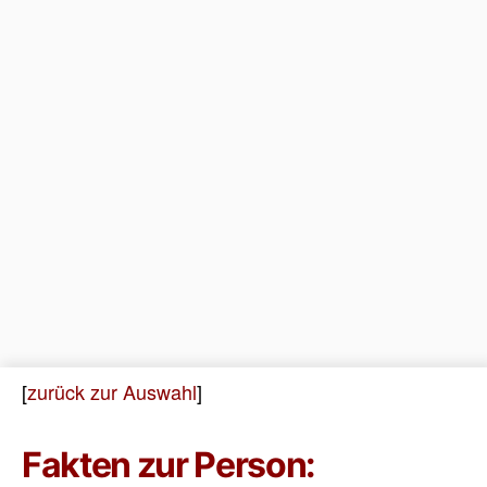
[
zurück zur Auswahl
]
Fakten zur Person: