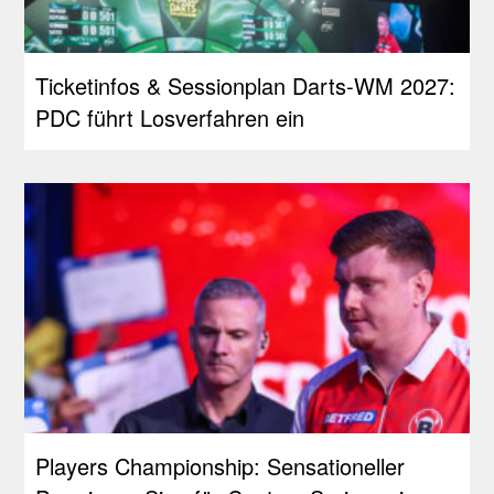
Ticketinfos & Sessionplan Darts-WM 2027:
PDC führt Losverfahren ein
Players Championship: Sensationeller