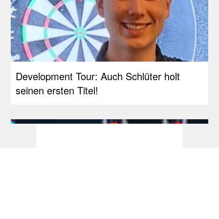
Development Tour: Auch Schlüter holt
seinen ersten Titel!