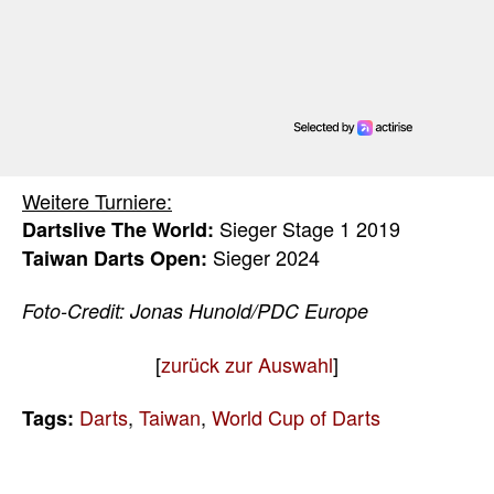
Weitere Turniere:
Sieger Stage 1 2019
Dartslive The World:
Sieger 2024
Taiwan Darts Open:
Foto-Credit: Jonas Hunold/PDC Europe
[
zurück zur Auswahl
]
Darts
,
Taiwan
,
World Cup of Darts
Tags: