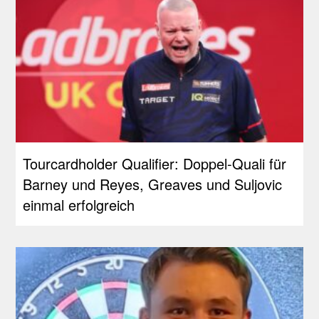
Tourcardholder Qualifier: Doppel-Quali für
Barney und Reyes, Greaves und Suljovic
einmal erfolgreich