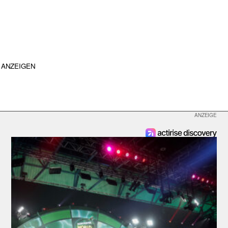
ANZEIGEN