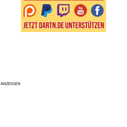
ANZEIGEN