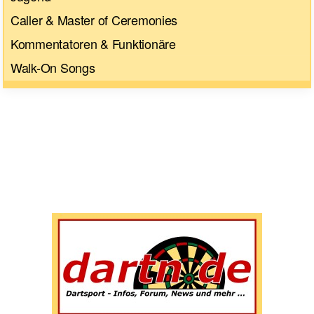
Caller & Master of Ceremonies
Kommentatoren & Funktionäre
Walk-On Songs