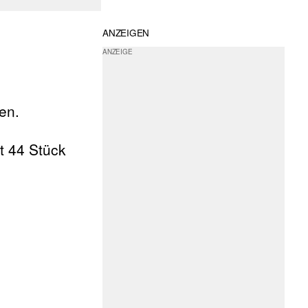
ANZEIGEN
en.
t 44 Stück