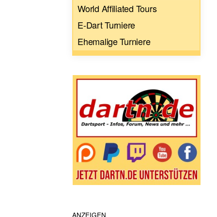
World Affiliated Tours
E-Dart Turniere
Ehemalige Turniere
ANZEIGEN