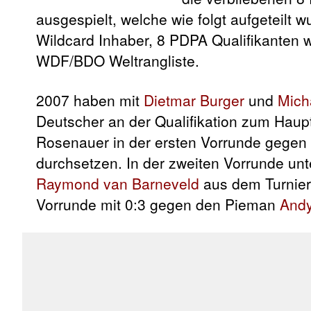
ausgespielt, welche wie folgt aufgeteilt 
Wildcard Inhaber, 8 PDPA Qualifikanten 
WDF/BDO Weltrangliste.
2007 haben mit
Dietmar Burger
und
Mich
Deutscher an der Qualifikation zum Haup
Rosenauer in der ersten Vorrunde gegen
durchsetzen. In der zweiten Vorrunde un
Raymond van Barneveld
aus dem Turnier 
Vorrunde mit 0:3 gegen den Pieman
Andy