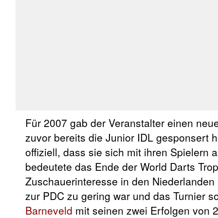
Für 2007 gab der Veranstalter einen neue
zuvor bereits die Junior IDL gesponsert
offiziell, dass sie sich mit ihren Spiele
bedeutete das Ende der World Darts Trop
Zuschauerinteresse in den Niederlanden 
zur PDC zu gering war und das Turnier s
Barneveld
mit seinen zwei Erfolgen von 2