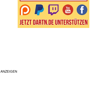
ANZEIGEN