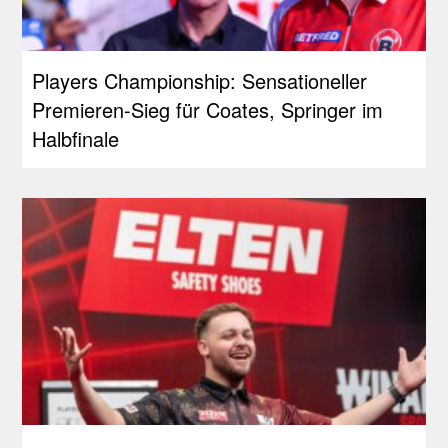
Players Championship: Sensationeller
Premieren-Sieg für Coates, Springer im
Halbfinale