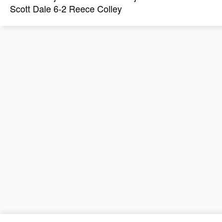
Scott Dale 6-2 Reece Colley