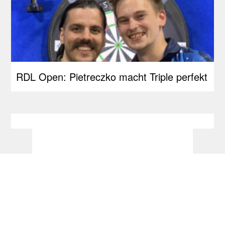
RDL Open: Pietreczko macht Triple perfekt