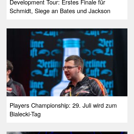
Development Tour: Erstes Finale für
Schmidt, Siege an Bates und Jackson
Players Championship: 29. Juli wird zum
Bialecki-Tag