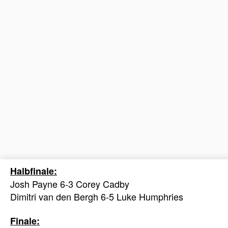
Halbfinale:
Josh Payne 6-3 Corey Cadby
Dimitri van den Bergh 6-5 Luke Humphries
Finale: