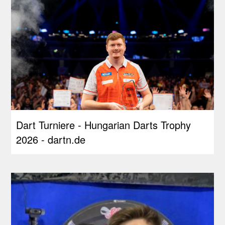
Dart Turniere - Hungarian Darts Trophy
2026 - dartn.de