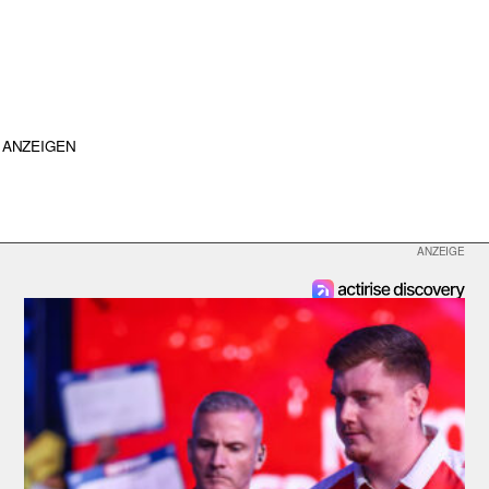
ANZEIGEN