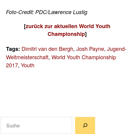
Foto-Credit: PDC/Lawrence Lustig
[
zurück zur aktuellen World Youth
Championship
]
Dimitri van den Bergh
,
Josh Payne
,
Jugend-
Tags:
Weltmeisterschaft
,
World Youth Championship
2017
,
Youth
Suchen