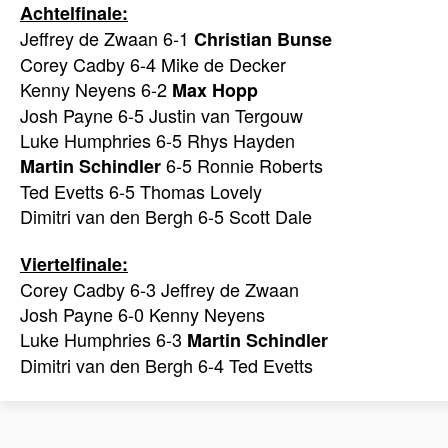
Achtelfinale:
Jeffrey de Zwaan 6-1
Christian Bunse
Corey Cadby 6-4 Mike de Decker
Kenny Neyens 6-2
Max Hopp
Josh Payne 6-5 Justin van Tergouw
Luke Humphries 6-5 Rhys Hayden
6-5 Ronnie Roberts
Martin Schindler
Ted Evetts 6-5 Thomas Lovely
Dimitri van den Bergh 6-5 Scott Dale
Viertelfinale:
Corey Cadby 6-3 Jeffrey de Zwaan
Josh Payne 6-0 Kenny Neyens
Luke Humphries 6-3
Martin Schindler
Dimitri van den Bergh 6-4 Ted Evetts