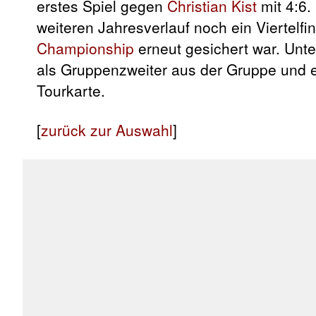
erstes Spiel gegen
Christian Kist
mit 4:6.
weiteren Jahresverlauf noch ein Viertelf
Championship
erneut gesichert war. Unt
als Gruppenzweiter aus der Gruppe und er
Tourkarte.
[
zurück zur Auswahl
]