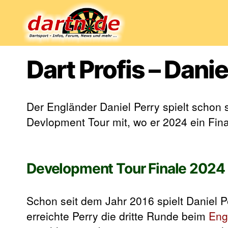
Dartn.de
Dart Profis – Danie
Der Engländer Daniel Perry spielt schon s
Devlopment Tour mit, wo er 2024 ein Fina
Development Tour Finale 2024
Schon seit dem Jahr 2016 spielt Daniel P
erreichte Perry die dritte Runde beim
Eng