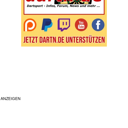
ANZEIGEN