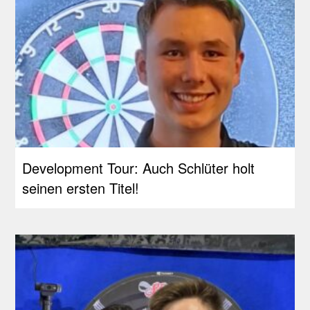
Development Tour: Auch Schlüter holt
seinen ersten Titel!