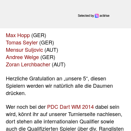
Max Hopp
(GER)
Tomas Seyler
(GER)
Mensur Suljovic
(AUT)
Andree Welge
(GER)
Zoran Lerchbacher
(AUT)
Herzliche Gratulation an „unsere 5“, diesen
Spielern werden wir natürlich alle die Daumen
drücken.
Wer noch bei der
PDC Dart WM 2014
dabei sein
wird, könnt ihr auf unserer Turnierseite nachlesen,
dort stehen alle internationalen Qualifier sowie
auch die Qualifizierten Spieler über div. Ranglisten