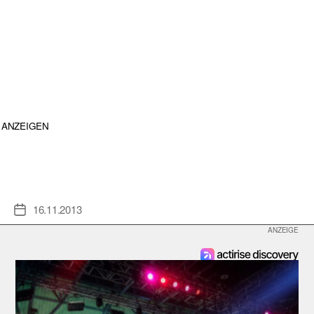
ANZEIGEN
16.11.2013
Veröffentlichungsdatum