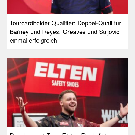
Tourcardholder Qualifier: Doppel-Quali für
Barney und Reyes, Greaves und Suljovic
einmal erfolgreich