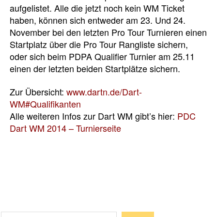
aufgelistet. Alle die jetzt noch kein WM Ticket
haben, können sich entweder am 23. Und 24.
November bei den letzten Pro Tour Turnieren einen
Startplatz über die Pro Tour Rangliste sichern,
oder sich beim PDPA Qualifier Turnier am 25.11
einen der letzten beiden Startplätze sichern.
Zur Übersicht:
www.dartn.de/Dart-
WM#Qualifikanten
Alle weiteren Infos zur Dart WM gibt’s hier:
PDC
Dart WM 2014 – Turnierseite
Suchen