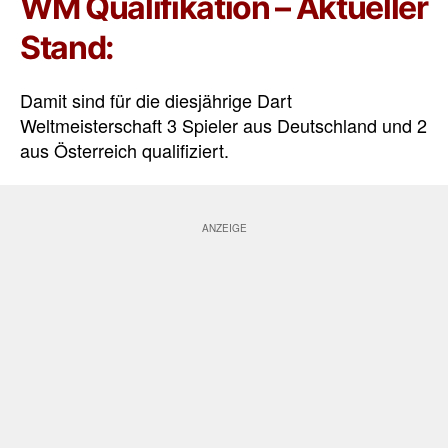
WM Qualifikation – Aktueller
Stand:
Damit sind für die diesjährige Dart
Weltmeisterschaft 3 Spieler aus Deutschland und 2
aus Österreich qualifiziert.