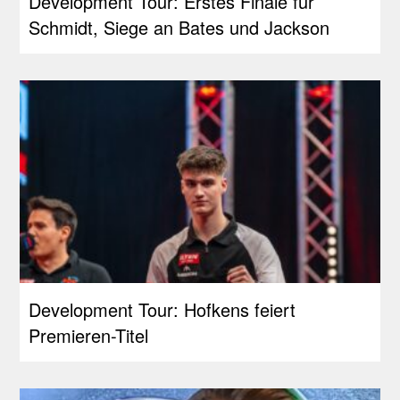
Development Tour: Erstes Finale für
Schmidt, Siege an Bates und Jackson
Development Tour: Hofkens feiert
Premieren-Titel