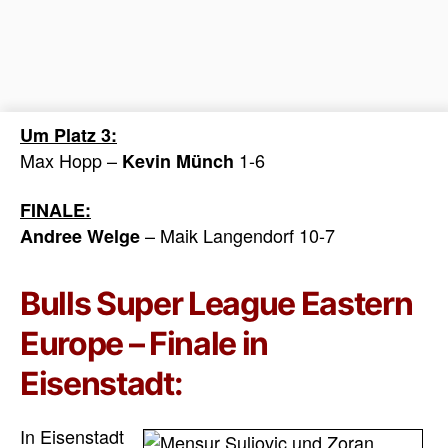
Um Platz 3:
Max Hopp –
1-6
Kevin Münch
FINALE:
– Maik Langendorf 10-7
Andree Welge
Bulls Super League Eastern
Europe – Finale in
Eisenstadt:
In Eisenstadt