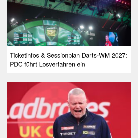
Ticketinfos & Sessionplan Darts-WM 2027:
PDC führt Losverfahren ein