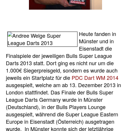
Heute fanden in
Münster und in
Eisenstadt die
Finalspiele der jeweiligen Bulls Super League
Darts 2013 statt. Dort ging es nicht nur um die
1.000€ Siegerpreisgeld, sondern es wurde auch
jeweils ein Startplatz für die
PDC Dart WM 2014
ausgespielt, welche am ab 13. Dezember 2013 in
London stattfindet. Das Finale der Bulls Super
League Darts Germany wurde in Münster
(Deutschland), in der Bulls Players Lounge
ausgespielt, während die Super League Eastern
Europe in Eisenstadt (Österreich) ausgetragen
wurde. In Münster konnte sich der letztjährige