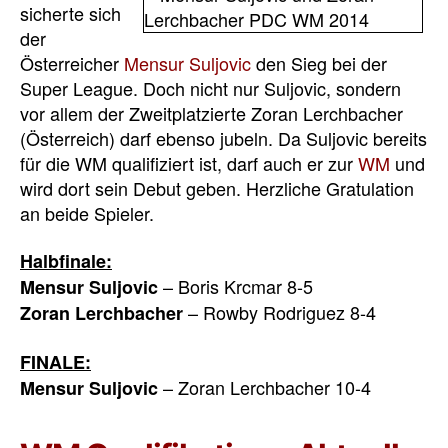
sicherte sich
der
Österreicher
Mensur Suljovic
den Sieg bei der
Super League. Doch nicht nur Suljovic, sondern
vor allem der Zweitplatzierte Zoran Lerchbacher
(Österreich) darf ebenso jubeln. Da Suljovic bereits
für die WM qualifiziert ist, darf auch er zur
WM
und
wird dort sein Debut geben. Herzliche Gratulation
an beide Spieler.
Halbfinale:
– Boris Krcmar 8-5
Mensur Suljovic
– Rowby Rodriguez 8-4
Zoran Lerchbacher
FINALE:
– Zoran Lerchbacher 10-4
Mensur Suljovic