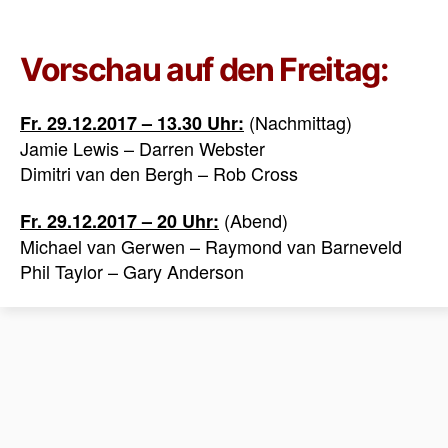
Vorschau auf den Freitag:
(Nachmittag)
Fr. 29.12.2017 – 13.30 Uhr:
Jamie Lewis – Darren Webster
Dimitri van den Bergh – Rob Cross
(Abend)
Fr. 29.12.2017 – 20 Uhr:
Michael van Gerwen – Raymond van Barneveld
Phil Taylor – Gary Anderson