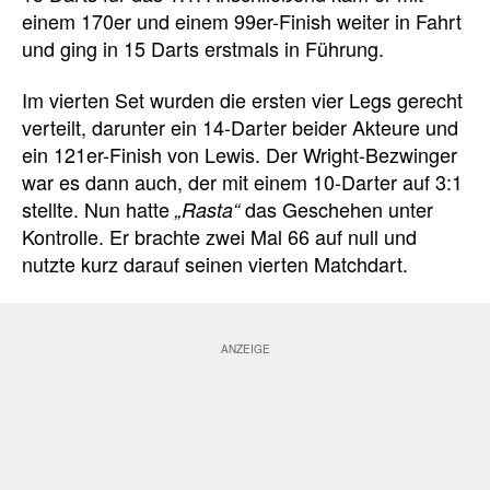
einem 170er und einem 99er-Finish weiter in Fahrt
und ging in 15 Darts erstmals in Führung.
Im vierten Set wurden die ersten vier Legs gerecht
verteilt, darunter ein 14-Darter beider Akteure und
ein 121er-Finish von Lewis. Der Wright-Bezwinger
war es dann auch, der mit einem 10-Darter auf 3:1
stellte. Nun hatte
das Geschehen unter
„Rasta“
Kontrolle. Er brachte zwei Mal 66 auf null und
nutzte kurz darauf seinen vierten Matchdart.