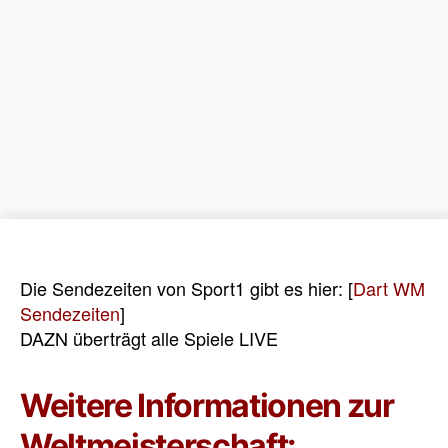
Die Sendezeiten von Sport1 gibt es hier: [
Dart WM
Sendezeiten
]
DAZN überträgt alle Spiele LIVE
Weitere Informationen zur
Weltmeisterschaft: