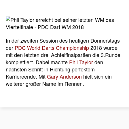
In der zweiten Session des heutigen Donnerstags
der
PDC World Darts Championship
2018 wurde
mit den letzten drei Achtelfinalpartien die 3.Runde
komplettiert. Dabei machte
Phil Taylor
den
nächsten Schritt in Richtung perfektem
Karriereende. Mit
Gary Anderson
hielt sich ein
weiterer großer Name im Rennen.