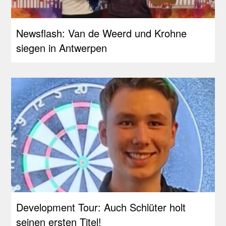
Newsflash: Van de Weerd und Krohne
siegen in Antwerpen
Development Tour: Auch Schlüter holt
seinen ersten Titel!