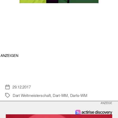
ANZEIGEN
29.12.2017
Veröffentlichungsdatum
Dart Weltmeisterschaft
,
Dart-WM
,
Darts-WM
Schlagwörter