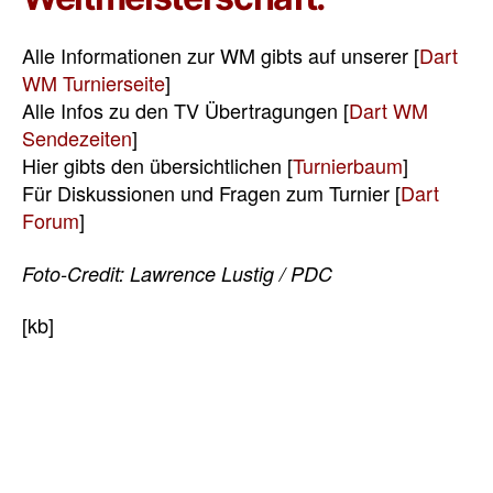
Alle Informationen zur WM gibts auf unserer [
Dart
WM Turnierseite
]
Alle Infos zu den TV Übertragungen [
Dart WM
Sendezeiten
]
Hier gibts den übersichtlichen [
Turnierbaum
]
Für Diskussionen und Fragen zum Turnier [
Dart
Forum
]
Foto-Credit: Lawrence Lustig / PDC
[kb]