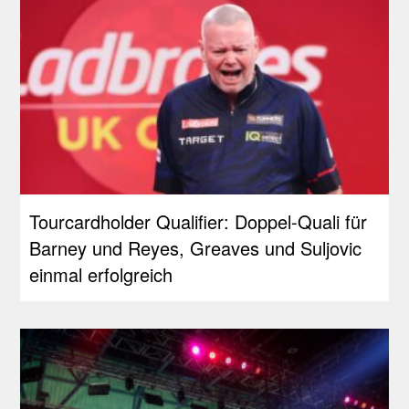
Tourcardholder Qualifier: Doppel-Quali für
Barney und Reyes, Greaves und Suljovic
einmal erfolgreich