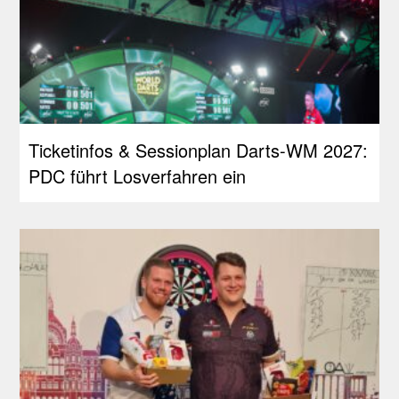
Ticketinfos & Sessionplan Darts-WM 2027:
PDC führt Losverfahren ein