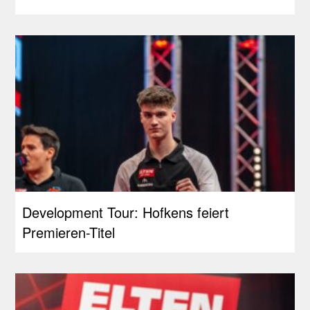
Development Tour: Hofkens feiert
Premieren-Titel