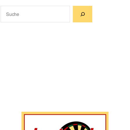
Suchen
Wenn die Ergebnisse der automatischen Vervollständigun