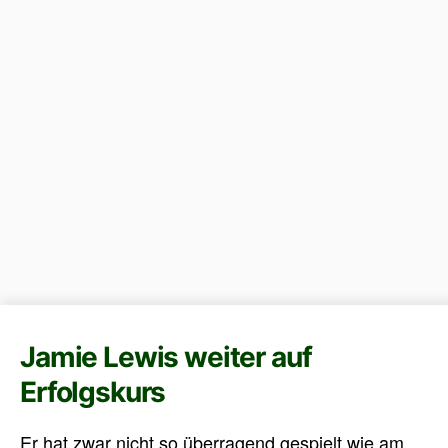
Jamie Lewis weiter auf
Erfolgskurs
Er hat zwar nicht so überragend gespielt wie am