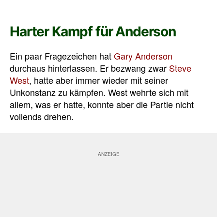
Harter Kampf für Anderson
Ein paar Fragezeichen hat
Gary Anderson
durchaus hinterlassen. Er bezwang zwar
Steve
West
, hatte aber immer wieder mit seiner
Unkonstanz zu kämpfen. West wehrte sich mit
allem, was er hatte, konnte aber die Partie nicht
vollends drehen.