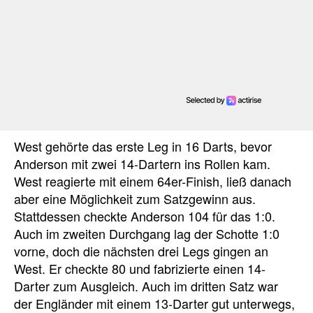
West gehörte das erste Leg in 16 Darts, bevor
Anderson mit zwei 14-Dartern ins Rollen kam.
West reagierte mit einem 64er-Finish, ließ danach
aber eine Möglichkeit zum Satzgewinn aus.
Stattdessen checkte Anderson 104 für das 1:0.
Auch im zweiten Durchgang lag der Schotte 1:0
vorne, doch die nächsten drei Legs gingen an
West. Er checkte 80 und fabrizierte einen 14-
Darter zum Ausgleich. Auch im dritten Satz war
der Engländer mit einem 13-Darter gut unterwegs,