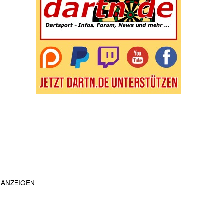
ANZEIGEN