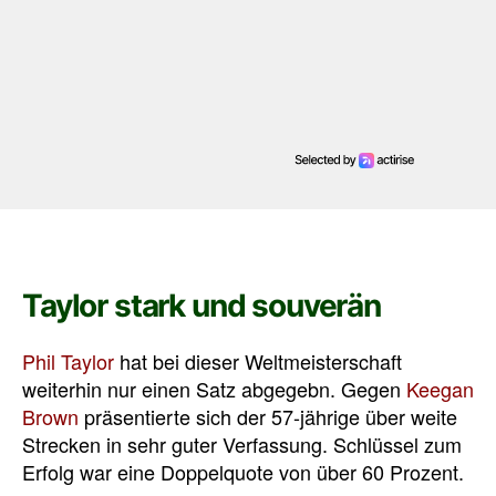
Taylor stark und souverän
Phil Taylor
hat bei dieser Weltmeisterschaft
weiterhin nur einen Satz abgegebn. Gegen
Keegan
Brown
präsentierte sich der 57-jährige über weite
Strecken in sehr guter Verfassung. Schlüssel zum
Erfolg war eine Doppelquote von über 60 Prozent.