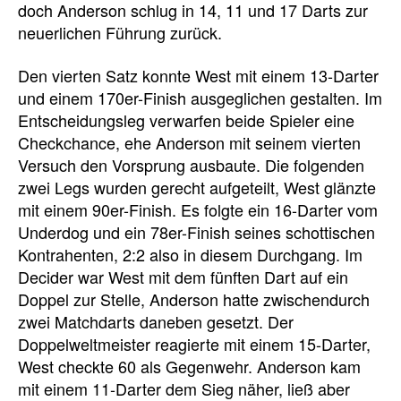
doch Anderson schlug in 14, 11 und 17 Darts zur
neuerlichen Führung zurück.
Den vierten Satz konnte West mit einem 13-Darter
und einem 170er-Finish ausgeglichen gestalten. Im
Entscheidungsleg verwarfen beide Spieler eine
Checkchance, ehe Anderson mit seinem vierten
Versuch den Vorsprung ausbaute. Die folgenden
zwei Legs wurden gerecht aufgeteilt, West glänzte
mit einem 90er-Finish. Es folgte ein 16-Darter vom
Underdog und ein 78er-Finish seines schottischen
Kontrahenten, 2:2 also in diesem Durchgang. Im
Decider war West mit dem fünften Dart auf ein
Doppel zur Stelle, Anderson hatte zwischendurch
zwei Matchdarts daneben gesetzt. Der
Doppelweltmeister reagierte mit einem 15-Darter,
West checkte 60 als Gegenwehr. Anderson kam
mit einem 11-Darter dem Sieg näher, ließ aber