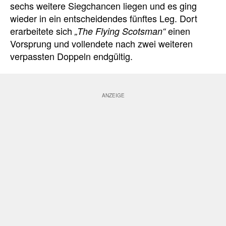
sechs weitere Siegchancen liegen und es ging
wieder in ein entscheidendes fünftes Leg. Dort
erarbeitete sich
einen
„The Flying Scotsman“
Vorsprung und vollendete nach zwei weiteren
verpassten Doppeln endgültig.