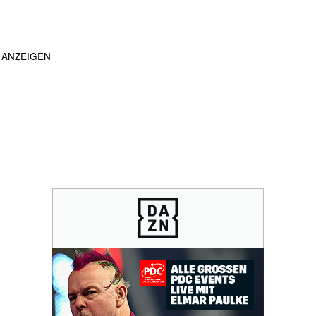
ANZEIGEN