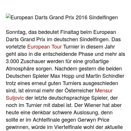
Sonntag, das bedeutet Finaltag beim European
Darts Grand Prix im deutschen Sindelfingen. Das
vorletzte
European Tour
Turnier in diesem Jahr
geht also in die entscheidende Phase und mehr als
3.000 Zuschauer werden für eine großartige
Atmosphäre sorgen. Nachdem gestern die beiden
Deutschen Spieler Max Hopp und Martin Schindler
trotz eines erneut guten Turniers ausgeschieden
sind, ist einmal mehr der Österreicher
Mensur
Suljovic
der letzte deutschsprachige Spieler, der
noch im Turnier mit dabei ist. Der Wiener hat aber
heute eine denkbar schwere Auslosung, denn
sollte er im Achtelfinale gegen Gerwyn Price
gewinnen, würde im Viertelfinale wohl der aktuelle