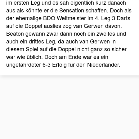
im ersten Leg und es sah eigentlich kurz danach
aus als könnte er die Sensation schaffen. Doch als
der ehemalige BDO Weltmeister im 4. Leg 3 Darts
auf die Doppel auslies zog van Gerwen davon.
Beaton gewann zwar dann noch ein zweites und
auch ein drittes Leg, da auch van Gerwen in
diesem Spiel auf die Doppel nicht ganz so sicher
war wie üblich. Doch am Ende war es ein
ungefährdeter 6-3 Erfolg für den Niederländer.