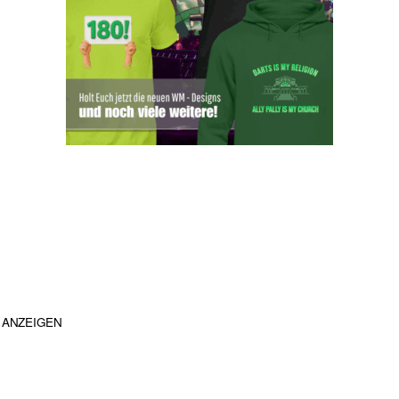
ANZEIGEN