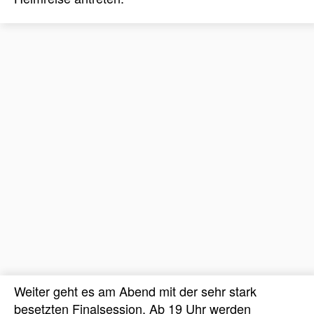
Weiter geht es am Abend mit der sehr stark
besetzten Finalsession. Ab 19 Uhr werden