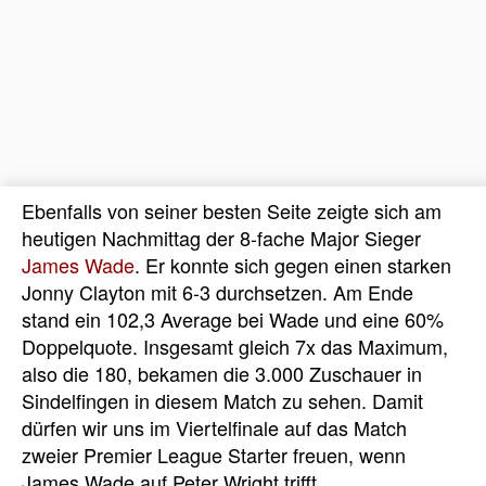
Ebenfalls von seiner besten Seite zeigte sich am
heutigen Nachmittag der 8-fache Major Sieger
James Wade
. Er konnte sich gegen einen starken
Jonny Clayton mit 6-3 durchsetzen. Am Ende
stand ein 102,3 Average bei Wade und eine 60%
Doppelquote. Insgesamt gleich 7x das Maximum,
also die 180, bekamen die 3.000 Zuschauer in
Sindelfingen in diesem Match zu sehen. Damit
dürfen wir uns im Viertelfinale auf das Match
zweier Premier League Starter freuen, wenn
James Wade auf Peter Wright trifft.