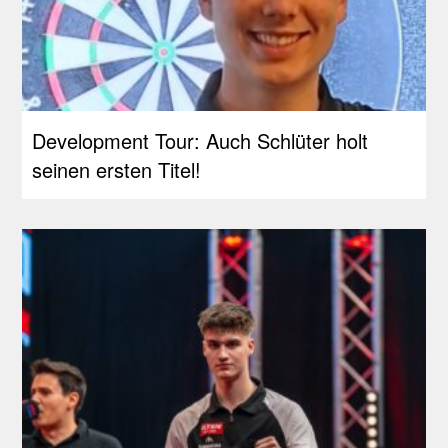
Development Tour: Auch Schlüter holt
seinen ersten Titel!