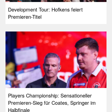
Development Tour: Hofkens feiert
Premieren-Titel
Players Championship: Sensationeller
Premieren-Sieg für Coates, Springer im
Halbfinale