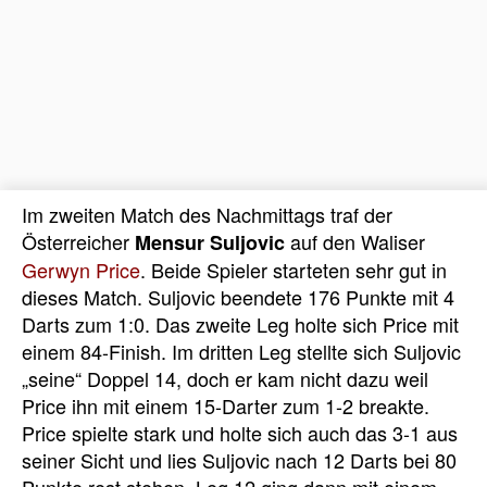
Im zweiten Match des Nachmittags traf der
Österreicher
auf den Waliser
Mensur Suljovic
Gerwyn Price
. Beide Spieler starteten sehr gut in
dieses Match. Suljovic beendete 176 Punkte mit 4
Darts zum 1:0. Das zweite Leg holte sich Price mit
einem 84-Finish. Im dritten Leg stellte sich Suljovic
„seine“ Doppel 14, doch er kam nicht dazu weil
Price ihn mit einem 15-Darter zum 1-2 breakte.
Price spielte stark und holte sich auch das 3-1 aus
seiner Sicht und lies Suljovic nach 12 Darts bei 80
Punkte rest stehen. Leg 12 ging dann mit einem