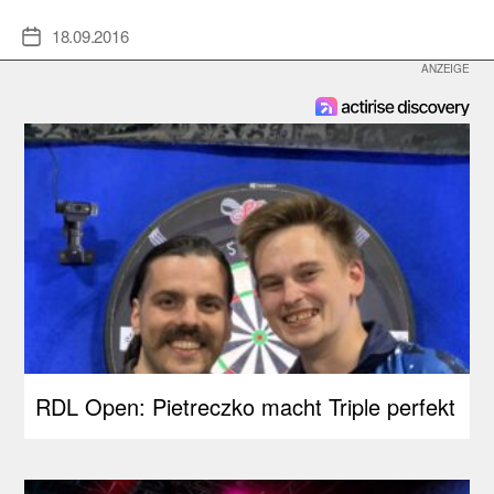
18.09.2016
Veröffentlichungsdatum
RDL Open: Pietreczko macht Triple perfekt