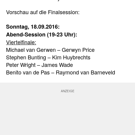
Vorschau auf die Finalsession:
Sonntag, 18.09.2016:
Abend-Session (19-23 Uhr):
Viertelfinale:
Michael van Gerwen – Gerwyn Price
Stephen Bunting – Kim Huybrechts
Peter Wright – James Wade
Benito van de Pas – Raymond van Barneveld