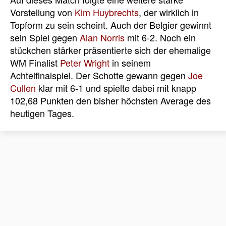
Vorstellung von
Kim Huybrechts
, der wirklich in
Topform zu sein scheint. Auch der Belgier gewinnt
sein Spiel gegen
Alan Norris
mit 6-2. Noch ein
stückchen stärker präsentierte sich der ehemalige
WM Finalist
Peter Wright
in seinem
Achtelfinalspiel. Der Schotte gewann gegen
Joe
Cullen
klar mit 6-1 und spielte dabei mit knapp
102,68 Punkten den bisher höchsten Average des
heutigen Tages.