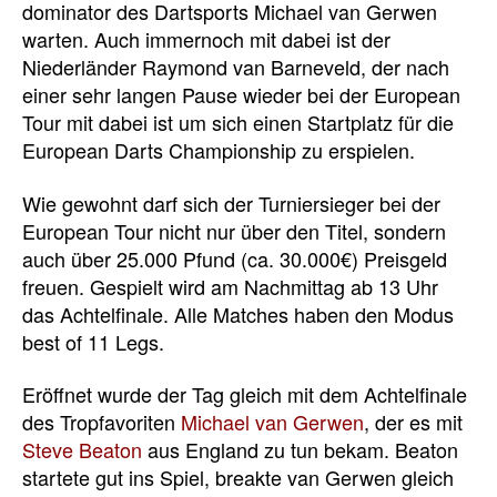
dominator des Dartsports Michael van Gerwen
warten. Auch immernoch mit dabei ist der
Niederländer Raymond van Barneveld, der nach
einer sehr langen Pause wieder bei der European
Tour mit dabei ist um sich einen Startplatz für die
European Darts Championship zu erspielen.
Wie gewohnt darf sich der Turniersieger bei der
European Tour nicht nur über den Titel, sondern
auch über 25.000 Pfund (ca. 30.000€) Preisgeld
freuen. Gespielt wird am Nachmittag ab 13 Uhr
das Achtelfinale. Alle Matches haben den Modus
best of 11 Legs.
Eröffnet wurde der Tag gleich mit dem Achtelfinale
des Tropfavoriten
Michael van Gerwen
, der es mit
Steve Beaton
aus England zu tun bekam. Beaton
startete gut ins Spiel, breakte van Gerwen gleich