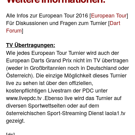
Alle Infos zur European Tour 2016 [
European Tour
]
Für Diskussionen und Fragen zum Turnier [
Dart
Forum
]
TV Übertragungen:
Wie jedes European Tour Turnier wird auch der
European Darts Grand Prix nicht im TV übertragen
(weder in Großbritannien noch in Deutschland oder
Österreich). Die einzige Möglichkeit dieses Turnier
live zu sehen ist über den offiziellen,
kostenpflichtigen Livestram der PDC unter
www.livepdc.tv .Ebenso live wird das Turnier auf
diversen Sportwettseiten oder auf dem
österreichischen Sport-Streaming Dienst laola1.tv
gezeigt.
[ds]