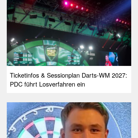
Ticketinfos & Sessionplan Darts-WM 2027:
PDC führt Losverfahren ein