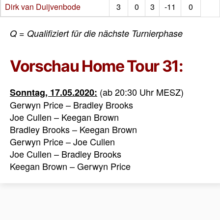
Dirk van Duijvenbode
3
0
3
-11
0
Q = Qualifiziert für die nächste Turnierphase
Vorschau Home Tour 31:
(ab 20:30 Uhr MESZ)
Sonntag, 17.05.2020:
Gerwyn Price – Bradley Brooks
Joe Cullen – Keegan Brown
Bradley Brooks – Keegan Brown
Gerwyn Price – Joe Cullen
Joe Cullen – Bradley Brooks
Keegan Brown – Gerwyn Price