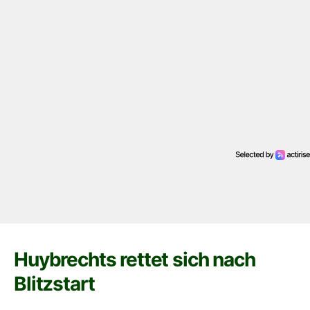
Huybrechts rettet sich nach
Blitzstart