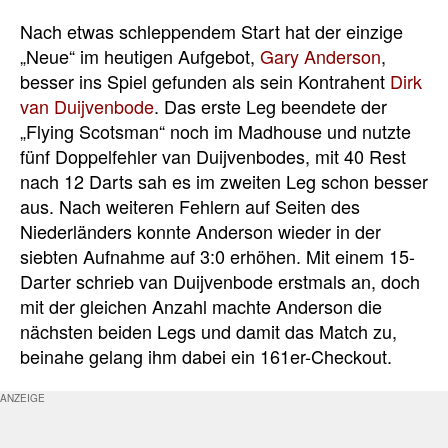
Nach etwas schleppendem Start hat der einzige
„Neue“ im heutigen Aufgebot,
Gary Anderson
,
besser ins Spiel gefunden als sein Kontrahent
Dirk
van Duijvenbode
. Das erste Leg beendete der
„Flying Scotsman“ noch im Madhouse und nutzte
fünf Doppelfehler van Duijvenbodes, mit 40 Rest
nach 12 Darts sah es im zweiten Leg schon besser
aus. Nach weiteren Fehlern auf Seiten des
Niederländers konnte Anderson wieder in der
siebten Aufnahme auf 3:0 erhöhen. Mit einem 15-
Darter schrieb van Duijvenbode erstmals an, doch
mit der gleichen Anzahl machte Anderson die
nächsten beiden Legs und damit das Match zu,
beinahe gelang ihm dabei ein 161er-Checkout.