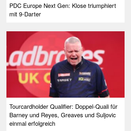
PDC Europe Next Gen: Klose triumphiert
mit 9-Darter
Tourcardholder Qualifier: Doppel-Quali für
Barney und Reyes, Greaves und Suljovic
einmal erfolgreich