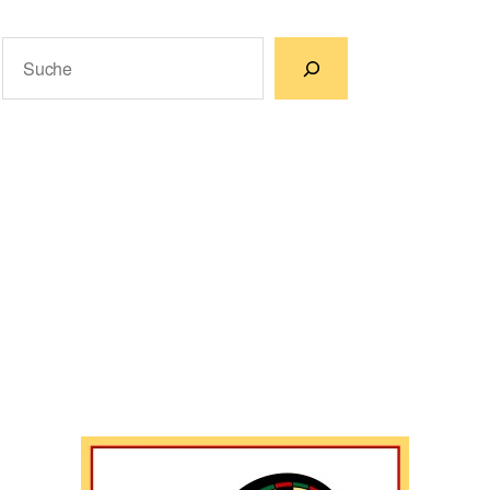
Suchen
Wenn die Ergebnisse der automatischen Vervollständigun