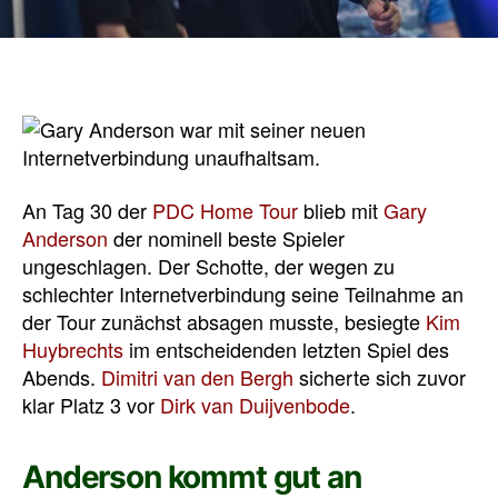
An Tag 30 der
PDC Home Tour
blieb mit
Gary
Anderson
der nominell beste Spieler
ungeschlagen. Der Schotte, der wegen zu
schlechter Internetverbindung seine Teilnahme an
der Tour zunächst absagen musste, besiegte
Kim
Huybrechts
im entscheidenden letzten Spiel des
Abends.
Dimitri van den Bergh
sicherte sich zuvor
klar Platz 3 vor
Dirk van Duijvenbode
.
Anderson kommt gut an