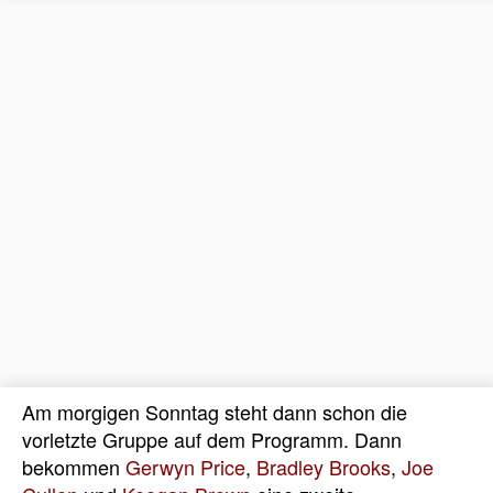
Am morgigen Sonntag steht dann schon die
vorletzte Gruppe auf dem Programm. Dann
bekommen
Gerwyn Price
,
Bradley Brooks
,
Joe