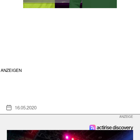
ANZEIGEN
16.05.2020
Veröffentlichungsdatum