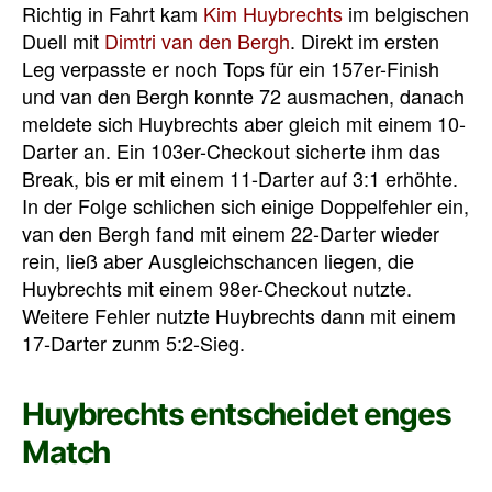
Richtig in Fahrt kam
Kim Huybrechts
im belgischen
Duell mit
Dimtri van den Bergh
. Direkt im ersten
Leg verpasste er noch Tops für ein 157er-Finish
und van den Bergh konnte 72 ausmachen, danach
meldete sich Huybrechts aber gleich mit einem 10-
Darter an. Ein 103er-Checkout sicherte ihm das
Break, bis er mit einem 11-Darter auf 3:1 erhöhte.
In der Folge schlichen sich einige Doppelfehler ein,
van den Bergh fand mit einem 22-Darter wieder
rein, ließ aber Ausgleichschancen liegen, die
Huybrechts mit einem 98er-Checkout nutzte.
Weitere Fehler nutzte Huybrechts dann mit einem
17-Darter zunm 5:2-Sieg.
Huybrechts entscheidet enges
Match