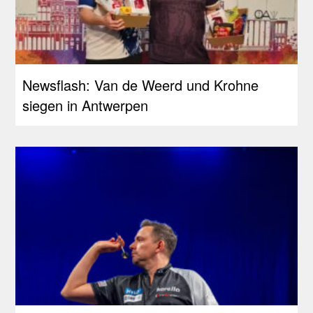
Newsflash: Van de Weerd und Krohne
siegen in Antwerpen