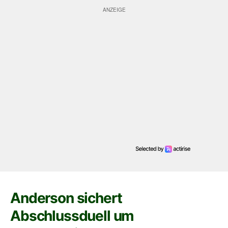
Anderson sichert
Abschlussduell um