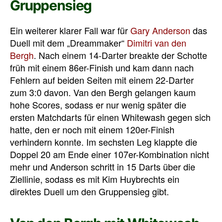
Gruppensieg
Ein weiterer klarer Fall war für
Gary Anderson
das
Duell mit dem „Dreammaker“
Dimitri van den
Bergh
. Nach einem 14-Darter breakte der Schotte
früh mit einem 86er-Finish und kam dann nach
Fehlern auf beiden Seiten mit einem 22-Darter
zum 3:0 davon. Van den Bergh gelangen kaum
hohe Scores, sodass er nur wenig später die
ersten Matchdarts für einen Whitewash gegen sich
hatte, den er noch mit einem 120er-Finish
verhindern konnte. Im sechsten Leg klappte die
Doppel 20 am Ende einer 107er-Kombination nicht
mehr und Anderson schritt in 15 Darts über die
Ziellinie, sodass es mit Kim Huybrechts ein
direktes Duell um den Gruppensieg gibt.