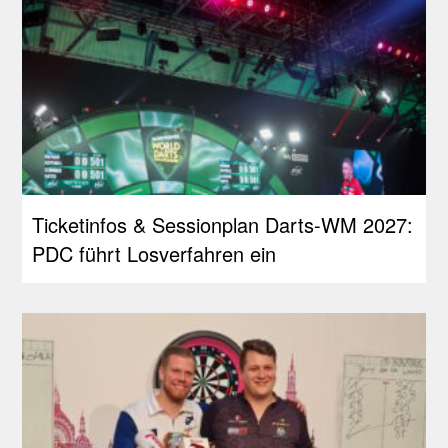
Ticketinfos & Sessionplan Darts-WM 2027:
PDC führt Losverfahren ein