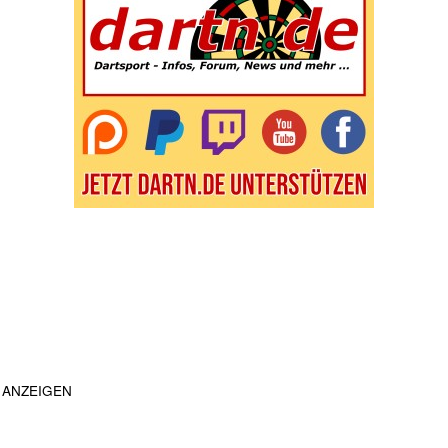
ANZEIGEN