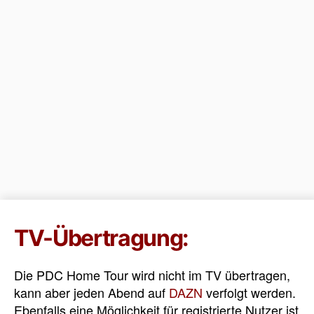
TV-Übertragung:
Die PDC Home Tour wird nicht im TV übertragen,
kann aber jeden Abend auf
DAZN
verfolgt werden.
Ebenfalls eine Möglichkeit für registrierte Nutzer ist