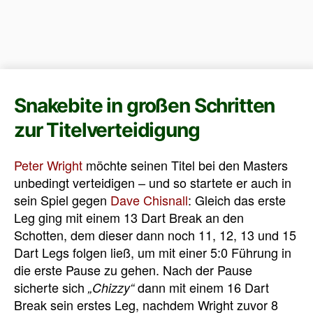
Snakebite in großen Schritten
zur Titelverteidigung
Peter Wright
möchte seinen Titel bei den Masters
unbedingt verteidigen – und so startete er auch in
sein Spiel gegen
Dave Chisnall
: Gleich das erste
Leg ging mit einem 13 Dart Break an den
Schotten, dem dieser dann noch 11, 12, 13 und 15
Dart Legs folgen ließ, um mit einer 5:0 Führung in
die erste Pause zu gehen. Nach der Pause
sicherte sich
dann mit einem 16 Dart
„Chizzy“
Break sein erstes Leg, nachdem Wright zuvor 8