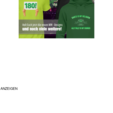
ANZEIGEN