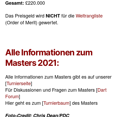
£220.000
Gesamt:
Das Preisgeld wird
für die
Weltrangliste
NICHT
(Order of Merit) gewertet.
Alle Informationen zum
Masters 2021:
Alle Informationen zum Masters gibt es auf unserer
[
Turnierseite
]
Für Diskussionen und Fragen zum Masters [
Dart
Forum
]
Hier geht es zum [
Turnierbaum
] des Masters
Foto-Credit: Chris Dean/PDC