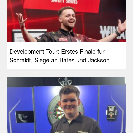
Development Tour: Erstes Finale für
Schmidt, Siege an Bates und Jackson