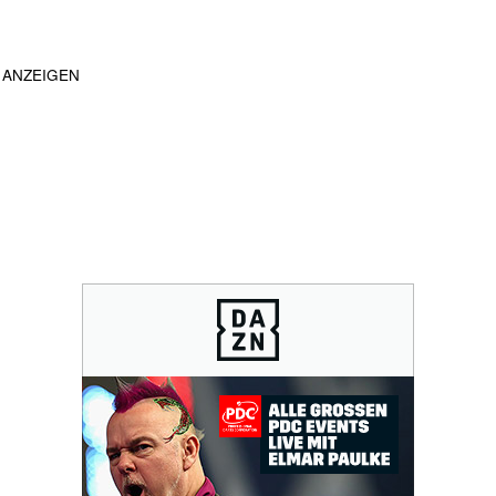
ANZEIGEN