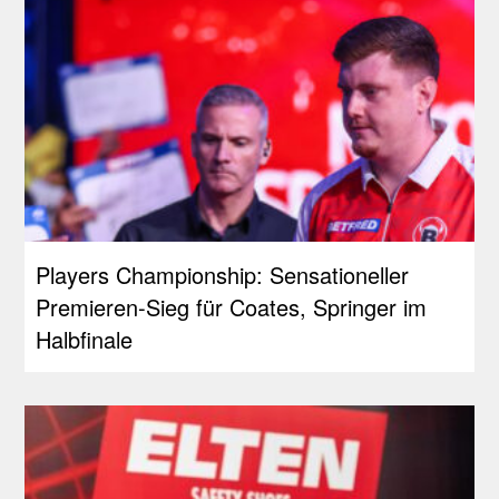
Players Championship: Sensationeller
Premieren-Sieg für Coates, Springer im
Halbfinale