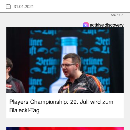
31.01.2021
Veröffentlichungsdatum
Players Championship: 29. Juli wird zum
Bialecki-Tag