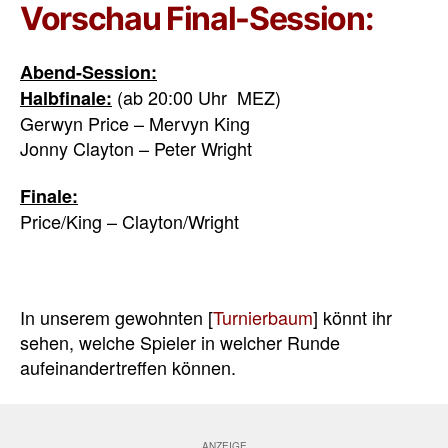
Vorschau Final-Session:
Abend-Session:
(ab 20:00 Uhr MEZ)
Halbfinale:
Gerwyn Price – Mervyn King
Jonny Clayton – Peter Wright
Finale:
Price/King – Clayton/Wright
In unserem gewohnten [
Turnierbaum
] könnt ihr
sehen, welche Spieler in welcher Runde
aufeinandertreffen können.