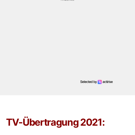
TV-Übertragung 2021: