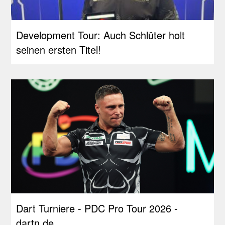
Development Tour: Auch Schlüter holt
seinen ersten Titel!
Dart Turniere - PDC Pro Tour 2026 -
dartn.de