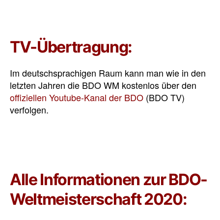
TV-Übertragung:
Im deutschsprachigen Raum kann man wie in den
letzten Jahren die BDO WM kostenlos über den
offiziellen Youtube-Kanal der BDO
(BDO TV)
verfolgen.
Alle Informationen zur BDO-
Weltmeisterschaft 2020: