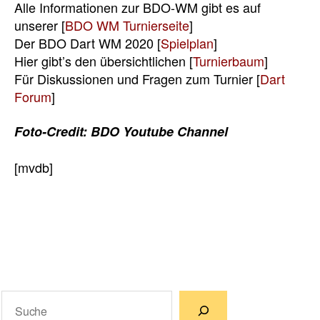
Alle Informationen zur BDO-WM gibt es auf
unserer [
BDO WM Turnierseite
]
Der BDO Dart WM 2020 [
Spielplan
]
Hier gibt’s den übersichtlichen [
Turnierbaum
]
Für Diskussionen und Fragen zum Turnier [
Dart
Forum
]
Foto-Credit:
BDO Youtube Channel
[mvdb]
Suchen