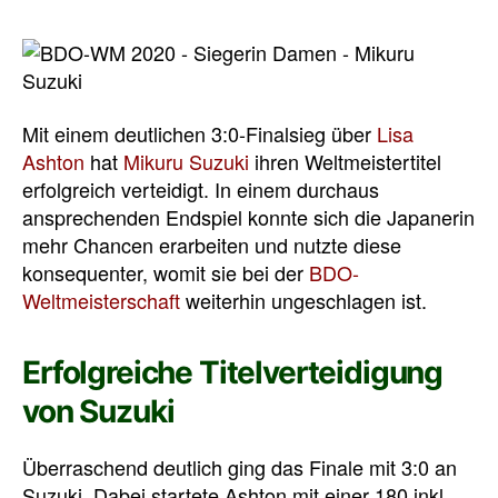
Mit einem deutlichen 3:0-Finalsieg über
Lisa
Ashton
hat
Mikuru Suzuki
ihren Weltmeistertitel
erfolgreich verteidigt. In einem durchaus
ansprechenden Endspiel konnte sich die Japanerin
mehr Chancen erarbeiten und nutzte diese
konsequenter, womit sie bei der
BDO-
Weltmeisterschaft
weiterhin ungeschlagen ist.
Erfolgreiche Titelverteidigung
von Suzuki
Überraschend deutlich ging das Finale mit 3:0 an
Suzuki. Dabei startete Ashton mit einer 180 inkl.