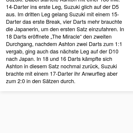
14-Darter ins erste Leg, Suzuki glich auf der D5
aus. Im dritten Leg gelang Suzuki mit einem 15-
Darter das erste Break, vier Darts mehr brauchte
die Japanerin, um den ersten Satz einzufahren. In
18 Darts eröffnete „The Miracle“ den zweiten
Durchgang, nachdem Ashton zwei Darts zum 1:1
vergab, ging auch das nächste Leg auf der D10
nach Japan. In 18 und 16 Darts kämpfte sich
Ashton in diesem Satz nochmal zurück, Suzuki
brachte mit einem 17-Darter ihr Anwurfleg aber
zum 2:0 in den Sätzen durch.