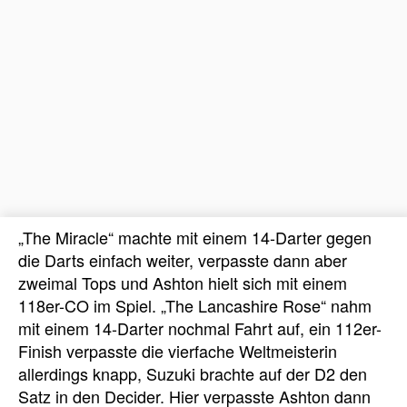
„The Miracle“ machte mit einem 14-Darter gegen
die Darts einfach weiter, verpasste dann aber
zweimal Tops und Ashton hielt sich mit einem
118er-CO im Spiel. „The Lancashire Rose“ nahm
mit einem 14-Darter nochmal Fahrt auf, ein 112er-
Finish verpasste die vierfache Weltmeisterin
allerdings knapp, Suzuki brachte auf der D2 den
Satz in den Decider. Hier verpasste Ashton dann