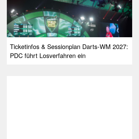
Ticketinfos & Sessionplan Darts-WM 2027:
PDC führt Losverfahren ein