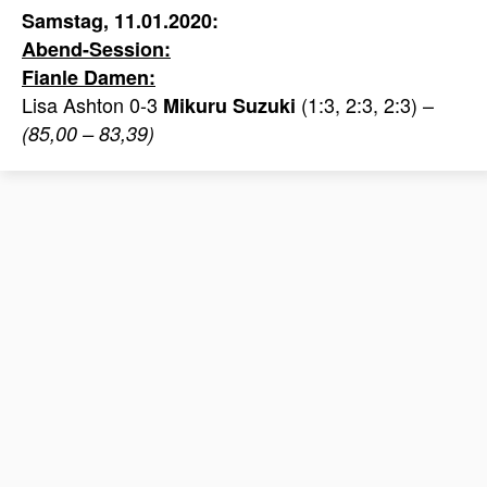
Samstag, 11.01.2020:
Abend-Session:
Fianle Damen
:
Lisa Ashton 0-3
(1:3, 2:3, 2:3) –
Mikuru Suzuki
(85,00 – 83,39)