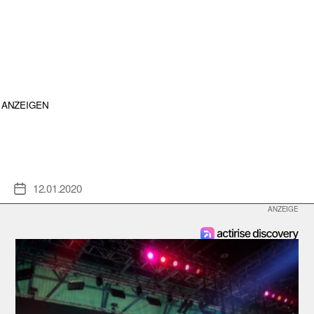
ANZEIGEN
12.01.2020
Veröffentlichungsdatum