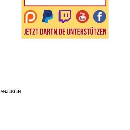
ANZEIGEN