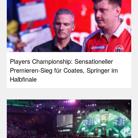
Players Championship: Sensationeller
Premieren-Sieg für Coates, Springer im
Halbfinale