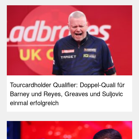
Tourcardholder Qualifier: Doppel-Quali für
Barney und Reyes, Greaves und Suljovic
einmal erfolgreich