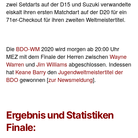
zwei Setdarts auf der D15 und Suzuki verwandelte
eiskalt ihren ersten Matchdart auf der D20 für ein
71er-Checkout für ihren zweiten Weltmeistertitel.
Die
BDO-WM
2020 wird morgen ab 20:00 Uhr
MEZ mit dem Finale der Herren zwischen
Wayne
Warren
und
Jim Williams
abgeschlossen. Indessen
hat
Keane Barry
den
Jugendweltmeistertitel der
BDO
gewonnen [
zur Newsmeldung
].
Ergebnis und Statistiken
Finale: