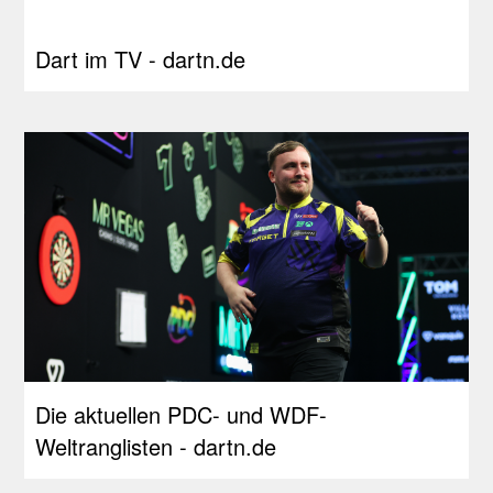
Dart im TV - dartn.de
Die aktuellen PDC- und WDF-
Weltranglisten - dartn.de