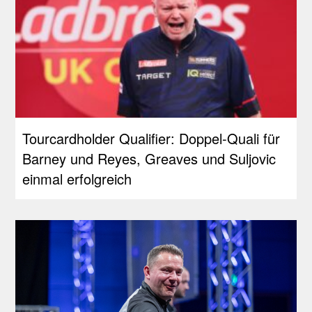
Tourcardholder Qualifier: Doppel-Quali für
Barney und Reyes, Greaves und Suljovic
einmal erfolgreich