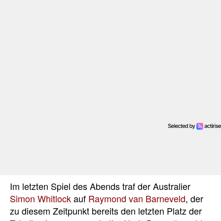
Im letzten Spiel des Abends traf der Australier
Simon Whitlock
auf
Raymond van Barneveld
, der
zu diesem Zeitpunkt bereits den letzten Platz der