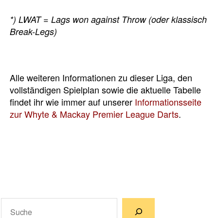
*) LWAT = Lags won against Throw (oder klassisch
Break-Legs)
Alle weiteren Informationen zu dieser Liga, den
vollständigen Spielplan sowie die aktuelle Tabelle
findet ihr wie immer auf unserer
Informationsseite
zur Whyte & Mackay Premier League Darts
.
Suchen