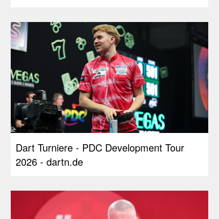
Dart Turniere - PDC Development Tour
2026 - dartn.de