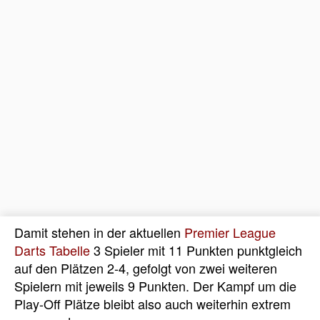
Damit stehen in der aktuellen
Premier League
Darts Tabelle
3 Spieler mit 11 Punkten punktgleich
auf den Plätzen 2-4, gefolgt von zwei weiteren
Spielern mit jeweils 9 Punkten. Der Kampf um die
Play-Off Plätze bleibt also auch weiterhin extrem