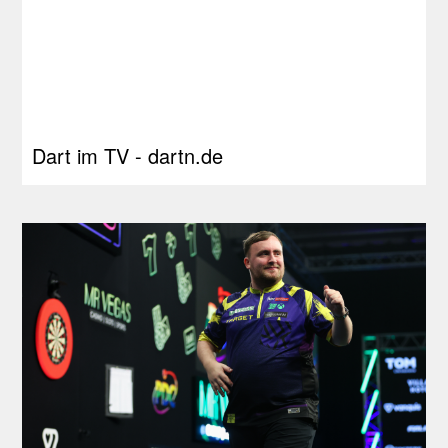
Dart im TV - dartn.de