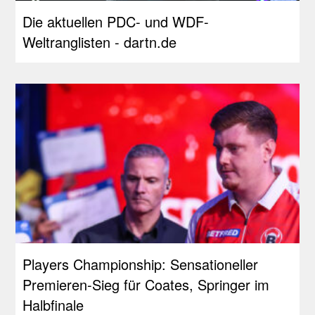
Die aktuellen PDC- und WDF-
Weltranglisten - dartn.de
Players Championship: Sensationeller
Premieren-Sieg für Coates, Springer im
Halbfinale