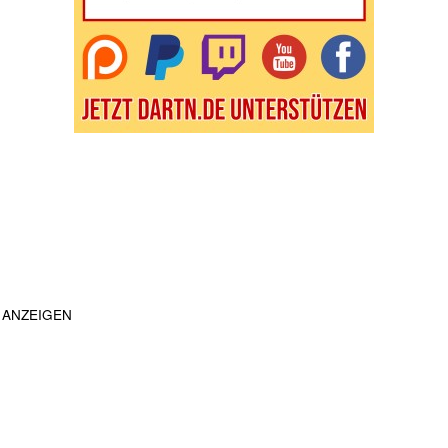
ANZEIGEN