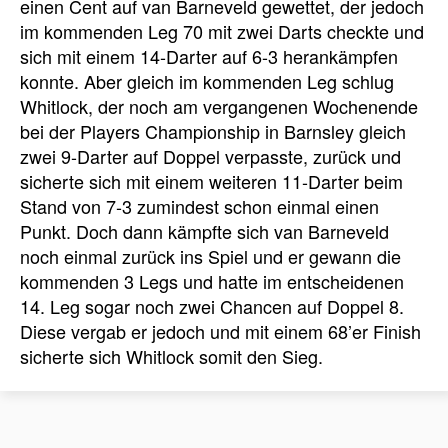
einen Cent auf van Barneveld gewettet, der jedoch
im kommenden Leg 70 mit zwei Darts checkte und
sich mit einem 14-Darter auf 6-3 herankämpfen
konnte. Aber gleich im kommenden Leg schlug
Whitlock, der noch am vergangenen Wochenende
bei der Players Championship in Barnsley gleich
zwei 9-Darter auf Doppel verpasste, zurück und
sicherte sich mit einem weiteren 11-Darter beim
Stand von 7-3 zumindest schon einmal einen
Punkt. Doch dann kämpfte sich van Barneveld
noch einmal zurück ins Spiel und er gewann die
kommenden 3 Legs und hatte im entscheidenen
14. Leg sogar noch zwei Chancen auf Doppel 8.
Diese vergab er jedoch und mit einem 68’er Finish
sicherte sich Whitlock somit den Sieg.