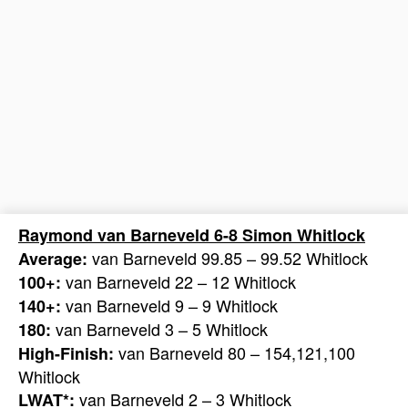
Raymond van Barneveld 6-8 Simon Whitlock
van Barneveld 99.85 – 99.52 Whitlock
Average:
van Barneveld 22 – 12 Whitlock
100+:
van Barneveld 9 – 9 Whitlock
140+:
van Barneveld 3 – 5 Whitlock
180:
van Barneveld 80 – 154,121,100
High-Finish:
Whitlock
van Barneveld 2 – 3 Whitlock
LWAT*: