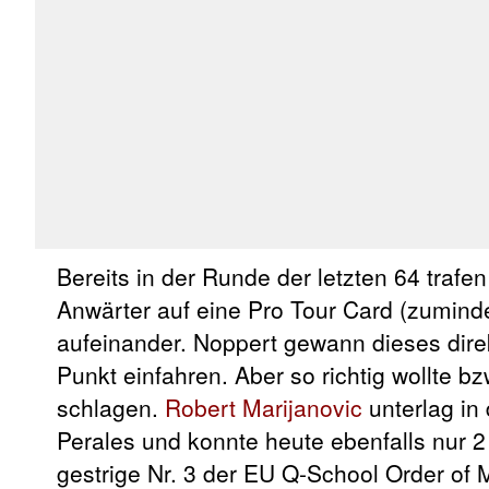
Bereits in der Runde der letzten 64 trafe
Anwärter auf eine Pro Tour Card (zumind
aufeinander. Noppert gewann dieses dire
Punkt einfahren. Aber so richtig wollte b
schlagen.
Robert Marijanovic
unterlag in
Perales und konnte heute ebenfalls nur 2
gestrige Nr. 3 der EU Q-School Order of