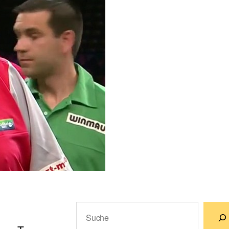
Suchen