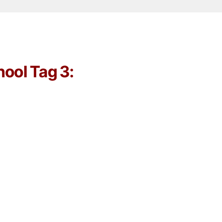
ool Tag 3: