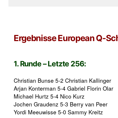
Ergebnisse European Q-Sch
1. Runde – Letzte 256:
Christian Bunse 5-2 Christian Kallinger
Arjan Konterman 5-4 Gabriel Florin Olar
Michael Hurtz 5-4 Nico Kurz
Jochen Graudenz 5-3 Berry van Peer
Yordi Meeuwisse 5-0 Sammy Kreitz