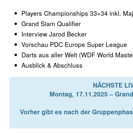
Players Championships 33+34 inkl. Ma
Grand Slam Qualifier
Interview Jarod Becker
Vorschau PDC Europe Super League
Darts aus aller Welt (WDF World Mast
Ausblick & Abschluss
NÄCHSTE LI
Montag, 17.11.2025 – Grand
Vorher gibt es nach der Gruppenphas