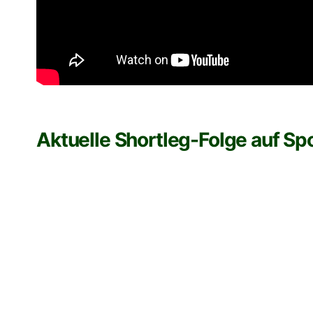
Aktuelle Shortleg-Folge auf Spo