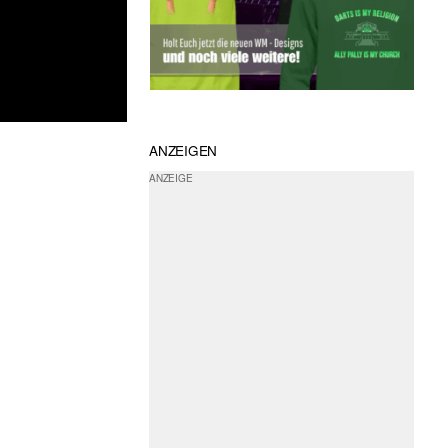
ANZEIGEN