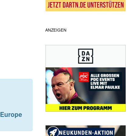
ANZEIGEN
 Europe