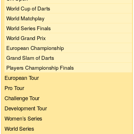
World Cup of Darts
World Matchplay
World Series Finals
World Grand Prix
European Championship
Grand Slam of Darts
Players Championship Finals
European Tour
Pro Tour
Challenge Tour
Development Tour
Women’s Series
World Series