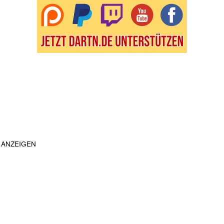
ANZEIGEN