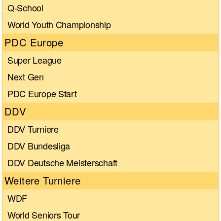
Q-School
World Youth Championship
PDC Europe
Super League
Next Gen
PDC Europe Start
DDV
DDV Turniere
DDV Bundesliga
DDV Deutsche Meisterschaft
Weitere Turniere
WDF
World Seniors Tour