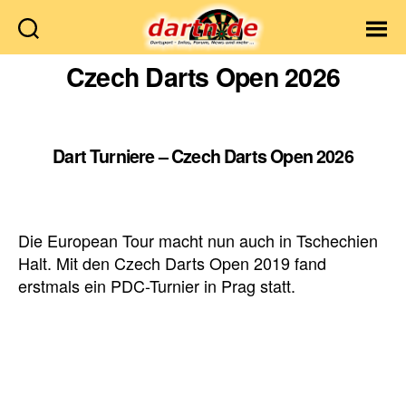
Dartn.de
Czech Darts Open 2026
Dart Turniere – Czech Darts Open 2026
Die European Tour macht nun auch in Tschechien
Halt. Mit den Czech Darts Open 2019 fand
erstmals ein PDC-Turnier in Prag statt.