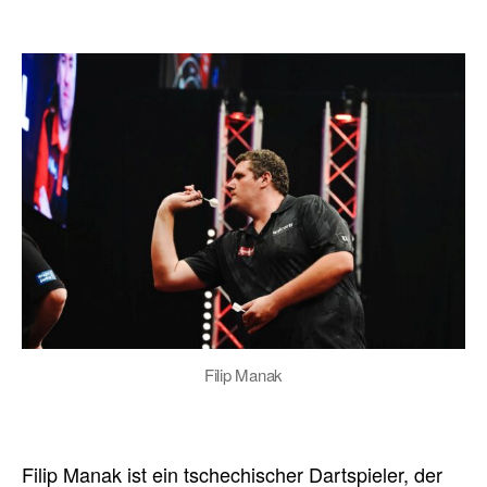
Filip Manak
Filip Manak ist ein tschechischer Dartspieler, der