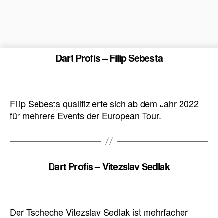
Dart Profis – Filip Sebesta
Filip Sebesta qualifizierte sich ab dem Jahr 2022
für mehrere Events der European Tour.
Dart Profis – Vitezslav Sedlak
Der Tscheche Vitezslav Sedlak ist mehrfacher