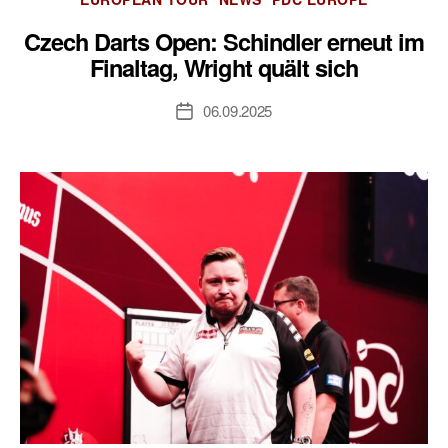
Czech Darts Open: Schindler erneut im
Finaltag, Wright quält sich
06.09.2025
Veröffentlichungsdatum