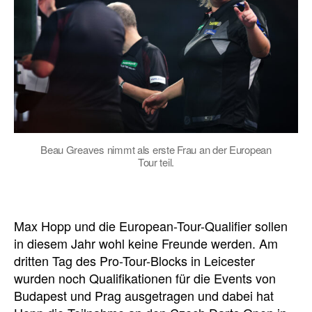
Beau Greaves nimmt als erste Frau an der European
Tour teil.
Max Hopp und die European-Tour-Qualifier sollen
in diesem Jahr wohl keine Freunde werden. Am
dritten Tag des Pro-Tour-Blocks in Leicester
wurden noch Qualifikationen für die Events von
Budapest und Prag ausgetragen und dabei hat