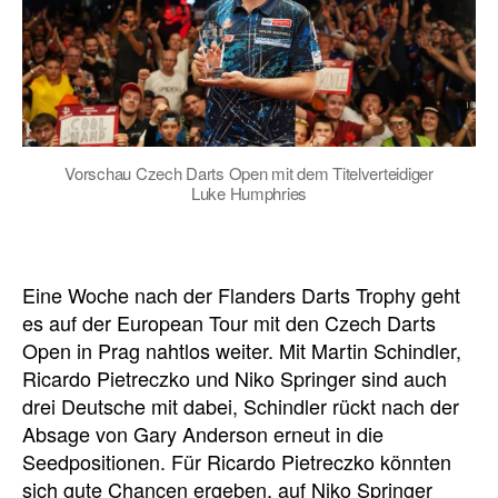
Vorschau Czech Darts Open mit dem Titelverteidiger
Luke Humphries
Eine Woche nach der Flanders Darts Trophy geht
es auf der European Tour mit den Czech Darts
Open in Prag nahtlos weiter. Mit Martin Schindler,
Ricardo Pietreczko und Niko Springer sind auch
drei Deutsche mit dabei, Schindler rückt nach der
Absage von Gary Anderson erneut in die
Seedpositionen. Für Ricardo Pietreczko könnten
sich gute Chancen ergeben, auf Niko Springer