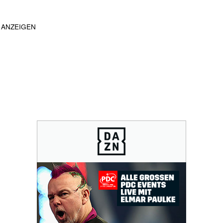
ANZEIGEN