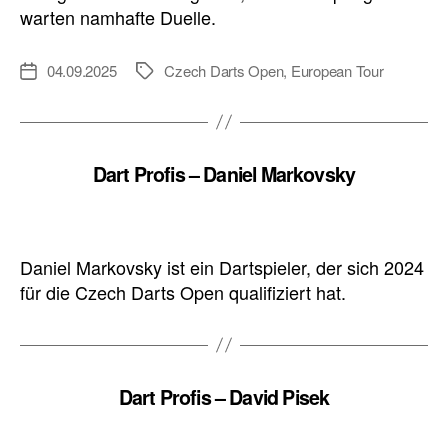
warten namhafte Duelle.
04.09.2025
Czech Darts Open
,
European Tour
Veröffentlichungsdatum
Schlagwörter
Dart Profis – Daniel Markovsky
Daniel Markovsky ist ein Dartspieler, der sich 2024
für die Czech Darts Open qualifiziert hat.
Dart Profis – David Pisek