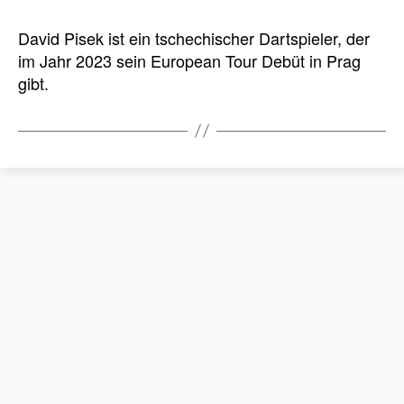
David Pisek ist ein tschechischer Dartspieler, der
im Jahr 2023 sein European Tour Debüt in Prag
gibt.