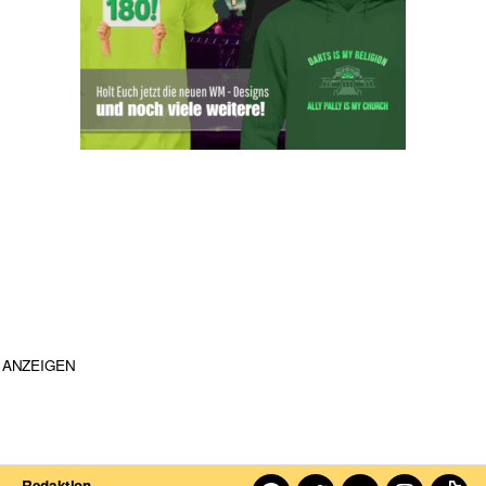
ANZEIGEN
Redaktion