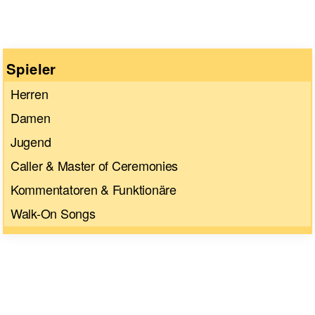
Spieler
Herren
Damen
Jugend
Caller & Master of Ceremonies
Kommentatoren & Funktionäre
Walk-On Songs