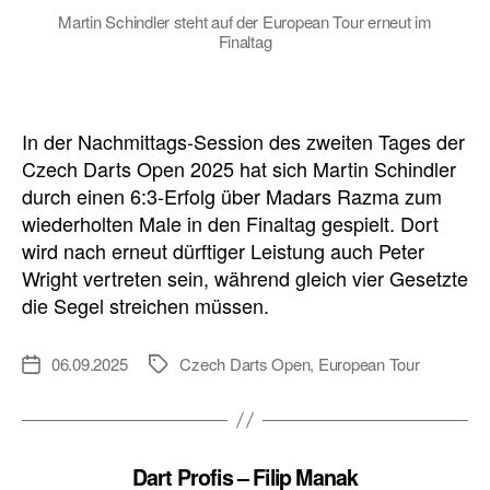
Martin Schindler steht auf der European Tour erneut im
Finaltag
In der Nachmittags-Session des zweiten Tages der
Czech Darts Open 2025 hat sich Martin Schindler
durch einen 6:3-Erfolg über Madars Razma zum
wiederholten Male in den Finaltag gespielt. Dort
wird nach erneut dürftiger Leistung auch Peter
Wright vertreten sein, während gleich vier Gesetzte
die Segel streichen müssen.
06.09.2025
Czech Darts Open
,
European Tour
Veröffentlichungsdatum
Schlagwörter
Dart Profis – Filip Manak