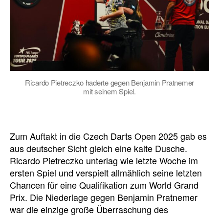
Ricardo Pietreczko haderte gegen Benjamin Pratnemer
mit seinem Spiel.
Zum Auftakt in die Czech Darts Open 2025 gab es
aus deutscher Sicht gleich eine kalte Dusche.
Ricardo Pietreczko unterlag wie letzte Woche im
ersten Spiel und verspielt allmählich seine letzten
Chancen für eine Qualifikation zum World Grand
Prix. Die Niederlage gegen Benjamin Pratnemer
war die einzige große Überraschung des