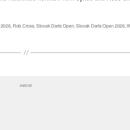
 2026
,
Rob Cross
,
Slovak Darts Open
,
Slovak Darts Open 2026
,
W