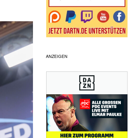
ANZEIGEN