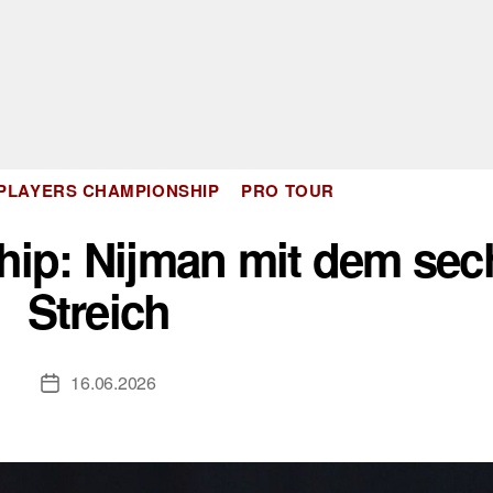
Kategorien
PLAYERS CHAMPIONSHIP
PRO TOUR
ip: Nijman mit dem sec
Streich
16.06.2026
Veröffentlichungsdatum