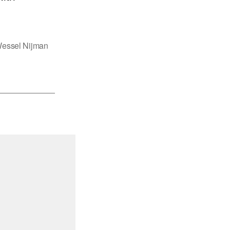
essel Nijman