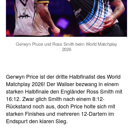
Gerwyn Pruce und Ross Smith beim World Matchplay
2026
Gerwyn Price ist der dritte Halbfinalist des World
Matchplay 2026! Der Waliser bezwang in einem
starken Halbfinale den Engländer Ross Smith mit
16:12. Zwar glich Smith nach einem 8:12-
Rückstand noch aus, doch Price holte sich mit
starken Finishes und mehreren 12-Dartern im
Endspurt den klaren Sieg.