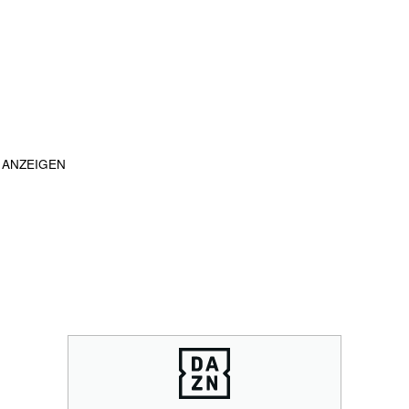
ANZEIGEN