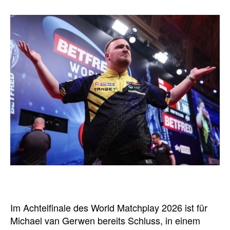
Im Achtelfinale des World Matchplay 2026 ist für
Michael van Gerwen bereits Schluss, in einem