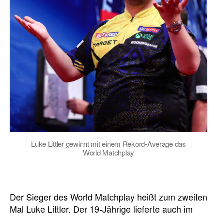
Luke Littler gewinnt mit einem Rekord-Average das
World Matchplay
Der Sieger des World Matchplay heißt zum zweiten
Mal Luke Littler. Der 19-Jährige lieferte auch im