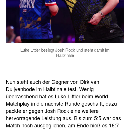
Luke Littler besiegt Josh Rock und steht damit im
Halbfinale
Nun steht auch der Gegner von Dirk van
Duijvenbode im Halbfinale fest. Wenig
überraschend hat es Luke Littler beim World
Matchplay in die nächste Runde geschafft, dazu
packte er gegen Josh Rock eine weitere
hervorragende Leistung aus. Bis zum 5:5 war das
Match noch ausgeglichen, am Ende hieß es 16:7