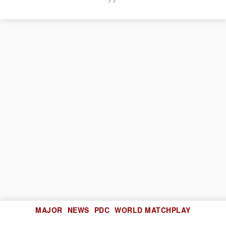
Kategorien
MAJOR
NEWS
PDC
WORLD MATCHPLAY