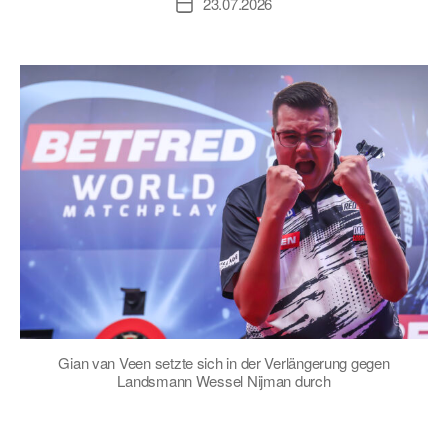
23.07.2026
Veröffentlichungsdatum
Gian van Veen setzte sich in der Verlängerung gegen
Landsmann Wessel Nijman durch