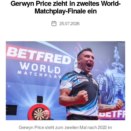
Gerwyn Price zieht in zweites World-
Matchplay-Finale ein
25.07.2026
Veröffentlichungsdatum
Gerwyn Price steht zum zweiten Mal nach 2022 im