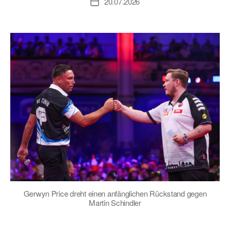
20.07.2026
Veröffentlichungsdatum
Gerwyn Price dreht einen anfänglichen Rückstand gegen
Martin Schindler