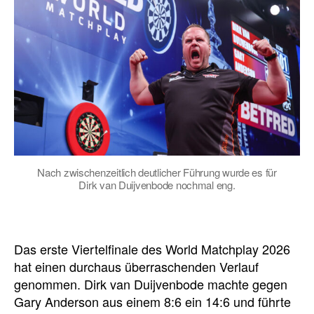
Nach zwischenzeitlich deutlicher Führung wurde es für
Dirk van Duijvenbode nochmal eng.
Das erste Viertelfinale des World Matchplay 2026
hat einen durchaus überraschenden Verlauf
genommen. Dirk van Duijvenbode machte gegen
Gary Anderson aus einem 8:6 ein 14:6 und führte