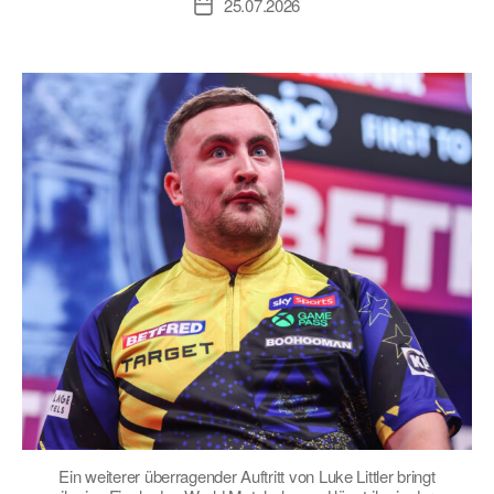
25.07.2026
Veröffentlichungsdatum
Ein weiterer überragender Auftritt von Luke Littler bringt