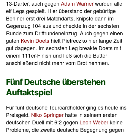
13-Darter, auch gegen
Adam Warner
wurden alle
elf Legs gespielt. Hier überstand der gebürtige
Berliner erst drei Matchdarts, knipste dann im
Gegenzug 104 aus und checkte in der sechsten
Runde zum Drittrundeneinzug. Auch gegen einen
guten
Kevin Doets
hielt Pietreczko hier lange Zeit
gut dagegen. Im sechsten Leg breakte Doets mit
einem 111er-Finish und ließ sich die Butter
anschließend nicht mehr vom Brot nehmen.
Fünf Deutsche überstehen
Auftaktspiel
Für fünf deutsche Tourcardholder ging es heute ins
Preisgeld.
Niko Springer
hatte in seinem ersten
deutschen Duell mit 6:2 gegen
Leon Weber
keine
Probleme, die zweite deutsche Begegnung gegen