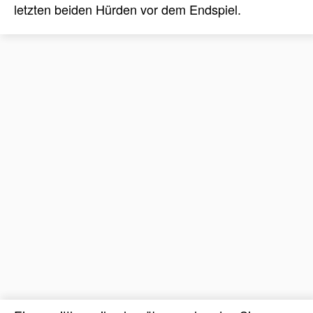
letzten beiden Hürden vor dem Endspiel.