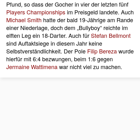
Pfund, so dass der Gocher in vier der letzten fünf
Players Championships
im Preisgeld landete. Auch
Michael Smith
hatte der bald 19-Jährige am Rande
einer Niederlage, doch dem „Bullyboy“ reichte im
elften Leg ein 18-Darter. Auch für
Stefan Bellmont
sind Auftaktsiege in diesem Jahr keine
Selbstverständlichkeit. Der Pole
Filip Bereza
wurde
hierfür mit 6:4 bezwungen, beim 1:6 gegen
Jermaine Wattimena
war nicht viel zu machen.