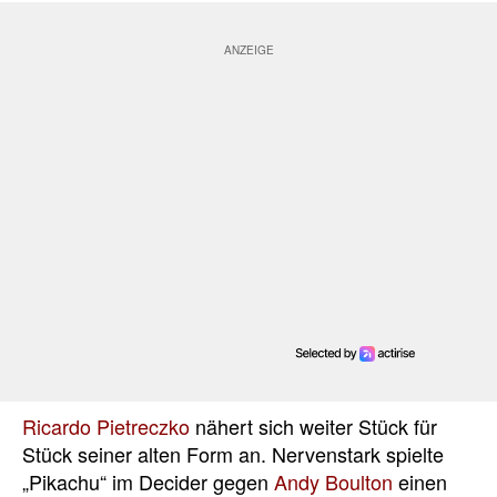
Ricardo Pietreczko
nähert sich weiter Stück für
Stück seiner alten Form an. Nervenstark spielte
„Pikachu“ im Decider gegen
Andy Boulton
einen