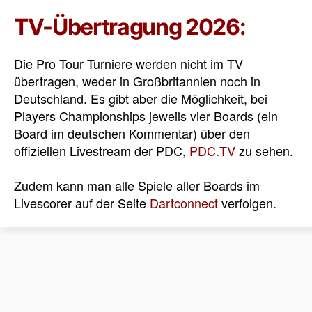
TV-Übertragung 2026:
Die Pro Tour Turniere werden nicht im TV
übertragen, weder in Großbritannien noch in
Deutschland. Es gibt aber die Möglichkeit, bei
Players Championships jeweils vier Boards (ein
Board im deutschen Kommentar) über den
offiziellen Livestream der PDC,
PDC.TV
zu sehen.
Zudem kann man alle Spiele aller Boards im
Livescorer auf der Seite
Dartconnect
verfolgen.