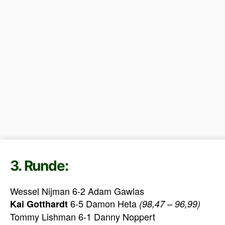
3. Runde:
Wessel Nijman 6-2 Adam Gawlas
6-5 Damon Heta
Kai Gotthardt
(98,47 – 96,99)
Tommy Lishman 6-1 Danny Noppert