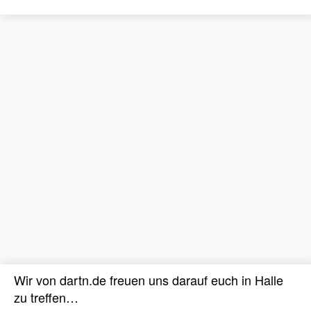
Wir von dartn.de freuen uns darauf euch in Halle
zu treffen…