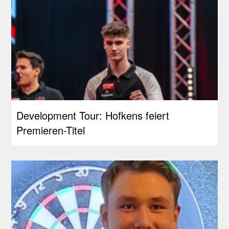
Development Tour: Hofkens feiert
Premieren-Titel