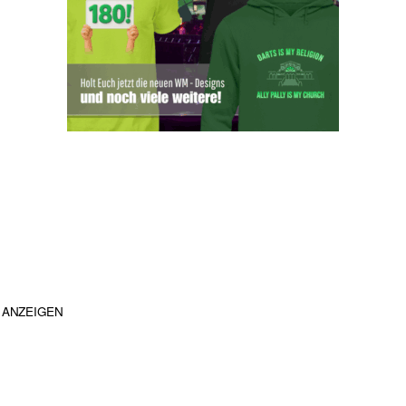
ANZEIGEN