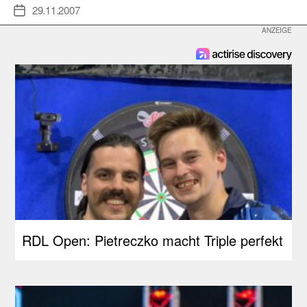
29.11.2007
Veröffentlichungsdatum
RDL Open: Pietreczko macht Triple perfekt