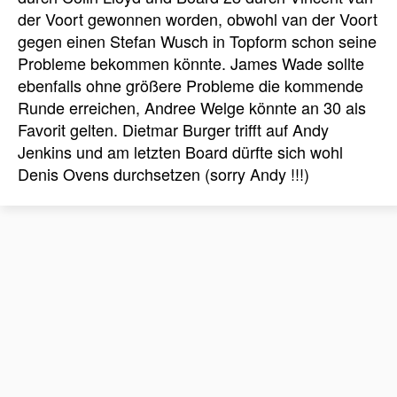
der Voort gewonnen worden, obwohl van der Voort
gegen einen Stefan Wusch in Topform schon seine
Probleme bekommen könnte. James Wade sollte
ebenfalls ohne größere Probleme die kommende
Runde erreichen, Andree Welge könnte an 30 als
Favorit gelten. Dietmar Burger trifft auf Andy
Jenkins und am letzten Board dürfte sich wohl
Denis Ovens durchsetzen (sorry Andy !!!)