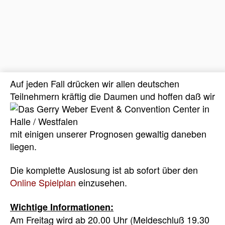
Auf jeden Fall drücken wir allen deutschen
Teilnehmern kräftig die Daumen
und hoffen daß wir
mit einigen unserer Prognosen gewaltig daneben
liegen.
Die komplette Auslosung ist ab sofort über den
Online Spielplan
einzusehen.
Wichtige Informationen:
Am Freitag wird ab 20.00 Uhr (Meldeschluß 19.30