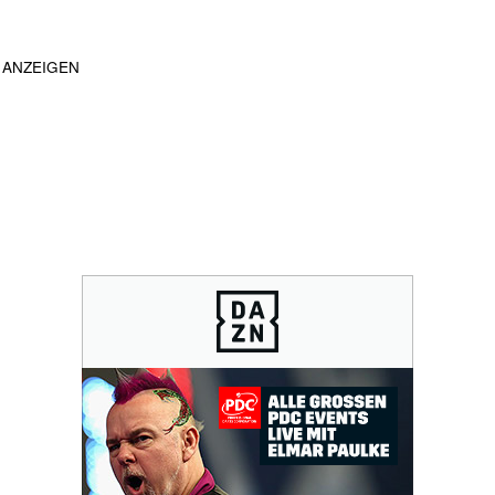
ANZEIGEN