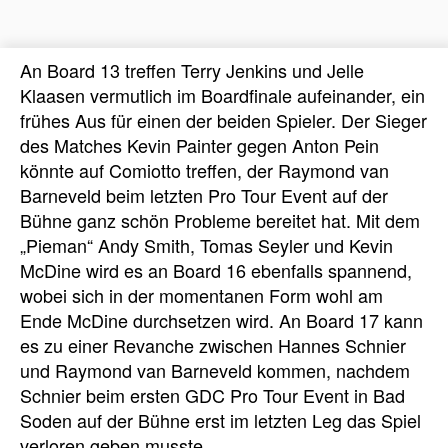
An Board 13 treffen Terry Jenkins und Jelle
Klaasen vermutlich im Boardfinale aufeinander, ein
frühes Aus für einen der beiden Spieler. Der Sieger
des Matches Kevin Painter gegen Anton Pein
könnte auf Comiotto treffen, der Raymond van
Barneveld beim letzten Pro Tour Event auf der
Bühne ganz schön Probleme bereitet hat. Mit dem
„Pieman“ Andy Smith, Tomas Seyler und Kevin
McDine wird es an Board 16 ebenfalls spannend,
wobei sich in der momentanen Form wohl am
Ende McDine durchsetzen wird. An Board 17 kann
es zu einer Revanche zwischen Hannes Schnier
und Raymond van Barneveld kommen, nachdem
Schnier beim ersten GDC Pro Tour Event in Bad
Soden auf der Bühne erst im letzten Leg das Spiel
verloren geben musste.