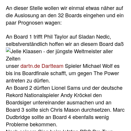
An dieser Stelle wollen wir einmal etwas näher auf
die Auslosung an den 32 Boards eingehen und ein
paar Prognosen wagen:
An Board 1 trifft Phil Taylor auf Sladan Nedic,
selbstverständlich
hoffen wir an diesem Board daß
unser
dartn.de Dartteam
Spieler Michael Wolf es
bis ins Boardfinale schafft, um gegen The Power
antreten zu dürfen.
An Board 2 dürften Lionel Sams und der deutsche
Rekord Nationalspieler Andy Kröckel den
Boardsiger untereinander ausmachen und an
Board 3 sollte sich Chris Mason durchsetzen. Marc
Dudbridge sollte an Board 4 ebenfalls wenig
Probleme bekommen.