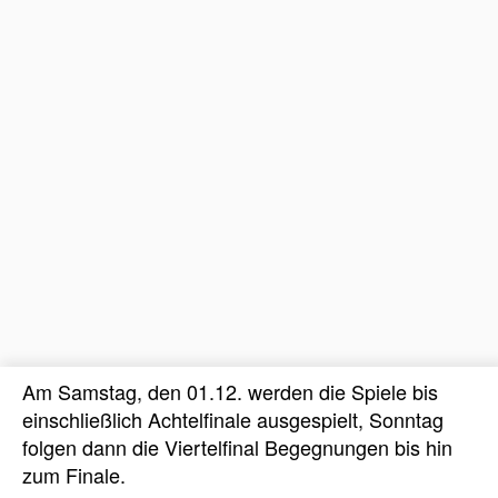
Am Samstag, den 01.12. werden die Spiele bis
einschließlich Achtelfinale ausgespielt, Sonntag
folgen dann die Viertelfinal Begegnungen bis hin
zum Finale.