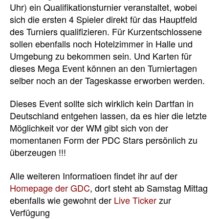
Uhr) ein Qualifikationsturnier veranstaltet, wobei
sich die ersten 4 Spieler direkt für das Hauptfeld
des Turniers qualifizieren. Für Kurzentschlossene
sollen ebenfalls noch Hotelzimmer in Halle und
Umgebung zu bekommen sein. Und Karten für
dieses Mega Event können an den Turniertagen
selber noch an der Tageskasse erworben werden.
Dieses Event sollte sich wirklich kein Dartfan in
Deutschland entgehen lassen, da es hier die letzte
Möglichkeit vor der WM gibt sich von der
momentanen Form der PDC Stars persönlich zu
überzeugen !!!
Alle weiteren Informatioen findet ihr auf der
Homepage der GDC
, dort steht ab Samstag Mittag
ebenfalls wie gewohnt der
Live Ticker
zur
Verfügung