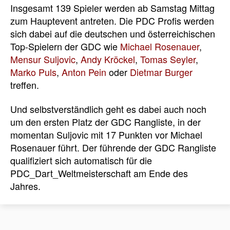
Insgesamt 139 Spieler werden ab Samstag Mittag
zum Hauptevent antreten. Die PDC Profis werden
sich dabei auf die deutschen und österreichischen
Top-Spielern der GDC wie
Michael Rosenauer
,
Mensur Suljovic
,
Andy Kröckel
,
Tomas Seyler
,
Marko Puls
,
Anton Pein
oder
Dietmar Burger
treffen.
Und selbstverständlich geht es dabei auch noch
um den ersten Platz der GDC Rangliste, in der
momentan Suljovic mit 17 Punkten vor Michael
Rosenauer führt. Der führende der GDC Rangliste
qualifiziert sich automatisch für die
PDC_Dart_Weltmeisterschaft am Ende des
Jahres.