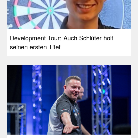
Development Tour: Auch Schlüter holt
seinen ersten Titel!