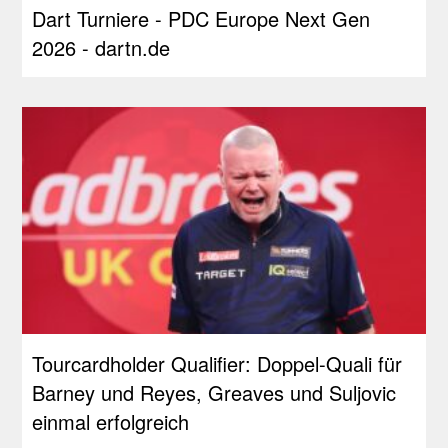
Dart Turniere - PDC Europe Next Gen
2026 - dartn.de
Tourcardholder Qualifier: Doppel-Quali für
Barney und Reyes, Greaves und Suljovic
einmal erfolgreich