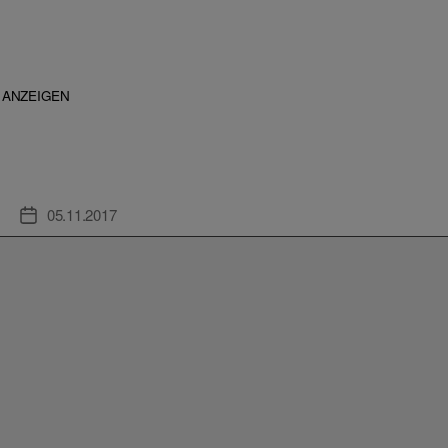
ANZEIGEN
05.11.2017
Veröffentlichungsdatum