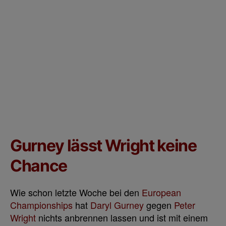
Gurney lässt Wright keine
Chance
Wie schon letzte Woche bei den
European
Championships
hat
Daryl Gurney
gegen
Peter
Wright
nichts anbrennen lassen und ist mit einem