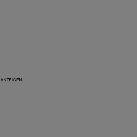
ANZEIGEN