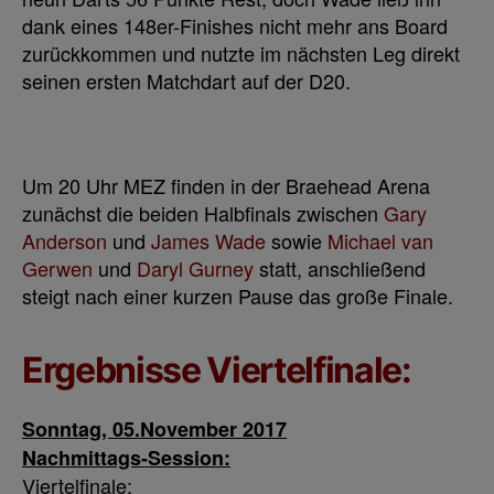
dank eines 148er-Finishes nicht mehr ans Board
zurückkommen und nutzte im nächsten Leg direkt
seinen ersten Matchdart auf der D20.
Um 20 Uhr MEZ finden in der Braehead Arena
zunächst die beiden Halbfinals zwischen
Gary
Anderson
und
James Wade
sowie
Michael van
Gerwen
und
Daryl Gurney
statt, anschließend
steigt nach einer kurzen Pause das große Finale.
Ergebnisse Viertelfinale:
Sonntag, 05.November 2017
Nachmittags-Session:
Viertelfinale: