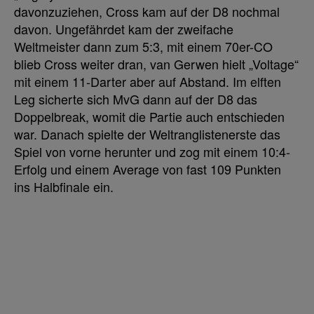
davonzuziehen, Cross kam auf der D8 nochmal
davon. Ungefährdet kam der zweifache
Weltmeister dann zum 5:3, mit einem 70er-CO
blieb Cross weiter dran, van Gerwen hielt „Voltage“
mit einem 11-Darter aber auf Abstand. Im elften
Leg sicherte sich MvG dann auf der D8 das
Doppelbreak, womit die Partie auch entschieden
war. Danach spielte der Weltranglistenerste das
Spiel von vorne herunter und zog mit einem 10:4-
Erfolg und einem Average von fast 109 Punkten
ins Halbfinale ein.