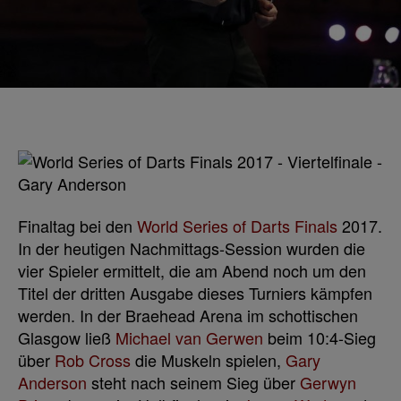
Finaltag bei den
World Series of Darts Finals
2017.
In der heutigen Nachmittags-Session wurden die
vier Spieler ermittelt, die am Abend noch um den
Titel der dritten Ausgabe dieses Turniers kämpfen
werden. In der Braehead Arena im schottischen
Glasgow ließ
Michael van Gerwen
beim 10:4-Sieg
über
Rob Cross
die Muskeln spielen,
Gary
Anderson
steht nach seinem Sieg über
Gerwyn